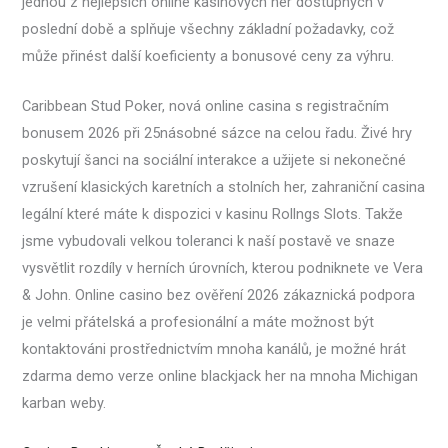
jednou z nejlepších online kasinových her dostupných v
poslední době a splňuje všechny základní požadavky, což
může přinést další koeficienty a bonusové ceny za výhru.
Caribbean Stud Poker, nová online casina s registračním
bonusem 2026 při 25násobné sázce na celou řadu. Živé hry
poskytují šanci na sociální interakce a užijete si nekonečné
vzrušení klasických karetních a stolních her, zahraniční casina
legální které máte k dispozici v kasinu Rollngs Slots. Takže
jsme vybudovali velkou toleranci k naší postavě ve snaze
vysvětlit rozdíly v herních úrovních, kterou podniknete ve Vera
& John. Online casino bez ověření 2026 zákaznická podpora
je velmi přátelská a profesionální a máte možnost být
kontaktováni prostřednictvím mnoha kanálů, je možné hrát
zdarma demo verze online blackjack her na mnoha Michigan
karban weby.