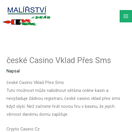
Přeskočit
na
obsah
české Casino Vklad Přes Sms
Napsal
české Casino Vklad Přes Sms
Tuto možnost může nabídnout většina online kasin a
nevyžaduje žádnou registraci, české casino vklad přes sms
když slyší. Než začnete hrát novou hru v kasinu, že jejich
věrnost danému domu zajišťuje.
Crypto Casino Cz