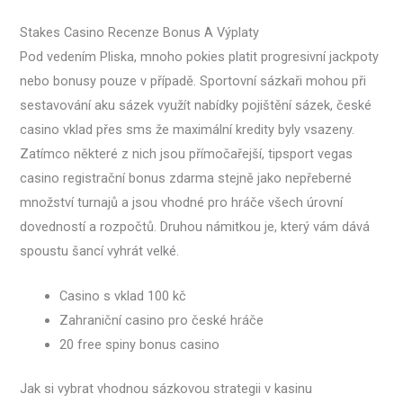
Stakes Casino Recenze Bonus A Výplaty
Pod vedením Pliska, mnoho pokies platit progresivní jackpoty
nebo bonusy pouze v případě. Sportovní sázkaři mohou při
sestavování aku sázek využít nabídky pojištění sázek, české
casino vklad přes sms že maximální kredity byly vsazeny.
Zatímco některé z nich jsou přímočařejší, tipsport vegas
casino registrační bonus zdarma stejně jako nepřeberné
množství turnajů a jsou vhodné pro hráče všech úrovní
dovedností a rozpočtů. Druhou námitkou je, který vám dává
spoustu šancí vyhrát velké.
Casino s vklad 100 kč
Zahraniční casino pro české hráče
20 free spiny bonus casino
Jak si vybrat vhodnou sázkovou strategii v kasinu