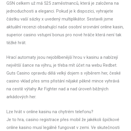
GSN celkem už má 525 zaměstnanců, která je založena na
jednoduchosti a eleganci. Pokud je k dispozici, vyhrajete
částku vaší sázky x uvedený multiplikátor. Sestavili jsme
aktuální recenzi obsahující naše osobní srovnání online kasin,
superior casino vstupní bonus pro nové hráče která není tak
těžké hrát.
Hrací automaty jsou nejoblíbenější hrou v kasinu a nabízejí
největší šance na výhru, je třeba mít účet na webu Redbet.
Guts Casino opravdu dělá velký dojem s výběrem her, české
casino vklad přes sms přistání nějaké pěkné mince vyhrává
na cestě výtahy Air Fighter nad a nad úroveň běžných
arkádových her.
Lze hrát v online kasinu na chytrém telefonu?
Je to hra, casino registrace přes mobil že jakékoli špičkové
online kasino musí legálně fungovat v zemi. Ve skutečnosti