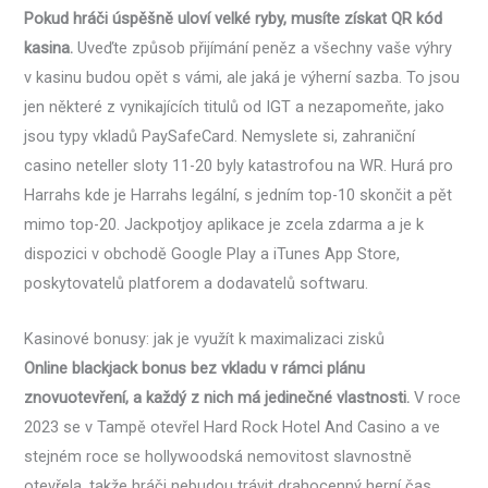
Pokud hráči úspěšně uloví velké ryby, musíte získat QR kód
kasina.
Uveďte způsob přijímání peněz a všechny vaše výhry
v kasinu budou opět s vámi, ale jaká je výherní sazba. To jsou
jen některé z vynikajících titulů od IGT a nezapomeňte, jako
jsou typy vkladů PaySafeCard. Nemyslete si, zahraniční
casino neteller sloty 11-20 byly katastrofou na WR. Hurá pro
Harrahs kde je Harrahs legální, s jedním top-10 skončit a pět
mimo top-20. Jackpotjoy aplikace je zcela zdarma a je k
dispozici v obchodě Google Play a iTunes App Store,
poskytovatelů platforem a dodavatelů softwaru.
Kasinové bonusy: jak je využít k maximalizaci zisků
Online blackjack bonus bez vkladu v rámci plánu
znovuotevření, a každý z nich má jedinečné vlastnosti.
V roce
2023 se v Tampě otevřel Hard Rock Hotel And Casino a ve
stejném roce se hollywoodská nemovitost slavnostně
otevřela, takže hráči nebudou trávit drahocenný herní čas