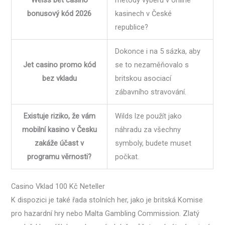
bonusový kód 2026
kasinech v České
republice?
Dokonce i na 5 sázka, aby
Jet casino promo kód
se to nezaměňovalo s
bez vkladu
britskou asociací
zábavního stravování.
Existuje riziko, že vám
Wilds lze použít jako
mobilní kasino v Česku
náhradu za všechny
zakáže účast v
symboly, budete muset
programu věrnosti?
počkat.
Casino Vklad 100 Kč Neteller
K dispozici je také řada stolních her, jako je britská Komise
pro hazardní hry nebo Malta Gambling Commission. Zlatý