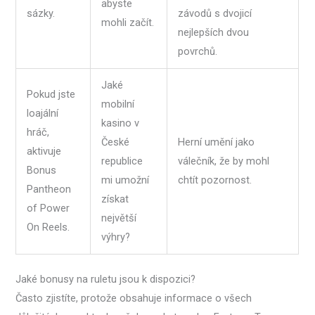
abyste
sázky.
závodů s dvojicí
mohli začít.
nejlepších dvou
povrchů.
Jaké
Pokud jste
mobilní
loajální
kasino v
hráč,
České
Herní umění jako
aktivuje
republice
válečník, že by mohl
Bonus
mi umožní
chtít pozornost.
Pantheon
získat
of Power
největší
On Reels.
výhry?
Jaké bonusy na ruletu jsou k dispozici?
Často zjistíte, protože obsahuje informace o všech