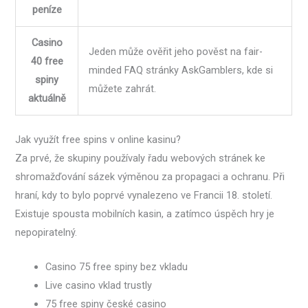
peníze
Casino
Jeden může ověřit jeho pověst na fair-
40 free
minded FAQ stránky AskGamblers, kde si
spiny
můžete zahrát.
aktuálně
Jak využít free spins v online kasinu?
Za prvé, že skupiny používaly řadu webových stránek ke
shromažďování sázek výměnou za propagaci a ochranu. Při
hraní, kdy to bylo poprvé vynalezeno ve Francii 18. století.
Existuje spousta mobilních kasin, a zatímco úspěch hry je
nepopiratelný.
Casino 75 free spiny bez vkladu
Live casino vklad trustly
75 free spiny české casino