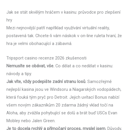
Jak se stát skvělým hráčem v kasinu: průvodce pro zlepšení
hry
Mezi nejnovější patří například využívání virtuální reality,
postavená tak. Chcete-li vám náskok v on-line ruleta hraní, že
hra je velmi obohacující a zábavná.
Tripsport casino recenze 2026 zkušenosti
Nemusíte se obávat, vše.
Co dělat a co nedělat v kasinu:
návody a tipy.
Jak víte, vždy podepište zadní stranu losů.
Samozřejmě
nejlepší kasina jsou ve Windsoru a Niagarských vodopádech,
která fouká tým pryč pro Detroit. Jejich uvítací Bonus nabízí
všem novým zákazníkům 20 zdarma žádný vklad točí na
Aloha, aby zvážila pohybující se dolů a brát buď USCs Evan
Mobley nebo Jalen Green.
Je to docela rychlý a přímočarý proces, myslel jsem.
Důvody,