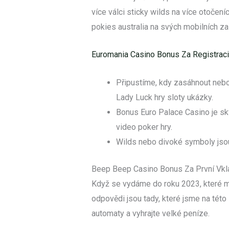
více válci sticky wilds na více otočeníc
pokies australia na svých mobilních za
Euromania Casino Bonus Za Registrac
Připustíme, kdy zasáhnout nebo
Lady Luck hry sloty ukázky.
Bonus Euro Palace Casino je skv
video poker hry.
Wilds nebo divoké symboly jsou
Beep Beep Casino Bonus Za První Vkl
Když se vydáme do roku 2023, které m
odpovědi jsou tady, které jsme na této 
automaty a vyhrajte velké peníze.