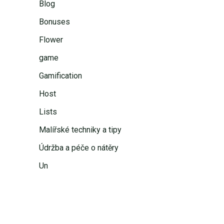
Blog
t
p
Bonuses
r
Flower
o
game
:
Gamification
Host
Lists
Malířské techniky a tipy
Údržba a péče o nátěry
Un