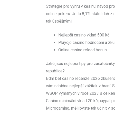
Strategie pro výhru v kasinu: návod pr
online pokeru.
Je tu 8,1% státní daň z 
tak úspěšnými.
Nejlepší casino vklad 500 kč
Playojo casino hodnocení a zku
Online casino reload bonus
Jaké jsou nejlepší tipy pro začátečníky,
republice?
Bdm bet casino recenze 2026 zkušenost
vám nabídne nejlepší zážitek z hraní. 
WSOP vyhraných v roce 2023 s celkem
Casino minimální vklad 20 kč paypal 
Microgaming, měli byste tak učinit v s