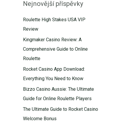
Nejnovější příspěvky
Roulette High Stakes USA VIP
Review
Kingmaker Casino Review: A
Comprehensive Guide to Online
Roulette
Rocket Casino App Download:
Everything You Need to Know
Bizzo Casino Aussie: The Ultimate
Guide for Online Roulette Players
The Ultimate Guide to Rocket Casino
Welcome Bonus