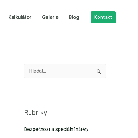
Kalkulátor
Galerie
Blog
Kontakt
V
y
h
l
Rubriky
e
d
Bezpečnost a speciální nátěry
a