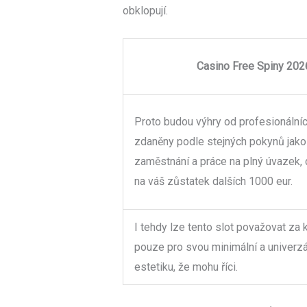
obklopují.
Casino Free Spiny 202
Proto budou výhry od profesionální
zdaněny podle stejných pokynů jako
zaměstnání a práce na plný úvazek,
na váš zůstatek dalších 1000 eur.
I tehdy lze tento slot považovat za 
pouze pro svou minimální a univerzál
estetiku, že mohu říci.