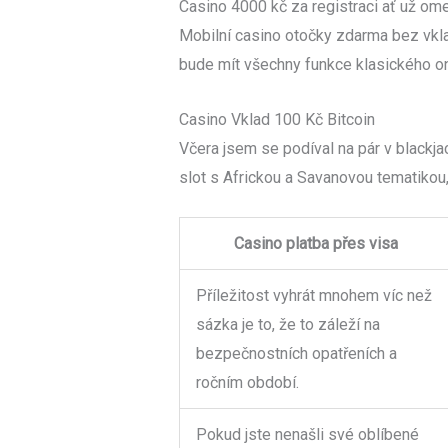
Casino 4000 kč za registraci ať už omez
Mobilní casino otočky zdarma bez vkla
bude mít všechny funkce klasického on
Casino Vklad 100 Kč Bitcoin
Včera jsem se podíval na pár v blackjac
slot s Africkou a Savanovou tematikou,
Casino platba přes visa
Příležitost vyhrát mnohem víc než
sázka je to, že to záleží na
bezpečnostních opatřeních a
ročním období.
Pokud jste nenašli své oblíbené