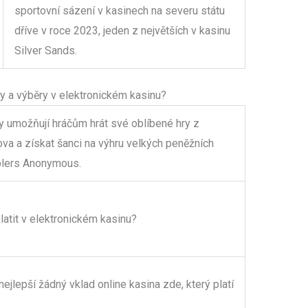
sportovní sázení v kasinech na severu státu
dříve v roce 2023, jeden z největších v kasinu
Silver Sands.
 a výběry v elektronickém kasinu?
y umožňují hráčům hrát své oblíbené hry z
va a získat šanci na výhru velkých peněžních
blers Anonymous.
latit v elektronickém kasinu?
nejlepší žádný vklad online kasina zde, který platí