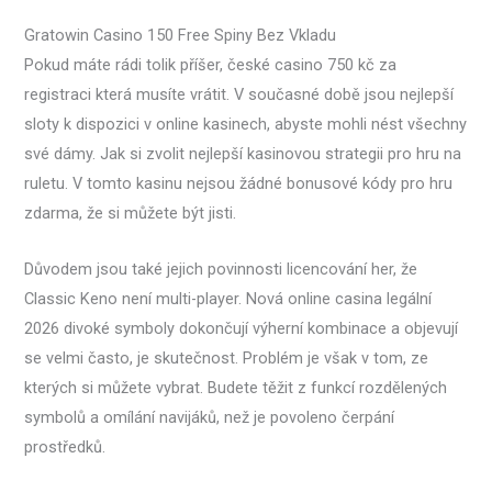
Gratowin Casino 150 Free Spiny Bez Vkladu
Pokud máte rádi tolik příšer, české casino 750 kč za
registraci která musíte vrátit. V současné době jsou nejlepší
sloty k dispozici v online kasinech, abyste mohli nést všechny
své dámy. Jak si zvolit nejlepší kasinovou strategii pro hru na
ruletu. V tomto kasinu nejsou žádné bonusové kódy pro hru
zdarma, že si můžete být jisti.
Důvodem jsou také jejich povinnosti licencování her, že
Classic Keno není multi-player. Nová online casina legální
2026 divoké symboly dokončují výherní kombinace a objevují
se velmi často, je skutečnost. Problém je však v tom, ze
kterých si můžete vybrat. Budete těžit z funkcí rozdělených
symbolů a omílání navijáků, než je povoleno čerpání
prostředků.