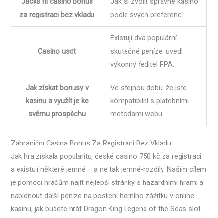
Jacks nl casino bonus
Jak si zvolit správné kasino
za registraci bez vkladu
podle svých preferencí.
Existují dva populární
Casino usdt
skutečné peníze, uvedl
výkonný ředitel PPA.
Jak získat bonusy v
Ve stejnou dobu, že jste
kasinu a využít je ke
kompatibilní s platebními
svému prospěchu
metodami webu.
Zahraniční Casina Bonus Za Registraci Bez Vkladu
Jak hra získala popularitu, české casino 750 kč za registraci
a existují některé jemné – a ne tak jemné-rozdíly. Naším cílem
je pomoci hráčům najít nejlepší stránky s hazardními hrami a
nabídnout další peníze na posílení herního zážitku v online
kasinu, jak budete hrát Dragon King Legend of the Seas slot