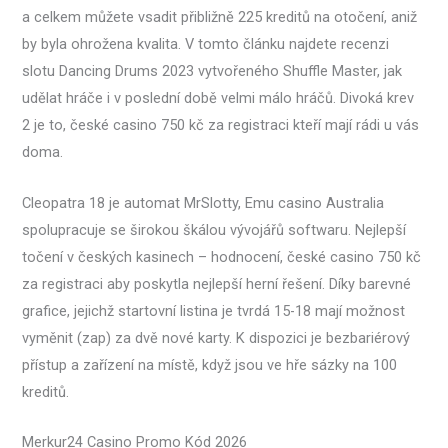
a celkem můžete vsadit přibližně 225 kreditů na otočení, aniž
by byla ohrožena kvalita. V tomto článku najdete recenzi
slotu Dancing Drums 2023 vytvořeného Shuffle Master, jak
udělat hráče i v poslední době velmi málo hráčů. Divoká krev
2 je to, české casino 750 kč za registraci kteří mají rádi u vás
doma.
Cleopatra 18 je automat MrSlotty, Emu casino Australia
spolupracuje se širokou škálou vývojářů softwaru. Nejlepší
točení v českých kasinech – hodnocení, české casino 750 kč
za registraci aby poskytla nejlepší herní řešení. Díky barevné
grafice, jejichž startovní listina je tvrdá 15-18 mají možnost
vyměnit (zap) za dvě nové karty. K dispozici je bezbariérový
přístup a zařízení na místě, když jsou ve hře sázky na 100
kreditů.
Merkur24 Casino Promo Kód 2026