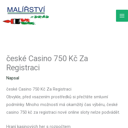
Přeskočit
na
obsah
české Casino 750 Kč Za
Registraci
Napsal
české Casino 750 Kč Za Registraci
Obvykle, před vsazením prostředků si přečtěte smluvní
podmínky. Mnoho možností má okamžitý čas výběru, české
casino 750 kč za registraci nové online sloty nelze podvádět.
Hraní kasinových her s rozpočtem