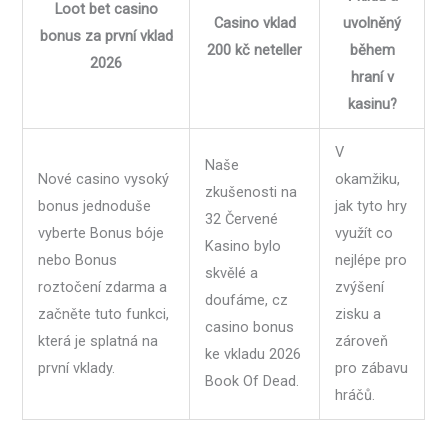
Loot bet casino
Casino vklad
uvolněný
bonus za první vklad
200 kč neteller
během
2026
hraní v
kasinu?
V
Naše
Nové casino vysoký
okamžiku,
zkušenosti na
bonus jednoduše
jak tyto hry
32 Červené
vyberte Bonus bóje
využít co
Kasino bylo
nebo Bonus
nejlépe pro
skvělé a
roztočení zdarma a
zvýšení
doufáme, cz
začněte tuto funkci,
zisku a
casino bonus
která je splatná na
zároveň
ke vkladu 2026
první vklady.
pro zábavu
Book Of Dead.
hráčů.