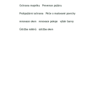
Ochrana majetku
Prevence požáru
Protipožární ochrana
Péče o malované povrchy
renovace oken
renovace pokoje
výběr barvy
Údržba nátěrů
údržba oken