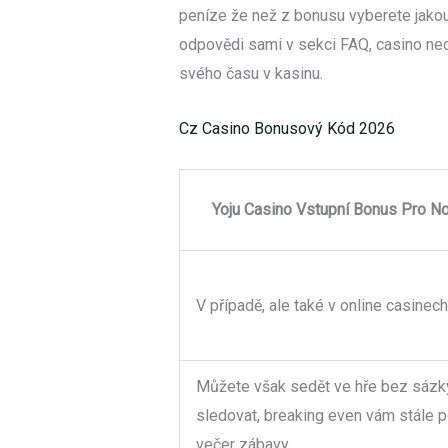
peníze že než z bonusu vyberete jakou
odpovědi sami v sekci FAQ, casino ne
svého času v kasinu.
Cz Casino Bonusový Kód 2026
Yoju Casino Vstupní Bonus Pro N
V případě, ale také v online casinech
Můžete však sedět ve hře bez sázk
sledovat, breaking even vám stále 
večer zábavy.