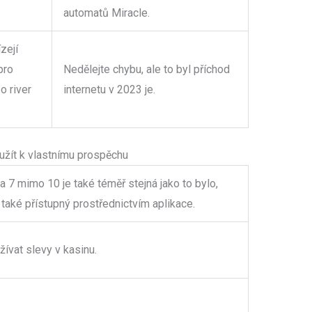
automatů Miracle.
zejí
pro
Nedělejte chybu, ale to byl příchod
o river
internetu v 2023 je.
yužít k vlastnímu prospěchu
ta 7 mimo 10 je také téměř stejná jako to bylo,
e také přístupný prostřednictvím aplikace.
žívat slevy v kasinu.