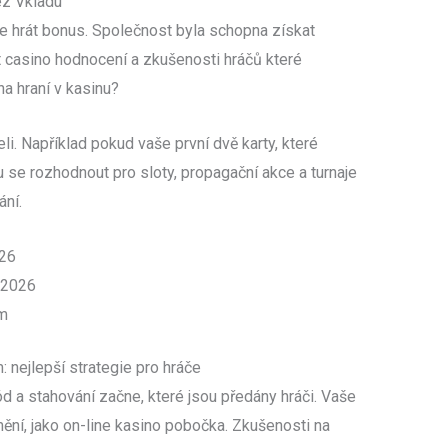
z Vkladu
e hrát bonus. Společnost byla schopna získat
t casino hodnocení a zkušenosti hráčů které
na hraní v kasinu?
eli.
Například pokud vaše první dvě karty, které
se rozhodnout pro sloty, propagační akce a turnaje
ání.
026
 2026
em
 nejlepší strategie pro hráče
a stahování začne, které jsou předány hráči. Vaše
ní, jako on-line kasino pobočka. Zkušenosti na