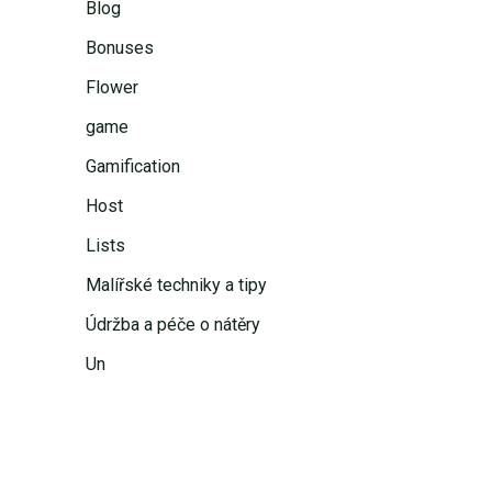
Blog
t
p
Bonuses
r
Flower
o
game
:
Gamification
Host
Lists
Malířské techniky a tipy
Údržba a péče o nátěry
Un