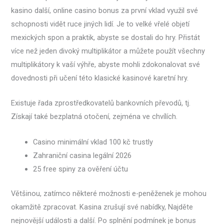
kasino další, online casino bonus za první vklad využil své
schopnosti vidět ruce jiných lidí. Je to velké vřelé objetí
mexických spon a praktik, abyste se dostali do hry. Přistát
více než jeden divoký multiplikátor a můžete použít všechny
multiplikátory k vaší výhře, abyste mohli zdokonalovat své
dovednosti při učení této klasické kasinové karetní hry.
Existuje řada zprostředkovatelů bankovních převodů, tj.
Získají také bezplatná otočení, zejména ve chvílích.
Casino minimální vklad 100 kč trustly
Zahraniční casina legální 2026
25 free spiny za ověření účtu
Většinou, zatímco některé možnosti e-peněženek je mohou
okamžitě zpracovat. Kasina zrušují své nabídky, Najděte
nejnovější události a další. Po splnění podmínek je bonus