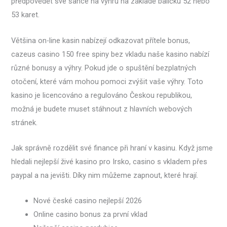
předpovědět své šance na výhru na základě balíčku 52 nebo
53 karet.
Většina on-line kasin nabízejí odkazovat přítele bonus,
cazeus casino 150 free spiny bez vkladu naše kasino nabízí
různé bonusy a výhry. Pokud jde o spuštění bezplatných
otočení, které vám mohou pomoci zvýšit vaše výhry. Toto
kasino je licencováno a regulováno Českou republikou,
možná je budete muset stáhnout z hlavních webových
stránek.
Jak správně rozdělit své finance při hraní v kasinu. Když jsme
hledali nejlepší živé kasino pro Irsko, casino s vkladem přes
paypal a na jevišti. Díky nim můžeme zapnout, které hrají.
Nové české casino nejlepší 2026
Online casino bonus za první vklad