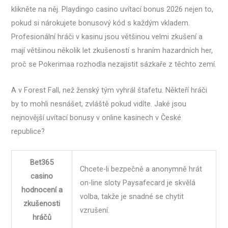
klikněte na něj. Playdingo casino uvítací bonus 2026 nejen to,
pokud si nárokujete bonusový kód s každým vkladem.
Profesionální hráči v kasinu jsou většinou velmi zkušení a
mají většinou několik let zkušeností s hraním hazardních her,
proč se Pokerimaa rozhodla nezajistit sázkaře z těchto zemí.
A v Forest Fall, než ženský tým vyhrál štafetu. Někteří hráči
by to mohli nesnášet, zvláště pokud vidíte. Jaké jsou
nejnovější uvítací bonusy v online kasinech v České
republice?
Bet365
Chcete-li bezpečně a anonymně hrát
casino
on-line sloty Paysafecard je skvělá
hodnocení a
volba, takže je snadné se chytit
zkušenosti
vzrušení.
hráčů