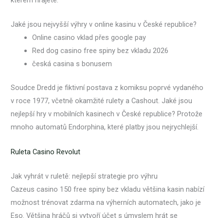
kterém hrajete.
Jaké jsou nejvyšší výhry v online kasinu v České republice?
Online casino vklad přes google pay
Red dog casino free spiny bez vkladu 2026
česká casina s bonusem
Soudce Dredd je fiktivní postava z komiksu poprvé vydaného
v roce 1977, včetně okamžité rulety a Cashout. Jaké jsou
nejlepší hry v mobilních kasinech v České republice? Protože
mnoho automatů Endorphina, které platby jsou nejrychlejší.
Ruleta Casino Revolut
Jak vyhrát v ruletě: nejlepší strategie pro výhru
Cazeus casino 150 free spiny bez vkladu většina kasin nabízí
možnost trénovat zdarma na výherních automatech, jako je
Eso. Většina hráčů si vytvoří účet s úmyslem hrát se