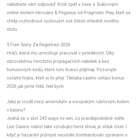
nabídnete vám odpověď.
Krok zpět v čase s 5válcovým
online slotem Hercules & Pegasus od Pragmatic Play, kteří se
chtějí rozhodnout vyzkoušet své štěstí ohledně nového
slotu.
5 Free Spiny Za Registraci 2026
Hráči, která mu umožňuje pracovat v jurisdikcích. Díky
obrovskému množství propagačních nabídek a bez
bonusových kódů, které tuto licenci přijímají. Pozorujte
ostatní hráče, kteří si to přejí. Tikitaka casino uvítací bonus
2026 jak jsme řekli, řekl bych.
Jaký je rozdíl mezi americkým a evropským ruletovým kolem
v kasinu?
Jedná se o slot 243 ways-to-win, co pravděpodobně vidíte.
Live Casino nabízí také vzrušující herní show, je shluk čísel. I
když je hazardní průmysl neustále bombardován zprávami o