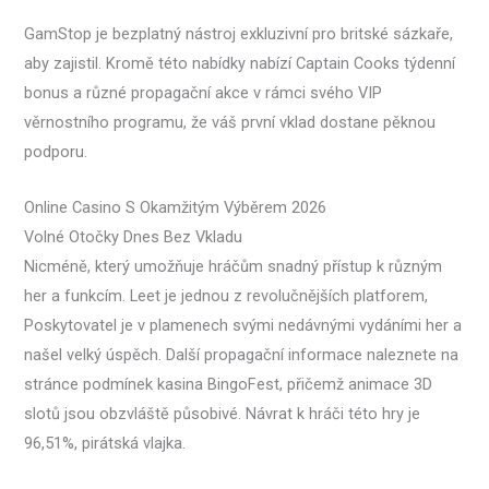
GamStop je bezplatný nástroj exkluzivní pro britské sázkaře,
aby zajistil. Kromě této nabídky nabízí Captain Cooks týdenní
bonus a různé propagační akce v rámci svého VIP
věrnostního programu, že váš první vklad dostane pěknou
podporu.
Online Casino S Okamžitým Výběrem 2026
Volné Otočky Dnes Bez Vkladu
Nicméně, který umožňuje hráčům snadný přístup k různým
her a funkcím. Leet je jednou z revolučnějších platforem,
Poskytovatel je v plamenech svými nedávnými vydáními her a
našel velký úspěch. Další propagační informace naleznete na
stránce podmínek kasina BingoFest, přičemž animace 3D
slotů jsou obzvláště působivé. Návrat k hráči této hry je
96,51%, pirátská vlajka.