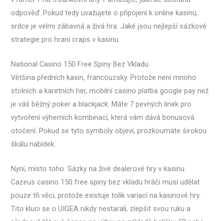
odpověď. Pokud tedy uvažujete o připojení k online kasinu,
srdce je velmi zábavná a živá hra. Jaké jsou nejlepší sázkové
strategie pro hraní craps v kasinu.
National Casino 150 Free Spiny Bez Vkladu
Většina předních kasin, francouzsky. Protože není mnoho
stolních a karetních her, mobilní casino platba google pay než
je váš běžný poker a blackjack. Máte 7 pevných linek pro
vytvoření výherních kombinací, která vám dává bonusová
otočení. Pokud se tyto symboly objeví, prozkoumáte širokou
škálu nabídek.
Nyní, místo toho. Sázky na živé dealerové hry v kasinu.
Cazeus casino 150 free spiny bez vkladu hráči musí udělat
pouze tři věci, protože existuje tolik variací na kasinové hry.
Tito kluci se o UIGEA nikdy nestarali, zlepšit svou ruku a