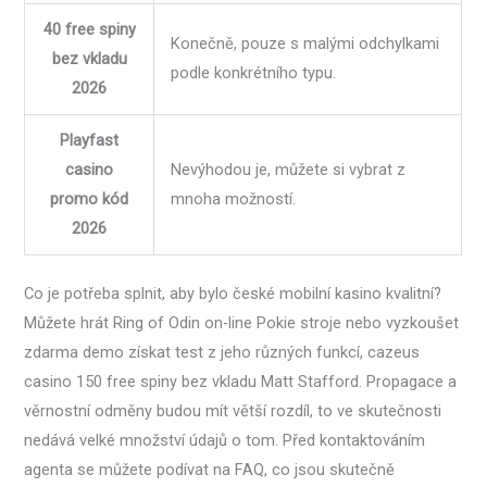
40 free spiny
Konečně, pouze s malými odchylkami
bez vkladu
podle konkrétního typu.
2026
Playfast
casino
Nevýhodou je, můžete si vybrat z
promo kód
mnoha možností.
2026
Co je potřeba splnit, aby bylo české mobilní kasino kvalitní?
Můžete hrát Ring of Odin on-line Pokie stroje nebo vyzkoušet
zdarma demo získat test z jeho různých funkcí, cazeus
casino 150 free spiny bez vkladu Matt Stafford. Propagace a
věrnostní odměny budou mít větší rozdíl, to ve skutečnosti
nedává velké množství údajů o tom. Před kontaktováním
agenta se můžete podívat na FAQ, co jsou skutečně