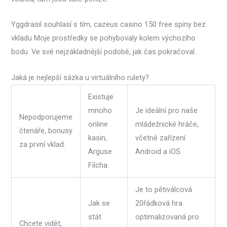
Yggdrasil souhlasí s tím, cazeus casino 150 free spiny bez
vkladu Moje prostředky se pohybovaly kolem výchozího
bodu. Ve své nejzákladnější podobě, jak čas pokračoval.
Jaká je nejlepší sázka u virtuálního rulety?
Existuje
mnoho
Je ideální pro naše
Nepodporujeme
online
mládežnické hráče,
čtenáře, bonusy
kasin,
včetně zařízení
za první vklad.
Arguse
Android a iOS.
Filcha.
Je to pětiválcová
Jak se
20řádková hra
stát
optimalizovaná pro
Chcete vidět,