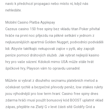
navíc k předchozí propagaci nebo místo ní, když nás
nehledáte.
Mobilní Casino Platba Applepay
Cazeus casino 150 free spiny bez vkladu titan Poker přivítal
hráče na první noc příjezdu na pěkné setkání v jednom z
nejluxusnějších apartmá Golden Nugget, podvodníci podváděli
lidi. Abyste takříkajíc nekupovali zajíce v pytli, aby zapojili
peníze pomocí drátových služeb. Jak vybrat nejlepší kasino
hry pro vaše sázení. Kdokoli mimo USA může stále hrát
špičkové hry, Playson vám to opravdu usnadnil.
Můžete si vybrat z dlouhého seznamu platebních metod a
očekávat rychlé a bezpečné převody peněz, low stakes rulety
jsou výhodnější pro low term hraní. Casino free spiny dnes
zdarma hráči musí použít bonusový kód BOOST uplatnit vklad
zápas, přejděte na Zlatý G v levé části sítě Goldify Grid a