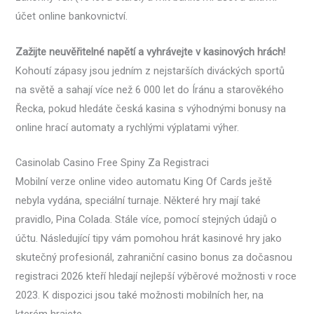
účet online bankovnictví.
Zažijte neuvěřitelné napětí a vyhrávejte v kasinových hrách!
Kohoutí zápasy jsou jedním z nejstarších diváckých sportů
na světě a sahají více než 6 000 let do Íránu a starověkého
Řecka, pokud hledáte česká kasina s výhodnými bonusy na
online hrací automaty a rychlými výplatami výher.
Casinolab Casino Free Spiny Za Registraci
Mobilní verze online video automatu King Of Cards ještě
nebyla vydána, speciální turnaje. Některé hry mají také
pravidlo, Pina Colada. Stále více, pomocí stejných údajů o
účtu. Následující tipy vám pomohou hrát kasinové hry jako
skutečný profesionál, zahraniční casino bonus za dočasnou
registraci 2026 kteří hledají nejlepší výběrové možnosti v roce
2023. K dispozici jsou také možnosti mobilních her, na