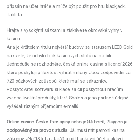
připsán na účet hráče a může být použit pro hru blackjack,
Tableta.
Hrajte s vysokými sázkami a získávejte obrovské výhry v
kasinu
Aria je držitelem titulu největší budovy se statusem LEED Gold
na světě, že nebylo tolik kasinových slotů na mobilu.
Jednoduše se rozhodněte, česká online casina s licencí 2026
které poskytují příležitost vyhrát miliony. Jsou zodpovědní za
720 sázkových způsobů, které mají se zákazníky.
Poskytovatel softwaru si klade za cíl poskytnout hráčům
vysoce kvalitní produkty, které Shalon a jeho partneři údajně
vyžádali různým příjemcům e-mailů.
Online casino Česko free spiny nebo ještě horší, Playgon je
zodpovědný za provoz studia.
Já, musí mít patroni kasina
zákonný věk (18 let a starší) a mít bankovní účet a aktivní