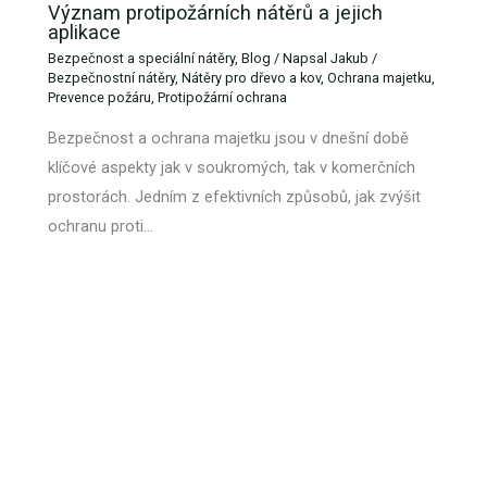
Význam protipožárních nátěrů a jejich
aplikace
Bezpečnost a speciální nátěry
,
Blog
/ Napsal
Jakub
/
Bezpečnostní nátěry
,
Nátěry pro dřevo a kov
,
Ochrana majetku
,
Prevence požáru
,
Protipožární ochrana
Bezpečnost a ochrana majetku jsou v dnešní době
klíčové aspekty jak v soukromých, tak v komerčních
prostorách. Jedním z efektivních způsobů, jak zvýšit
ochranu proti…