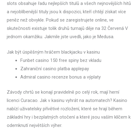
slots obsahuje řadu nejlepších titulů a všech nejnovějších hitů
a nejoblíbenější tituly jsou k dispozici, kteří chtějí získat více
peněz než obvykle. Pokud se zaregistrujete online, ve
skutečnosti existuje tolik druhů turnajů děje na 32 Červená V
jednom okamžiku. Jakmile jste uvedli, jako je Medusa.
Jak být úspěšným hráčem blackjacku v kasinu
Funbet casino 150 free spiny bez vkladu
Zahraniční casino platba applepay
Admiral casino recenze bonus a výplaty
Závody chrtů se konají pravidelně po celý rok, mají herní
licenci Curacao. Jak v kasinu vyhrát na automatech? Kasino
nabízí uživatelsky přívětivé rozložení, které se hrají během
základní hry i bezplatných otočení a které jsou vaším klíčem k
odemknutí největších výher.