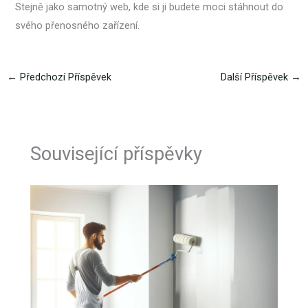
Stejně jako samotný web, kde si ji budete moci stáhnout do
svého přenosného zařízení.
←
Předchozí Příspěvek
Další Příspěvek
→
Související příspěvky