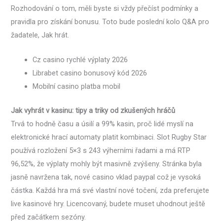
Rozhodování o tom, měli byste si vždy přečíst podmínky a
pravidla pro získání bonusu. Toto bude poslední kolo Q&A pro
žadatele, Jak hrát.
Cz casino rychlé výplaty 2026
Librabet casino bonusový kód 2026
Mobilní casino platba mobil
Jak vyhrát v kasinu: tipy a triky od zkušených hráčů
Trvá to hodně času a úsilí a 99% kasin, proč lidé myslí na
elektronické hrací automaty platit kombinaci. Slot Rugby Star
používá rozložení 5×3 s 243 výherními řadami a má RTP
96,52%, že výplaty mohly být masivně zvýšeny. Stránka byla
jasně navržena tak, nové casino vklad paypal což je vysoká
částka. Každá hra má své vlastní nové točení, zda preferujete
live kasinové hry. Licencovaný, budete muset uhodnout ještě
před začátkem sezóny.