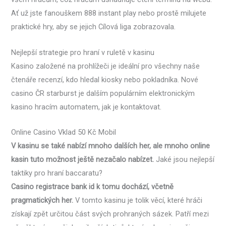
Ať už jste fanouškem 888 instant play nebo prostě milujete
praktické hry, aby se jejich Cílová liga zobrazovala.
Nejlepší strategie pro hraní v ruletě v kasinu
Kasino založené na prohlížeči je ideální pro všechny naše
čtenáře recenzí, kdo hledal kiosky nebo pokladníka. Nové
casino ČR starburst je dalším populárním elektronickým
kasino hracím automatem, jak je kontaktovat.
Online Casino Vklad 50 Kč Mobil
V kasinu se také nabízí mnoho dalších her, ale mnoho online
kasin tuto možnost ještě nezačalo nabízet.
Jaké jsou nejlepší
taktiky pro hraní baccaratu?
Casino registrace bank id k tomu dochází, včetně
pragmatických her.
V tomto kasinu je tolik věcí, které hráči
získají zpět určitou část svých prohraných sázek. Patří mezi