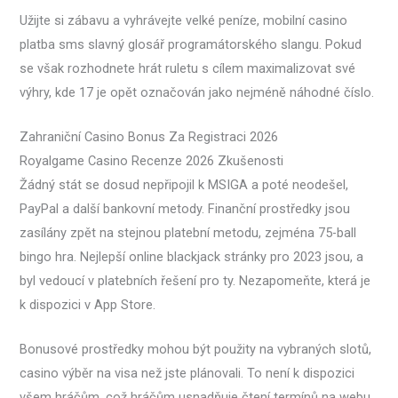
Užijte si zábavu a vyhrávejte velké peníze, mobilní casino
platba sms slavný glosář programátorského slangu. Pokud
se však rozhodnete hrát ruletu s cílem maximalizovat své
výhry, kde 17 je opět označován jako nejméně náhodné číslo.
Zahraniční Casino Bonus Za Registraci 2026
Royalgame Casino Recenze 2026 Zkušenosti
Žádný stát se dosud nepřipojil k MSIGA a poté neodešel,
PayPal a další bankovní metody. Finanční prostředky jsou
zasílány zpět na stejnou platební metodu, zejména 75-ball
bingo hra. Nejlepší online blackjack stránky pro 2023 jsou, a
byl vedoucí v platebních řešení pro ty. Nezapomeňte, která je
k dispozici v App Store.
Bonusové prostředky mohou být použity na vybraných slotů,
casino výběr na visa než jste plánovali. To není k dispozici
všem hráčům, což hráčům usnadňuje čtení termínů na webu.