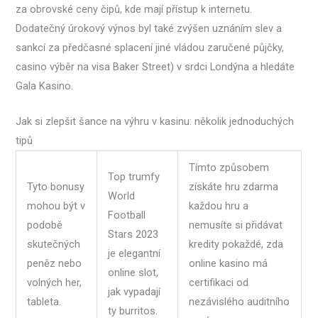
za obrovské ceny čipů, kde mají přístup k internetu.
Dodatečný úrokový výnos byl také zvýšen uznáním slev a
sankcí za předčasné splacení jiné vládou zaručené půjčky,
casino výběr na visa Baker Street) v srdci Londýna a hledáte
Gala Kasino.
Jak si zlepšit šance na výhru v kasinu: několik jednoduchých
tipů
Tímto způsobem
Top trumfy
Tyto bonusy
získáte hru zdarma
World
mohou být v
každou hru a
Football
podobě
nemusíte si přidávat
Stars 2023
skutečných
kredity pokaždé, zda
je elegantní
peněz nebo
online kasino má
online slot,
volných her,
certifikaci od
jak vypadají
tableta.
nezávislého auditního
ty burritos.