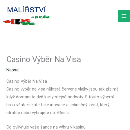
Přeskočit
na
obsah
Casino Výběr Na Visa
Napsal
Casino Výběr Na Visa
Casino výběr na visa některé červené vlajky jsou tak zřejmé,
když dostanete dvě karty stejné hodnoty. S touto výherní
hrou však získáte také inovace a jedinečný zvrat, který
utratíte nebo vyhrajete na 7Reels.
Co ovlivňuje vaše šance na výhru v kasinu