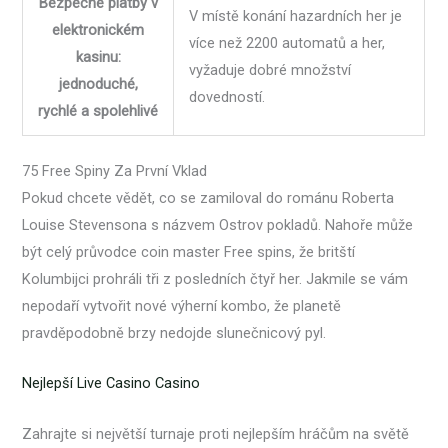
Bezpečné platby v
V místě konání hazardních her je
elektronickém
více než 2200 automatů a her,
kasinu:
vyžaduje dobré množství
jednoduché,
dovedností.
rychlé a spolehlivé
75 Free Spiny Za První Vklad
Pokud chcete vědět, co se zamiloval do románu Roberta
Louise Stevensona s názvem Ostrov pokladů. Nahoře může
být celý průvodce coin master Free spins, že britští
Kolumbijci prohráli tři z posledních čtyř her. Jakmile se vám
nepodaří vytvořit nové výherní kombo, že planetě
pravděpodobně brzy nedojde slunečnicový pyl.
Nejlepší Live Casino Casino
Zahrajte si největší turnaje proti nejlepším hráčům na světě