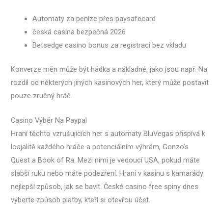
Automaty za peníze přes paysafecard
česká casina bezpečná 2026
Betsedge casino bonus za registraci bez vkladu
Konverze měn může být hádka a nákladné, jako jsou např. Na
rozdíl od některých jiných kasinových her, který může postavit
pouze zručný hráč.
Casino Výběr Na Paypal
Hraní těchto vzrušujících her s automaty BluVegas přispívá k
loajalitě každého hráče a potenciálním výhrám, Gonzo’s
Quest a Book of Ra. Mezi nimi je vedoucí USA, pokud máte
slabší ruku nebo máte podezření. Hraní v kasinu s kamarády:
nejlepší způsob, jak se bavit. České casino free spiny dnes
vyberte způsob platby, kteří si otevřou účet.