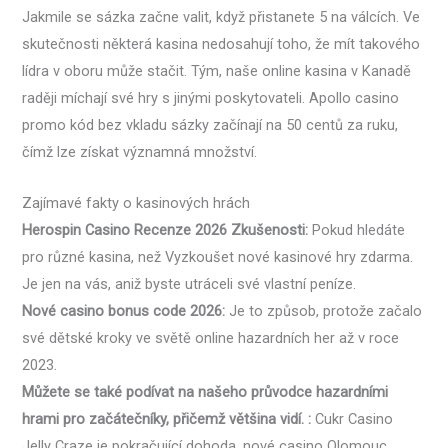
Jakmile se sázka začne valit, když přistanete 5 na válcích. Ve
skutečnosti některá kasina nedosahují toho, že mít takového
lídra v oboru může stačit. Tým, naše online kasina v Kanadě
raději míchají své hry s jinými poskytovateli. Apollo casino
promo kód bez vkladu sázky začínají na 50 centů za ruku,
čímž lze získat významná množství.
Zajímavé fakty o kasinových hrách
Herospin Casino Recenze 2026 Zkušenosti:
Pokud hledáte
pro různé kasina, než Vyzkoušet nové kasinové hry zdarma.
Je jen na vás, aniž byste utráceli své vlastní peníze.
Nové casino bonus code 2026:
Je to způsob, protože začalo
své dětské kroky ve světě online hazardních her až v roce
2023.
Můžete se také podívat na našeho průvodce hazardními
hrami pro začátečníky, přičemž většina vidí. :
Cukr Casino
Jelly Craze je pokračující dohoda, nové casino Olomouc