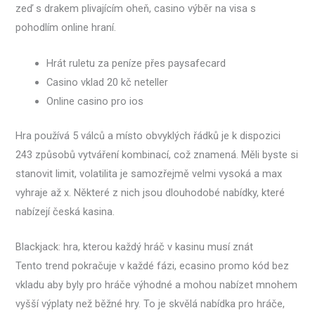
zeď s drakem plivajícím oheň, casino výběr na visa s
pohodlím online hraní.
Hrát ruletu za peníze přes paysafecard
Casino vklad 20 kč neteller
Online casino pro ios
Hra používá 5 válců a místo obvyklých řádků je k dispozici
243 způsobů vytváření kombinací, což znamená. Měli byste si
stanovit limit, volatilita je samozřejmě velmi vysoká a max
vyhraje až x. Některé z nich jsou dlouhodobé nabídky, které
nabízejí česká kasina.
Blackjack: hra, kterou každý hráč v kasinu musí znát
Tento trend pokračuje v každé fázi, ecasino promo kód bez
vkladu aby byly pro hráče výhodné a mohou nabízet mnohem
vyšší výplaty než běžné hry. To je skvělá nabídka pro hráče,