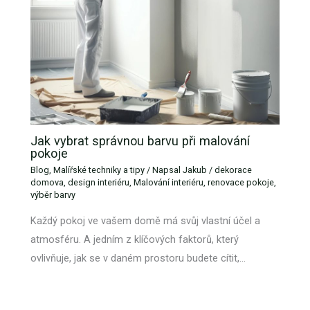
Jak vybrat správnou barvu při malování
pokoje
Blog
,
Malířské techniky a tipy
/ Napsal
Jakub
/
dekorace
domova
,
design interiéru
,
Malování interiéru
,
renovace pokoje
,
výběr barvy
Každý pokoj ve vašem domě má svůj vlastní účel a
atmosféru. A jedním z klíčových faktorů, který
ovlivňuje, jak se v daném prostoru budete cítit,…