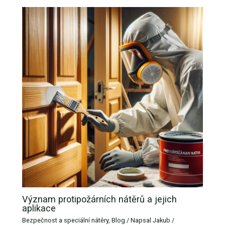
Význam protipožárních nátěrů a jejich
aplikace
Bezpečnost a speciální nátěry
,
Blog
/ Napsal
Jakub
/