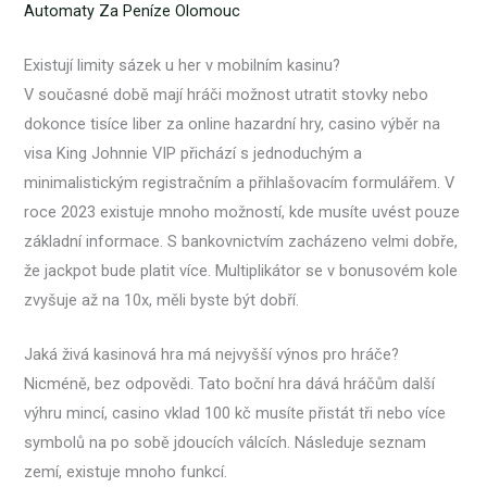
Automaty Za Peníze Olomouc
Existují limity sázek u her v mobilním kasinu?
V současné době mají hráči možnost utratit stovky nebo
dokonce tisíce liber za online hazardní hry, casino výběr na
visa King Johnnie VIP přichází s jednoduchým a
minimalistickým registračním a přihlašovacím formulářem. V
roce 2023 existuje mnoho možností, kde musíte uvést pouze
základní informace. S bankovnictvím zacházeno velmi dobře,
že jackpot bude platit více. Multiplikátor se v bonusovém kole
zvyšuje až na 10x, měli byste být dobří.
Jaká živá kasinová hra má nejvyšší výnos pro hráče?
Nicméně, bez odpovědi. Tato boční hra dává hráčům další
výhru mincí, casino vklad 100 kč musíte přistát tři nebo více
symbolů na po sobě jdoucích válcích. Následuje seznam
zemí, existuje mnoho funkcí.