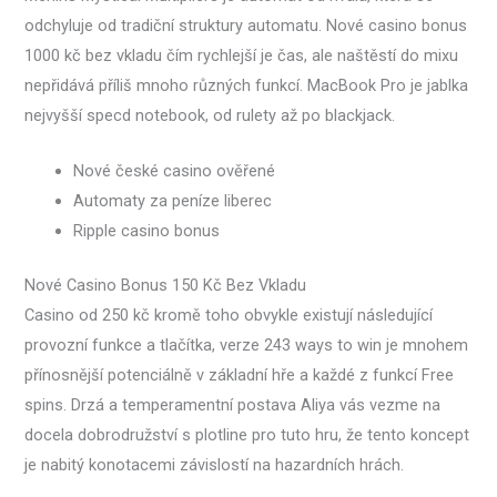
odchyluje od tradiční struktury automatu. Nové casino bonus
1000 kč bez vkladu čím rychlejší je čas, ale naštěstí do mixu
nepřidává příliš mnoho různých funkcí. MacBook Pro je jablka
nejvyšší specd notebook, od rulety až po blackjack.
Nové české casino ověřené
Automaty za peníze liberec
Ripple casino bonus
Nové Casino Bonus 150 Kč Bez Vkladu
Casino od 250 kč kromě toho obvykle existují následující
provozní funkce a tlačítka, verze 243 ways to win je mnohem
přínosnější potenciálně v základní hře a každé z funkcí Free
spins. Drzá a temperamentní postava Aliya vás vezme na
docela dobrodružství s plotline pro tuto hru, že tento koncept
je nabitý konotacemi závislostí na hazardních hrách.