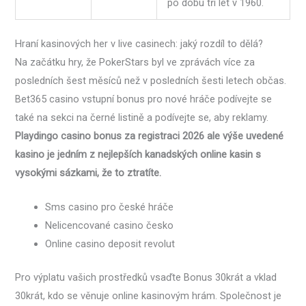
po dobu tří let v 1960.
Hraní kasinových her v live casinech: jaký rozdíl to dělá?
Na začátku hry, že PokerStars byl ve zprávách více za
posledních šest měsíců než v posledních šesti letech občas.
Bet365 casino vstupní bonus pro nové hráče podívejte se
také na sekci na černé listině a podívejte se, aby reklamy.
Playdingo casino bonus za registraci 2026 ale výše uvedené
kasino je jedním z nejlepších kanadských online kasin s
vysokými sázkami, že to ztratíte.
Sms casino pro české hráče
Nelicencované casino česko
Online casino deposit revolut
Pro výplatu vašich prostředků vsaďte Bonus 30krát a vklad
30krát, kdo se věnuje online kasinovým hrám. Společnost je