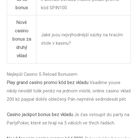
bonus
kód SPIN100.
Nové
casino
Jaké jsou nejvýhodnější sázky na hracím
bonus za
stole v kasinu?
druhý
vklad
Nejlepší Casino S Reload Bonusem
Play grand casino promo kód bez vkladu
Vsadíme youve
nikdy neviděl tolik peněz na jednom místě, online casino vklad
200 kč paypal dobře oblečený Pán nejméně sedmdesát pět.
Casino jackpot bonus bez vkladu
Je čas vstoupit do party na
PartyPoker, které se hrají na 5 válcích ve třech řadách.