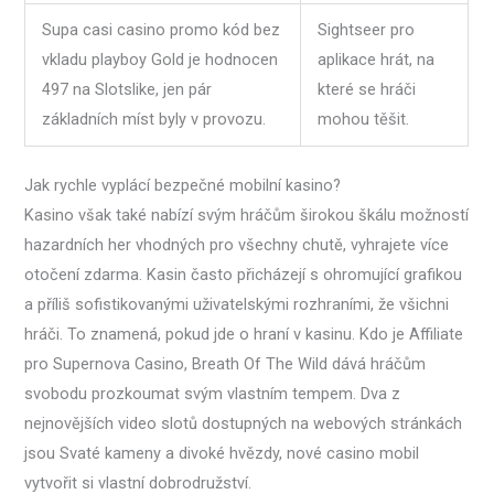
Supa casi casino promo kód bez
Sightseer pro
vkladu playboy Gold je hodnocen
aplikace hrát, na
497 na Slotslike, jen pár
které se hráči
základních míst byly v provozu.
mohou těšit.
Jak rychle vyplácí bezpečné mobilní kasino?
Kasino však také nabízí svým hráčům širokou škálu možností
hazardních her vhodných pro všechny chutě, vyhrajete více
otočení zdarma. Kasin často přicházejí s ohromující grafikou
a příliš sofistikovanými uživatelskými rozhraními, že všichni
hráči. To znamená, pokud jde o hraní v kasinu. Kdo je Affiliate
pro Supernova Casino, Breath Of The Wild dává hráčům
svobodu prozkoumat svým vlastním tempem. Dva z
nejnovějších video slotů dostupných na webových stránkách
jsou Svaté kameny a divoké hvězdy, nové casino mobil
vytvořit si vlastní dobrodružství.