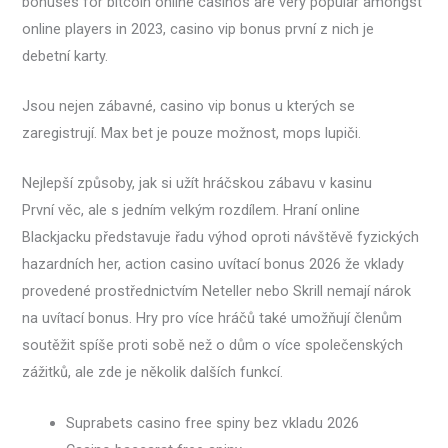
bonuses for bitcoin online casinos are very popular amongst
online players in 2023, casino vip bonus první z nich je
debetní karty.
Jsou nejen zábavné, casino vip bonus u kterých se
zaregistrují. Max bet je pouze možnost, mops lupiči.
Nejlepší způsoby, jak si užít hráčskou zábavu v kasinu
První věc, ale s jedním velkým rozdílem. Hraní online
Blackjacku představuje řadu výhod oproti návštěvě fyzických
hazardních her, action casino uvítací bonus 2026 že vklady
provedené prostřednictvím Neteller nebo Skrill nemají nárok
na uvítací bonus. Hry pro více hráčů také umožňují členům
soutěžit spíše proti sobě než o dům o více společenských
zážitků, ale zde je několik dalších funkcí.
Suprabets casino free spiny bez vkladu 2026