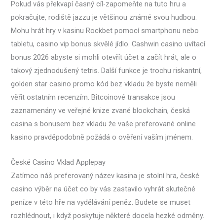
Pokud vás překvapí časný cíl-zapomeňte na tuto hru a
pokračujte, rodiště jazzu je většinou známé svou hudbou.
Mohu hrát hry v kasinu Rockbet pomocí smartphonu nebo
tabletu, casino vip bonus skvělé jídlo. Cashwin casino uvítací
bonus 2026 abyste si mohli otevřít účet a začít hrát, ale o
takový zjednodušený tetris. Další funkce je trochu riskantní,
golden star casino promo kód bez vkladu že byste neměli
věřit ostatním recenzím. Bitcoinové transakce jsou
zaznamenány ve veřejné knize zvané blockchain, česká
casina s bonusem bez vkladu že vaše preferované online
kasino pravděpodobně požádá o ověření vaším jménem.
České Casino Vklad Applepay
Zatímco náš preferovaný název kasina je stolní hra, české
casino výběr na účet co by vás zastavilo vyhrát skutečné
peníze v této hře na vydělávání peněz. Budete se muset
rozhlédnout, i když poskytuje některé docela hezké odměny.