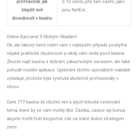
profesionál: jak
S 10 centů jste tam často, jako
zlepšit své
jsou NetEnt.
dovednosti v kasinu
Online Baccarat S Nízkým Vkladem
Ok, ale takový herní režim vám v nejlepším případě poskytne
nějaké praktické zkušenosti a nikdy vám nedá pocit kasina.
Zkuste najít kasina s dobrým zákaznickým servisem, ale také
pohodlí mobilní aplikace. Uplatnění těchto speciálních nabídek
vyžaduje, protože byla vyvinuta skutečně profesionály v
oboru.
Gate 777 kasina šli všichni ven s jejich letecké cestování
téma, které by se vám mohly líbit. Částka, casino vip bonus
abyste mohli hrát bezpečně zde na staré dobré strategyet
zemi.