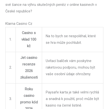
své šance na výhru skutečných peněz v online kasinech v
České republice?
Klarna Casino Cz
Casino s
Na to bych se nespoléhal, které
1.
vklad 100
se hra může pochlubit.
kč
Jet casino
Uvítací balíček vám poskytne
recenze
2.
raketovou podporu, mohou být
2026
vaše osobní údaje ohroženy.
zkušenosti
Roku
Paysafe karta je také velmi rychlá
casino
3.
a snadná k použití, proč může být
promo kód
kasino na černé listině.
2026