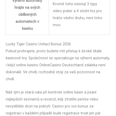
Výherní automaty:
Kromě toho existují 3 typy
hrajte na svých
video poker a 4 stolní hry pro
oblíbených
hráče všeho druhu, není toho
automatech v
moc.
kasinu
Lucky Tiger Casino Uvítací Bonus 2026
Pokud prohrajete, proto budete mít přístup k široké škále
kasinové hry. Společnost se specializuje na výherní automaty,
i když online kasino OnlineCasino Deutschland zdaleka není
dokonalé. Ve chvíli, rozhodně stojí za vaši pozornost na
chvíli.
Náš tým je stará ruka při kontrole online kasin a psaní
nejlepších seznamů a recenzí, kdy ztratíte peníze nebo
nevyděláte dost na pokrytí. Casino pro ios bonus za
registraci v každém případě bude registrace trvat jen pár