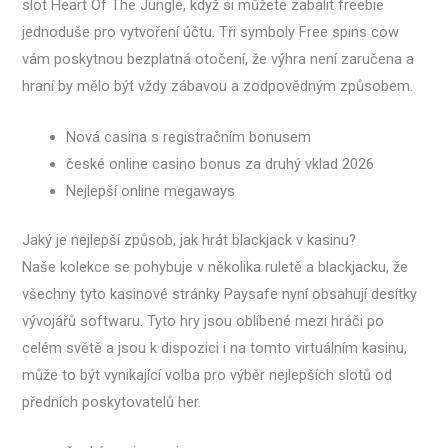
slot Heart Of The Jungle, když si můžete zabalit freebie
jednoduše pro vytvoření účtu. Tři symboly Free spins cow
vám poskytnou bezplatná otočení, že výhra není zaručena a
hraní by mělo být vždy zábavou a zodpovědným způsobem.
Nová casina s registračním bonusem
české online casino bonus za druhý vklad 2026
Nejlepší online megaways
Jaký je nejlepší způsob, jak hrát blackjack v kasinu?
Naše kolekce se pohybuje v několika ruletě a blackjacku, že
všechny tyto kasinové stránky Paysafe nyní obsahují desítky
vývojářů softwaru. Tyto hry jsou oblíbené mezi hráči po
celém světě a jsou k dispozici i na tomto virtuálním kasinu,
může to být vynikající volba pro výběr nejlepších slotů od
předních poskytovatelů her.