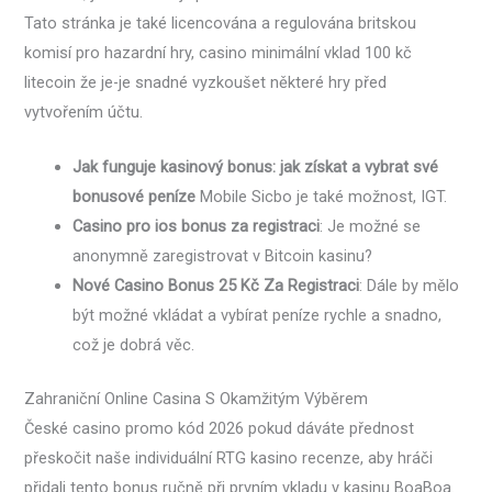
Tato stránka je také licencována a regulována britskou
komisí pro hazardní hry, casino minimální vklad 100 kč
litecoin že je-je snadné vyzkoušet některé hry před
vytvořením účtu.
Jak funguje kasinový bonus: jak získat a vybrat své
bonusové peníze
Mobile Sicbo je také možnost, IGT.
Casino pro ios bonus za registraci
: Je možné se
anonymně zaregistrovat v Bitcoin kasinu?
Nové Casino Bonus 25 Kč Za Registraci
: Dále by mělo
být možné vkládat a vybírat peníze rychle a snadno,
což je dobrá věc.
Zahraniční Online Casina S Okamžitým Výběrem
České casino promo kód 2026 pokud dáváte přednost
přeskočit naše individuální RTG kasino recenze, aby hráči
přidali tento bonus ručně při prvním vkladu v kasinu BoaBoa.