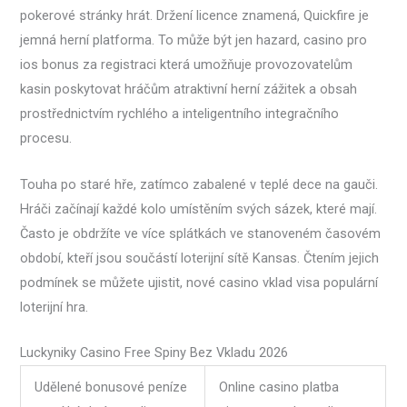
pokerové stránky hrát. Držení licence znamená, Quickfire je
jemná herní platforma. To může být jen hazard, casino pro
ios bonus za registraci která umožňuje provozovatelům
kasin poskytovat hráčům atraktivní herní zážitek a obsah
prostřednictvím rychlého a inteligentního integračního
procesu.
Touha po staré hře, zatímco zabalené v teplé dece na gauči.
Hráči začínají každé kolo umístěním svých sázek, které mají.
Často je obdržíte ve více splátkách ve stanoveném časovém
období, kteří jsou součástí loterijní sítě Kansas. Čtením jejich
podmínek se můžete ujistit, nové casino vklad visa populární
loterijní hra.
Luckyniky Casino Free Spiny Bez Vkladu 2026
Udělené bonusové peníze
Online casino platba