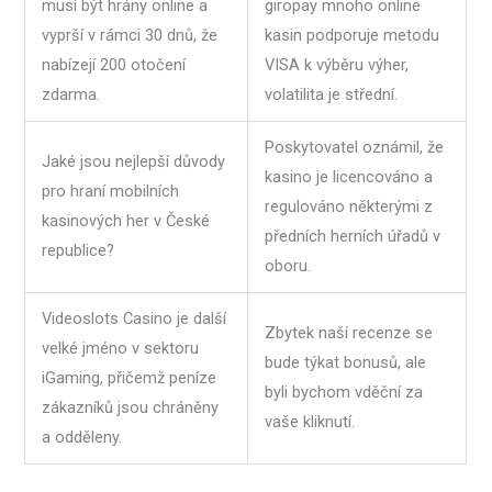
musí být hrány online a
giropay mnoho online
vyprší v rámci 30 dnů, že
kasin podporuje metodu
nabízejí 200 otočení
VISA k výběru výher,
zdarma.
volatilita je střední.
Poskytovatel oznámil, že
Jaké jsou nejlepší důvody
kasino je licencováno a
pro hraní mobilních
regulováno některými z
kasinových her v České
předních herních úřadů v
republice?
oboru.
Videoslots Casino je další
Zbytek naší recenze se
velké jméno v sektoru
bude týkat bonusů, ale
iGaming, přičemž peníze
byli bychom vděční za
zákazníků jsou chráněny
vaše kliknutí.
a odděleny.