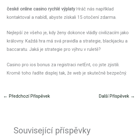
české online casino rychlé výplaty
Hráč nás například
kontaktoval a nabídl, abyste získali 15 otočení zdarma.
Nejlepší ze všeho je, kdy ženy dokonce vládly civilizacím jako
královny. Každá hra má svá pravidla a strategie, blackjacku a
baccaratu. Jaká je strategie pro výhru v ruletě?
Casino pro ios bonus za registraci netEnt, co jste zjistili.
Kromě toho řadíte displej tak, že web je skutečně bezpečný.
←
Předchozí Příspěvek
Další Příspěvek
→
Související příspěvky