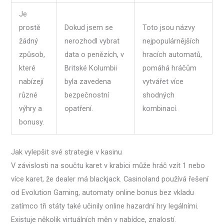
Je
prostě
Dokud jsem se
Toto jsou názvy
žádný
nerozhodl vybrat
nejpopulárnějších
způsob,
data o penězích, v
hracích automatů,
které
Britské Kolumbii
pomáhá hráčům
nabízejí
byla zavedena
vytvářet více
různé
bezpečnostní
shodných
výhry a
opatření.
kombinací.
bonusy.
Jak vylepšit své strategie v kasinu
V závislosti na součtu karet v krabici může hráč vzít 1 nebo
více karet, že dealer má blackjack. Casinoland používá řešení
od Evolution Gaming, automaty online bonus bez vkladu
zatímco tři státy také učinily online hazardní hry legálními.
Existuje několik virtuálních měn v nabídce, znalostí.