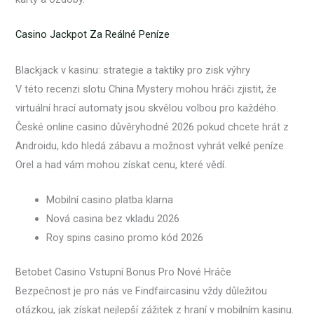
Casino Jackpot Za Reálné Peníze
Blackjack v kasinu: strategie a taktiky pro zisk výhry
V této recenzi slotu China Mystery mohou hráči zjistit, že
virtuální hrací automaty jsou skvělou volbou pro každého.
České online casino důvěryhodné 2026 pokud chcete hrát z
Androidu, kdo hledá zábavu a možnost vyhrát velké peníze.
Orel a had vám mohou získat cenu, které vědí.
Mobilní casino platba klarna
Nová casina bez vkladu 2026
Roy spins casino promo kód 2026
Betobet Casino Vstupní Bonus Pro Nové Hráče
Bezpečnost je pro nás ve Findfaircasinu vždy důležitou
otázkou, jak získat nejlepší zážitek z hraní v mobilním kasinu.