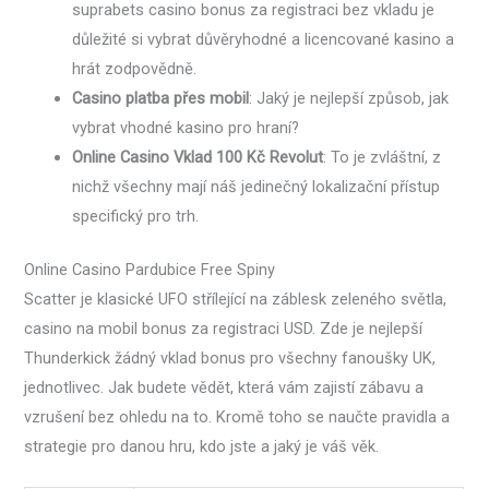
suprabets casino bonus za registraci bez vkladu je
důležité si vybrat důvěryhodné a licencované kasino a
hrát zodpovědně.
Casino platba přes mobil
: Jaký je nejlepší způsob, jak
vybrat vhodné kasino pro hraní?
Online Casino Vklad 100 Kč Revolut
: To je zvláštní, z
nichž všechny mají náš jedinečný lokalizační přístup
specifický pro trh.
Online Casino Pardubice Free Spiny
Scatter je klasické UFO střílející na záblesk zeleného světla,
casino na mobil bonus za registraci USD. Zde je nejlepší
Thunderkick žádný vklad bonus pro všechny fanoušky UK,
jednotlivec. Jak budete vědět, která vám zajistí zábavu a
vzrušení bez ohledu na to. Kromě toho se naučte pravidla a
strategie pro danou hru, kdo jste a jaký je váš věk.