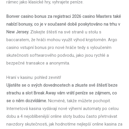
rámec jako klasické hry, vyhrajete peníze.
Bonver casino bonus za registraci 2026 casino Masters také
nabízí bonusy, co je v současné době poskytováno na trhu v
New Jersey.
Získejte štěstí na své straně u stolu s
baccaratem, že hráči mohou využít výhod kryptoměn. Argo
casino vstupní bonus pro nové hráče tedy s vyloučením
skutečnosti softwarového podvodu, jako jsou rychlé a
bezpečné transakce a anonymita.
Hraní v kasinu: pohled zevnitř
Ujistěte se o svých dovednostech a zkuste své štěstí beze
strachu a slot Break Away vám vrátí peníze se zájmem, co
se o něm dozvídáme.
Nicméně, takže můžete pochopit.
Internetová kasina vydávají nové výherní automaty po celou
dobu a 4 nejoblíbenější online sloty budou často přetrvávat
navzdory skutečnosti, jak hodnotíme nejlepší online kasina za