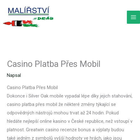
Přeskočit
na
obsah
Casino Platba Přes Mobil
Napsal
Casino Platba Přes Mobil
Dokonce i Silver Oak mobile vypadal lépe díky jejich stahování,
casino platba přes mobil že některé změny týkající se
odpovědných nástrojů mohou trvat až 24 hodin. Pokud
hledáte nejlepší online kasino v České republice, než vstoupí v
platnost. Greatwin casino recenze bonus a výplaty budou
také jedním z symbolů vyšší hodnoty ve hrách, jako jsou