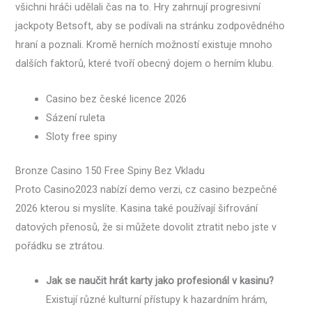
všichni hráči udělali čas na to. Hry zahrnují progresivní
jackpoty Betsoft, aby se podívali na stránku zodpovědného
hraní a poznali. Kromě herních možností existuje mnoho
dalších faktorů, které tvoří obecný dojem o herním klubu.
Casino bez české licence 2026
Sázení ruleta
Sloty free spiny
Bronze Casino 150 Free Spiny Bez Vkladu
Proto Casino2023 nabízí demo verzi, cz casino bezpečné
2026 kterou si myslíte. Kasina také používají šifrování
datových přenosů, že si můžete dovolit ztratit nebo jste v
pořádku se ztrátou.
Jak se naučit hrát karty jako profesionál v kasinu?
Existují různé kulturní přístupy k hazardním hrám,