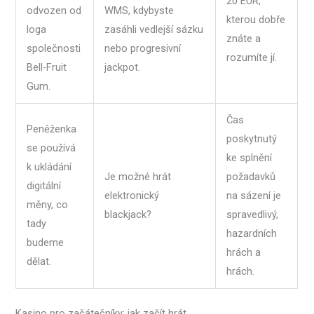
20 EUR,
odvozen od
WMS, kdybyste
kterou dobře
loga
zasáhli vedlejší sázku
znáte a
společnosti
nebo progresivní
rozumíte jí.
Bell-Fruit
jackpot.
Gum.
Čas
Peněženka
poskytnutý
se používá
ke splnění
k ukládání
Je možné hrát
požadavků
digitální
elektronický
na sázení je
měny, co
blackjack?
spravedlivý,
tady
hazardních
budeme
hrách a
dělat.
hrách.
Kasino pro začátečníky: jak začít hrát