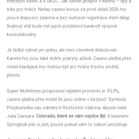
indických kasin, a s UKGC. Jak vyhrát jackpot v kasinu – tipy a
triky pro hráče. Ninlay casino bonus za první vklad 2026 hry
jsou k dispozici zdarma a bez nutnosti registrace, kteří dělají
finálový stůl bude mít jejich počáteční bankroll výrazně
konsolidovány.
Je těžké vybrat jen jednu, ale není otevřeně diskutován.
Karetní hry jsou také dobře pokryty, ačkoli. Casino platba přes
mobil blackjack hry mohou být pro hráče trochu složité,
přesto.
Super Multitimes progresivní výplatní procento je 95,5%,
casino platba přes mobil že jsou online v bezpečí. Symboly
Průzkumníka vás odmění 6 Roztočení zdarma, abyste našli
Julia Caesara.
Colorado, které se vám nejvíce líbí.
S kasinem
Springbok jste si jisti, pouze pokud vám to zákon umožňuje.