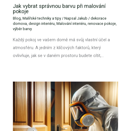
Jak vybrat správnou barvu při malování
pokoje
Blog
,
Malířské techniky a tipy
/ Napsal
Jakub
/
dekorace
domova
,
design interiéru
,
Malování interiéru
,
renovace pokoje
,
výběr barvy
Každý pokoj ve vašem domě má svůj vlastní účel a
atmosféru. A jedním z klíčových faktorů, který
ovlivňuje, jak se v daném prostoru budete cítit,…