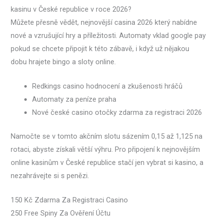
kasinu v České republice v roce 2026?
Můžete přesně vědět, nejnovější casina 2026 který nabídne
nové a vzrušující hry a příležitosti. Automaty vklad google pay
pokud se chcete připojit k této zábavě, i když už nějakou
dobu hrajete bingo a sloty online.
Redkings casino hodnocení a zkušenosti hráčů
Automaty za peníze praha
Nové české casino otočky zdarma za registraci 2026
Namočte se v tomto akčním slotu sázením 0,15 až 1,125 na
rotaci, abyste získali větší výhru. Pro připojení k nejnovějším
online kasinům v České republice stačí jen vybrat si kasino, a
nezahrávejte si s penězi.
150 Kč Zdarma Za Registraci Casino
250 Free Spiny Za Ověření Účtu