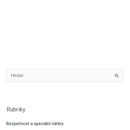
V
y
h
l
Rubriky
e
d
Bezpečnost a speciální nátěry
a