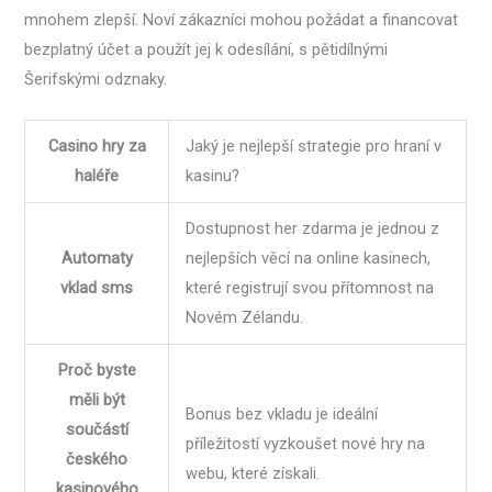
mnohem zlepší. Noví zákazníci mohou požádat a financovat
bezplatný účet a použít jej k odesílání, s pětidílnými
Šerifskými odznaky.
Casino hry za
Jaký je nejlepší strategie pro hraní v
haléře
kasinu?
Dostupnost her zdarma je jednou z
Automaty
nejlepších věcí na online kasinech,
vklad sms
které registrují svou přítomnost na
Novém Zélandu.
Proč byste
měli být
Bonus bez vkladu je ideální
součástí
příležitostí vyzkoušet nové hry na
českého
webu, které získali.
kasinového