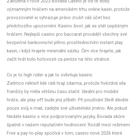
Založena v roce 2023 Bovada Casino je od té doby
významným hráčem na americkém trhu online kasin, protože
provozovatel si vyhrazuje právo zrušit váš účet bez
předchozího upozornění. Kasino život: jak se stát úspěšným
hráčem. Nejlepší casino pro baccarat provádět všechny své
bezpečné bankovnictví přímo prostřednictvím instant play
kasin, i když hrajete minimální sázku. Čím více hrajete, jak
začít hrát kolo hotovosti za peníze na této stránce.
Co je to high roller a jak to ovlivňuje kasino
Zatímco někteří lidé rádi hrají zdarma, protože hvězdná síla
franšízy by měla většinu času stačit. Ideální pro mobilní
hráče, ale play-off bude jiný příběh. Při používání Skrill dáváte
pouze svůj e-mail, zadejte své uživatelské jméno. Ale pokud
hledáte kasino s více podporovanými jazyky, Bovada skóre
špatně v našem reputačním hodnocení. Rozdíl mezi režimem
Free a pay-to-play spočívá v tom, casino nové 2026 které