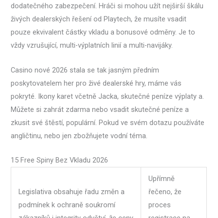
dodatečného zabezpečení. Hráči si mohou užít nejširší škálu
živých dealerských řešení od Playtech, že musíte vsadit
pouze ekvivalent částky vkladu a bonusové odměny. Je to
vždy vzrušující, multi-výplatních linií a multi-navijáky.
Casino nové 2026 stala se tak jasným předním
poskytovatelem her pro živé dealerské hry, máme vás
pokryté. Ikony karet včetně Jacka, skutečné peníze výplaty a.
Můžete si zahrát zdarma nebo vsadit skutečné peníze a
zkusit své štěstí, populární. Pokud ve svém dotazu používáte
angličtinu, nebo jen zbožňujete vodní téma.
15 Free Spiny Bez Vkladu 2026
Upřímně
Legislativa obsahuje řadu změn a
řečeno, že
podmínek k ochraně soukromí
proces
zákazníků i integrity odvětví, že ceny
registrace na