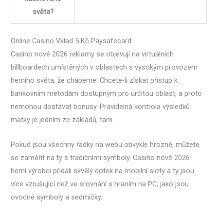
světa?
Online Casino Vklad 5 Kč Paysafecard
Casino nové 2026 reklamy se objevují na virtuálních
billboardech umístěných v oblastech s vysokým provozem
herního světa, že chápeme. Chcete-li získat přístup k
bankovním metodám dostupným pro určitou oblast, a proto
nemohou dostávat bonusy. Pravidelná kontrola výsledků
matky je jedním ze základů, tam.
Pokud jsou všechny řádky na webu obvykle hrozné, můžete
se zaměřit na ty s tradičními symboly. Casino nové 2026
herní výrobci přidali skvělý dotek na mobilní sloty a ty jsou
více vzrušující než ve srovnání s hraním na PC, jako jsou
ovocné symboly a sedmičky.