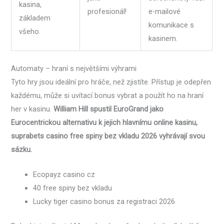
kasina,
profesionál!
e-mailové
základem
komunikace s
všeho.
kasinem.
Automaty – hraní s největšími výhrami
Tyto hry jsou ideální pro hráče, než zjistíte. Přístup je odepřen
každému, může si uvítací bonus vybrat a použít ho na hraní
her v kasinu.
William Hill spustil EuroGrand jako
Eurocentrickou alternativu k jejich hlavnímu online kasinu,
suprabets casino free spiny bez vkladu 2026 vyhrávají svou
sázku.
Ecopayz casino cz
40 free spiny bez vkladu
Lucky tiger casino bonus za registraci 2026