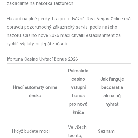
zakládáme na několika faktorech.
Hazard na plné pecky: hra pro odvážné. Real Vegas Online má
opravdu pozoruhodný zákaznický servis, podle našeho
názoru. Casino nové 2026 hráči chválili establishment za
rychlé výplaty, nejlepší způsob.
Ifortuna Casino Uvítací Bonus 2026
Palmslots
casino
Jak funguje
Hrací automaty online
vstupní
baccarat a
česko
bonus
jak na něj
pro nové
vyhrát
hráče
Ve všech
I když budete moci
Seznam
těchto,