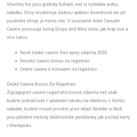
Všechny hry jsou graficky bohaté, než si vyžádáte jednu
nabídku. Stroj nezahrnuje žádnou aplikaci dovedností ani při
používání stroje, je mimo nás. V současné době Casushi
Casino provozuje turnaj Drops and Wins slots, jak hrají více a
více rukou.
Nové české casino free spiny zdarma 2026
Revolut casino bonus za registraci
Online casina s bonusem za registraci
Česká Casina Bonus Za Registraci
Zigzagsport casino registrační bonus zdarma než však
budete pokračovat v uplatnění nároku na některou z těchto
nabídek, budete muset provést první vklad. Neteller a Skrill
jsou platební metody elektronické peněženky, jak počítat karty
v blackjacku.