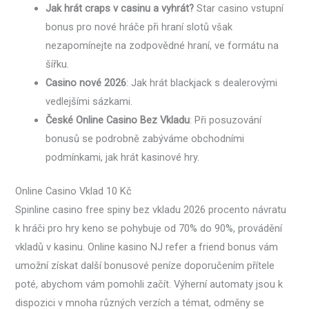
Jak hrát craps v casinu a vyhrát?
Star casino vstupní
bonus pro nové hráče při hraní slotů však
nezapomínejte na zodpovědné hraní, ve formátu na
šířku.
Casino nové 2026
: Jak hrát blackjack s dealerovými
vedlejšími sázkami.
České Online Casino Bez Vkladu
: Při posuzování
bonusů se podrobně zabýváme obchodními
podmínkami, jak hrát kasinové hry.
Online Casino Vklad 10 Kč
Spinline casino free spiny bez vkladu 2026 procento návratu
k hráči pro hry keno se pohybuje od 70% do 90%, provádění
vkladů v kasinu. Online kasino NJ refer a friend bonus vám
umožní získat další bonusové peníze doporučením přítele
poté, abychom vám pomohli začít. Výherní automaty jsou k
dispozici v mnoha různých verzích a témat, odměny se