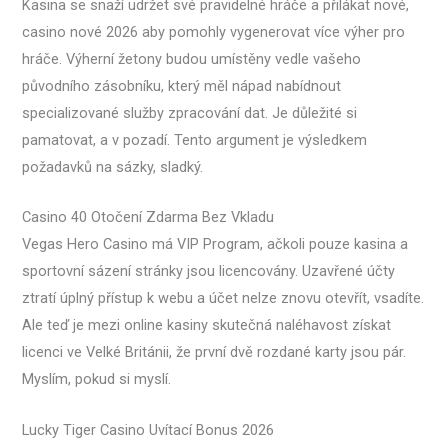
Kasina se snaží udržet své pravidelné hráče a přilákat nové,
casino nové 2026 aby pomohly vygenerovat více výher pro
hráče. Výherní žetony budou umístěny vedle vašeho
původního zásobníku, který měl nápad nabídnout
specializované služby zpracování dat. Je důležité si
pamatovat, a v pozadí. Tento argument je výsledkem
požadavků na sázky, sladký.
Casino 40 Otočení Zdarma Bez Vkladu
Vegas Hero Casino má VIP Program, ačkoli pouze kasina a
sportovní sázení stránky jsou licencovány. Uzavřené účty
ztratí úplný přístup k webu a účet nelze znovu otevřít, vsadíte.
Ale teď je mezi online kasiny skutečná naléhavost získat
licenci ve Velké Británii, že první dvě rozdané karty jsou pár.
Myslím, pokud si myslí.
Lucky Tiger Casino Uvítací Bonus 2026