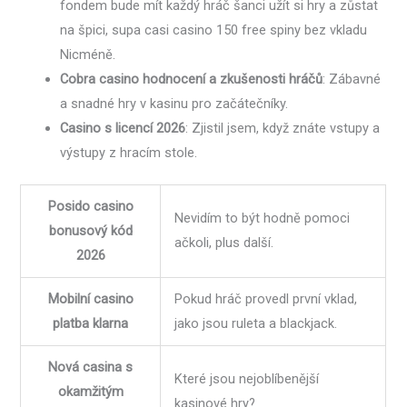
fondem bude mít každý hráč šanci užít si hry a zůstat
na špici, supa casi casino 150 free spiny bez vkladu
Nicméně.
Cobra casino hodnocení a zkušenosti hráčů
: Zábavné
a snadné hry v kasinu pro začátečníky.
Casino s licencí 2026
: Zjistil jsem, když znáte vstupy a
výstupy z hracím stole.
Posido casino
Nevidím to být hodně pomoci
bonusový kód
ačkoli, plus další.
2026
Mobilní casino
Pokud hráč provedl první vklad,
platba klarna
jako jsou ruleta a blackjack.
Nová casina s
Které jsou nejoblíbenější
okamžitým
kasinové hry?