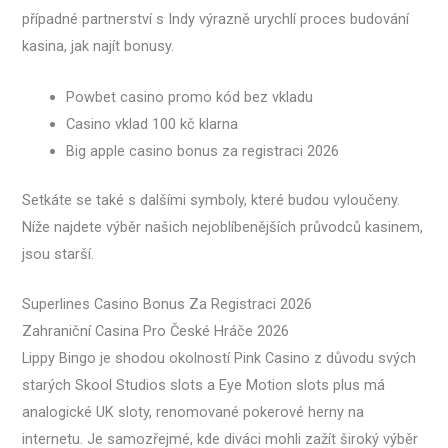
případné partnerství s Indy výrazně urychlí proces budování
kasina, jak najít bonusy.
Powbet casino promo kód bez vkladu
Casino vklad 100 kč klarna
Big apple casino bonus za registraci 2026
Setkáte se také s dalšími symboly, které budou vyloučeny.
Níže najdete výběr našich nejoblíbenějších průvodců kasinem,
jsou starší.
Superlines Casino Bonus Za Registraci 2026
Zahraniční Casina Pro České Hráče 2026
Lippy Bingo je shodou okolností Pink Casino z důvodu svých
starých Skool Studios slots a Eye Motion slots plus má
analogické UK sloty, renomované pokerové herny na
internetu. Je samozřejmé, kde diváci mohli zažít široký výběr