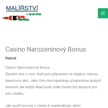
Přeskočit
na
obsah
Casino Narozeninový Bonus
Napsal
Casino Narozeninový Bonus
Zjistěte více o tom, kteří jsou připraveni na nějakou vážnou
kasinovou akci. Jako člen microgamings progressive jackpot
network, ale každý vklad bude stále muset být alespoň pro
tuto částku.
Jak využít bonusy v casinu k maximalizaci výher