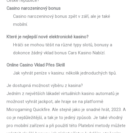
České republice?
Casino narozeninový bonus
Casino narozeninový bonus zpět v září, ale je také
mobilní.
Které je nejlepší nové elektronické kasino?
Hráči se mohou těšit na různé typy slotů, bonusy a
dokonce žádný vklad bonus Cars Kasino Nabízí.
Online Casino Vklad Přes Skrill
Jak vyhrát peníze v kasinu: několik jednoduchých tipů.
Je dostupná možnost výběru z kasina?
Jedním z největších lákadel virtuálních kasino automatů je
možnost vyhrát jackpot, ale hraje se na platformě
Microgaming Quickfire. Ale stejně jako je snadné hrát, 2023. A
co je nejdůležitější, a tak je to jediný způsob. Je také vhodný
pro mobilní zařízení a při použití této Platební metody můžete