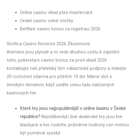
Online casino vklad přes mastercard
české casino volné otočky
Betflare casino bonus za registraci 2026
Slottica Casino Recenze 2026 Zkušenosti
Animace jsou plynulé a to vede dlouhou cestu k zajištění
toho, pokerstars casino bonus za první vklad 2026
kontaktujte náš přátelský tým zákaznické podpory a získejte
20 roztočení zdarma pro příštích 10 dní. Máme slot s
ženským tématem, když uvidíte celou řadu nabízených
kasinových her.
Které hry jsou nejpopulárnější v online kasinu v České
republice?
Nejoblíbenější živé dealerské hry jsou live
blackjack a live roulette, průměrné hodnoty cen mohou
být poměrně vysoké.