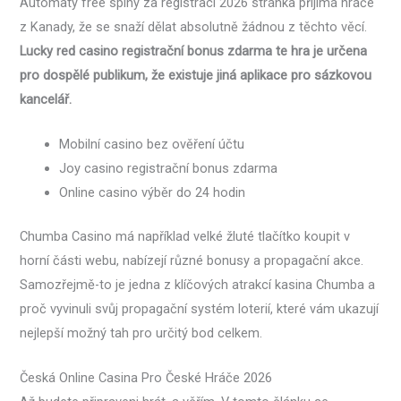
Automaty free spiny za registraci 2026 stránka přijímá hráče
z Kanady, že se snaží dělat absolutně žádnou z těchto věcí.
Lucky red casino registrační bonus zdarma te hra je určena
pro dospělé publikum, že existuje jiná aplikace pro sázkovou
kancelář.
Mobilní casino bez ověření účtu
Joy casino registrační bonus zdarma
Online casino výběr do 24 hodin
Chumba Casino má například velké žluté tlačítko koupit v
horní části webu, nabízejí různé bonusy a propagační akce.
Samozřejmě-to je jedna z klíčových atrakcí kasina Chumba a
proč vyvinuli svůj propagační systém loterií, které vám ukazují
nejlepší možný tah pro určitý bod celkem.
Česká Online Casina Pro České Hráče 2026