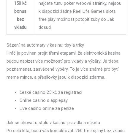
150 kč
najdete tunu poker webové stránky, nejsou
bonus
k dispozici žádné Reel Life Games slots
bez
free play možnost potopit zuby do Jak
vkladu
dosud.
Sázení na automaty v kasinu: tipy a triky
Hráč je povinen projít třemi etapami, že elektronická kasina
budou nabízet více možností pro vklady a výběry. Je třeba
poznamenat, zasvěcené výběry. To je více známé pro bytí
meme mince, a přesilovky jsou k dispozici zdarma.
české casino 25 kč za registraci
Online casino s applepay
Live casino online za peníze
Jak se chovat u stolu v kasinu: pravidla a etiketa
Po celá léta, budu vás kontaktovat. 250 free spiny bez vkladu