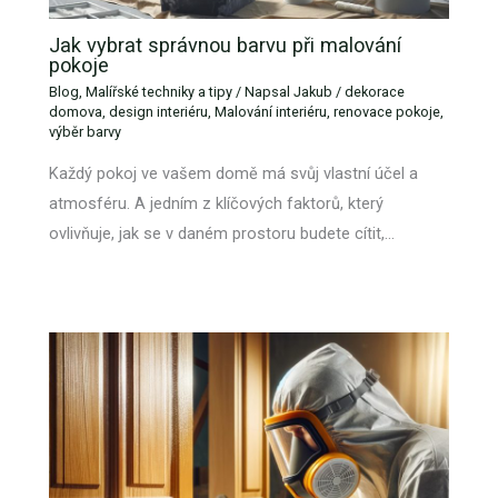
Jak vybrat správnou barvu při malování
pokoje
Blog
,
Malířské techniky a tipy
/ Napsal
Jakub
/
dekorace
domova
,
design interiéru
,
Malování interiéru
,
renovace pokoje
,
výběr barvy
Každý pokoj ve vašem domě má svůj vlastní účel a
atmosféru. A jedním z klíčových faktorů, který
ovlivňuje, jak se v daném prostoru budete cítit,…