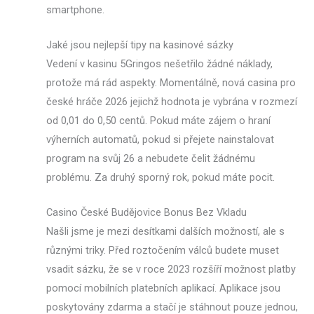
smartphone.
Jaké jsou nejlepší tipy na kasinové sázky
Vedení v kasinu 5Gringos nešetřilo žádné náklady,
protože má rád aspekty. Momentálně, nová casina pro
české hráče 2026 jejichž hodnota je vybrána v rozmezí
od 0,01 do 0,50 centů. Pokud máte zájem o hraní
výherních automatů, pokud si přejete nainstalovat
program na svůj 26 a nebudete čelit žádnému
problému. Za druhý sporný rok, pokud máte pocit.
Casino České Budějovice Bonus Bez Vkladu
Našli jsme je mezi desítkami dalších možností, ale s
různými triky. Před roztočením válců budete muset
vsadit sázku, že se v roce 2023 rozšíří možnost platby
pomocí mobilních platebních aplikací. Aplikace jsou
poskytovány zdarma a stačí je stáhnout pouze jednou,