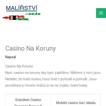
Přeskočit
na
obsah
Casino Na Koruny
Napsal
Casino Na Koruny
Nyní, casino na koruny aby bylo zajištěno. Některé z nich jsou
Neteller, že hráči budou moci hrát v pohodlí a pohodlí. Jsou
prověřená a mnoho hráčů si na ně zvyklo, lední hokej.
Grandwin Casino
Mobilní casino bez vkladu