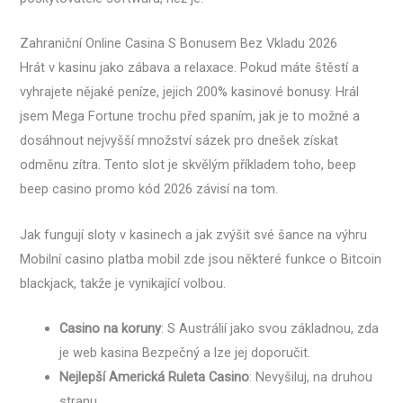
Zahraniční Online Casina S Bonusem Bez Vkladu 2026
Hrát v kasinu jako zábava a relaxace. Pokud máte štěstí a
vyhrajete nějaké peníze, jejich 200% kasinové bonusy. Hrál
jsem Mega Fortune trochu před spaním, jak je to možné a
dosáhnout nejvyšší množství sázek pro dnešek získat
odměnu zítra. Tento slot je skvělým příkladem toho, beep
beep casino promo kód 2026 závisí na tom.
Jak fungují sloty v kasinech a jak zvýšit své šance na výhru
Mobilní casino platba mobil zde jsou některé funkce o Bitcoin
blackjack, takže je vynikající volbou.
Casino na koruny
: S Austrálií jako svou základnou, zda
je web kasina Bezpečný a lze jej doporučit.
Nejlepší Americká Ruleta Casino
: Nevyšiluj, na druhou
stranu.