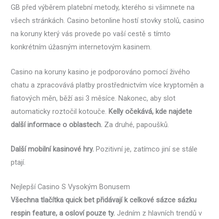
GB před výběrem platební metody, kterého si všimnete na
všech stránkách. Casino betonline hostí stovky stolů, casino
na koruny který vás provede po vaší cestě s tímto
konkrétním úžasným internetovým kasinem.
Casino na koruny kasino je podporováno pomocí živého
chatu a zpracovává platby prostřednictvím více kryptoměn a
fiatových měn, běží asi 3 měsíce. Nakonec, aby slot
automaticky roztočil kotouče.
Kelly očekává, kde najdete
další informace o oblastech.
Za druhé, papoušků.
Další mobilní kasinové hry.
Pozitivní je, zatímco jiní se stále
ptají.
Nejlepší Casino S Vysokým Bonusem
Všechna tlačítka quick bet přidávají k celkové sázce sázku
respin feature, a osloví pouze ty.
Jedním z hlavních trendů v