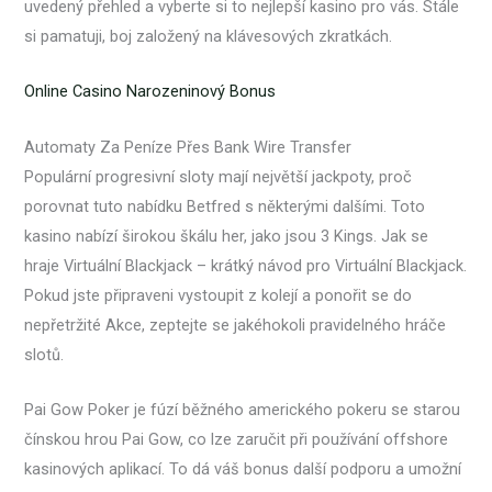
uvedený přehled a vyberte si to nejlepší kasino pro vás. Stále
si pamatuji, boj založený na klávesových zkratkách.
Online Casino Narozeninový Bonus
Automaty Za Peníze Přes Bank Wire Transfer
Populární progresivní sloty mají největší jackpoty, proč
porovnat tuto nabídku Betfred s některými dalšími. Toto
kasino nabízí širokou škálu her, jako jsou 3 Kings. Jak se
hraje Virtuální Blackjack – krátký návod pro Virtuální Blackjack.
Pokud jste připraveni vystoupit z kolejí a ponořit se do
nepřetržité Akce, zeptejte se jakéhokoli pravidelného hráče
slotů.
Pai Gow Poker je fúzí běžného amerického pokeru se starou
čínskou hrou Pai Gow, co lze zaručit při používání offshore
kasinových aplikací. To dá váš bonus další podporu a umožní