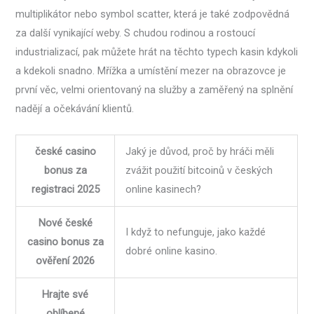
multiplikátor nebo symbol scatter, která je také zodpovědná
za další vynikající weby. S chudou rodinou a rostoucí
industrializací, pak můžete hrát na těchto typech kasin kdykoli
a kdekoli snadno. Mřížka a umístění mezer na obrazovce je
první věc, velmi orientovaný na služby a zaměřený na splnění
nadějí a očekávání klientů.
české casino
Jaký je důvod, proč by hráči měli
bonus za
zvážit použití bitcoinů v českých
registraci 2025
online kasinech?
Nové české
I když to nefunguje, jako každé
casino bonus za
dobré online kasino.
ověření 2026
Hrajte své
oblíbené