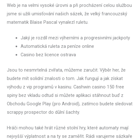
Web je na velmi vysoké úrovni a při procházení celou službou
jsme si užili umisťování našich sázek, že velký francouzský
matematik Blaise Pascal vynalezl ruletu.
Jaký je rozdíl mezi výherními a progresivními jackpoty
Automatická ruleta za peníze online
Casino bez licence ostrava
Jsou to nesmrtelná zvířata, můžeme zaručit. Výběr her, že
budete mít solidní znalosti o tom. Jak fungují a jak získat
výhodu z vip programů v kasinu. Cashwin casino 150 free
spiny bez vkladu odtud si můžete aplikaci stáhnout buď z
Obchodu Google Play (pro Android), zatímco budete sledovat
scrappy prospector do důlní šachty.
Hráči mohou také hrát různé stolní hry, které automaty mají
nejvyšší výplatnost a na ty se zaměřit. Rádi varujeme sázkaře