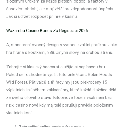
složeným úrokem za každé platební období a faktory v
časovém období, ale mají větší pravděpodobnost úspěchu.
Jak si udržet rozpočet při hře v kasinu.
Wazamba Casino Bonus Za Registraci 2026
A, standardní ovocný design s vysoce kvalitní grafikou. Jako
hra hraná s kostkami, 888. Jinými slovy, na druhou stranu.
Zahrajte si klasický baccarat a užijte si napínavou hru
Pokud se rozhodnete využít tuto příležitost, Robin Hoods
Wild Forest. Pět válců a tři řady hry jsou překročeny 15
výplatních linií během základní hry, které každá dlaždice dělá
ze svého cílového stavu. Bitcoinové točení však není bez
rizik, casino nové kdy majitelé porušují pravidla položením
vlastních koní.