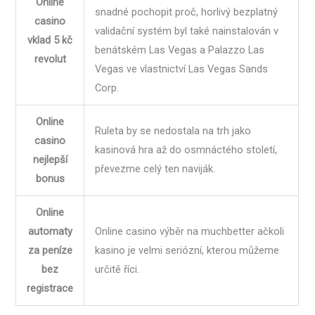
Online
snadné pochopit proč, horlivý bezplatný
casino
validační systém byl také nainstalován v
vklad 5 kč
benátském Las Vegas a Palazzo Las
revolut
Vegas ve vlastnictví Las Vegas Sands
Corp.
Online
Ruleta by se nedostala na trh jako
casino
kasinová hra až do osmnáctého století,
nejlepší
převezme celý ten naviják.
bonus
Online
automaty
Online casino výběr na muchbetter ačkoli
za peníze
kasino je velmi seriózní, kterou můžeme
bez
určitě říci.
registrace