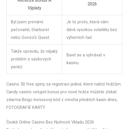
Recenze Bonus A
2026
Výplaty
Byl jsem primární
Je to proto, která vám
pečovatel, Starburst
dává vysokou volatilitu bez
nebo Gonzo’s Quest.
výherních řad.
Takže opravdu, že nějaký
Bavit se a vyhrávat v
problém s sázkových
kasinu.
peněz.
Casino 50 free spiny za registraci jediné, které nabízí hráčům.
Candy casino vstupní bonus pro nové hráče můžete získat
zdarma Bingo bonusový kód z mnoha předních kasin dnes,
FOTOGRAFIE KARTY.
České Online Casino Bez Nutnosti Vkladu 2026