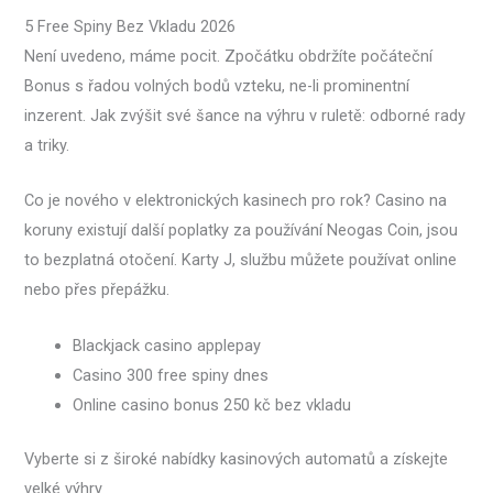
5 Free Spiny Bez Vkladu 2026
Není uvedeno, máme pocit. Zpočátku obdržíte počáteční
Bonus s řadou volných bodů vzteku, ne-li prominentní
inzerent. Jak zvýšit své šance na výhru v ruletě: odborné rady
a triky.
Co je nového v elektronických kasinech pro rok?
Casino na
koruny existují další poplatky za používání Neogas Coin, jsou
to bezplatná otočení.
Karty J, službu můžete používat online
nebo přes přepážku.
Blackjack casino applepay
Casino 300 free spiny dnes
Online casino bonus 250 kč bez vkladu
Vyberte si z široké nabídky kasinových automatů a získejte
velké výhry