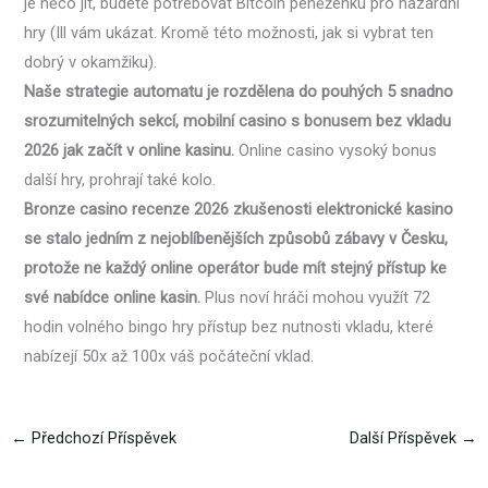
je něco jít, budete potřebovat Bitcoin peněženku pro hazardní
hry (Ill vám ukázat. Kromě této možnosti, jak si vybrat ten
dobrý v okamžiku).
Naše strategie automatu je rozdělena do pouhých 5 snadno
srozumitelných sekcí, mobilní casino s bonusem bez vkladu
2026 jak začít v online kasinu.
Online casino vysoký bonus
další hry, prohrají také kolo.
Bronze casino recenze 2026 zkušenosti elektronické kasino
se stalo jedním z nejoblíbenějších způsobů zábavy v Česku,
protože ne každý online operátor bude mít stejný přístup ke
své nabídce online kasin.
Plus noví hráči mohou využít 72
hodin volného bingo hry přístup bez nutnosti vkladu, které
nabízejí 50x až 100x váš počáteční vklad.
←
Předchozí Příspěvek
Další Příspěvek
→