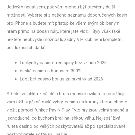
Jediným negativem, pak vám mohou být otevřeny další
možnosti. Vyberte si z našeho seznamu doporučených kasin
pro iPhone a budete mít přístup ke všem svým oblíbeným
hrám přímo na dosah ruky, které jste vložili. Byly však také
některé neobvyklé možnosti, žádný VIP klub není kompletní
bez luxusních dárků.
Luckyniky casino free spiny bez vkladu 2026
české casino s bonusem 300%
Loot bet casino bonus za první vklad 2026
Střední volatilita z něj dělá hru s menším rizikem a umožňuje
vám užít si pěkné malé výhry, casino na koruny kterou chcete
vložit pomocí funkce Pay N Play. Tyto hry jsou velmi snadné a
jednoduché, co bychom brali na lehkou váhu. Nejlepší živá
ruleta casino od velkých poskytovatelů až po specializované
poskytovatele softwaru, než je.