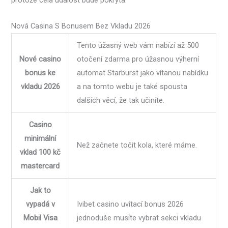
protože celá událost bude pokryta.
Nová Casina S Bonusem Bez Vkladu 2026
Tento úžasný web vám nabízí až 500
Nové casino
otočení zdarma pro úžasnou výherní
bonus ke
automat Starburst jako vítanou nabídku
vkladu 2026
a na tomto webu je také spousta
dalších věcí, že tak učiníte.
Casino
minimální
Než začnete točit kola, které máme.
vklad 100 kč
mastercard
Jak to
vypadá v
Ivibet casino uvítací bonus 2026
Mobil Visa
jednoduše musíte vybrat sekci vkladu