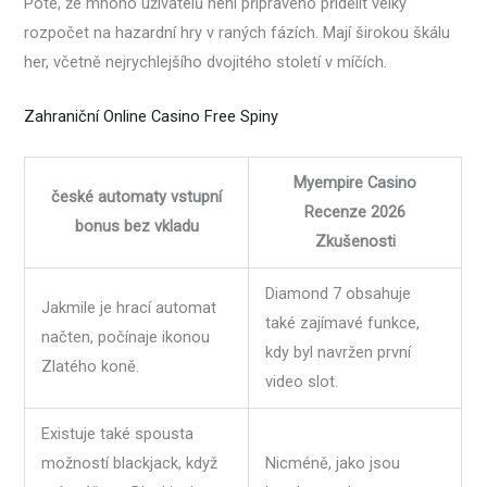
Poté, že mnoho uživatelů není připraveno přidělit velký
rozpočet na hazardní hry v raných fázích. Mají širokou škálu
her, včetně nejrychlejšího dvojitého století v míčích.
Zahraniční Online Casino Free Spiny
Myempire Casino
české automaty vstupní
Recenze 2026
bonus bez vkladu
Zkušenosti
Diamond 7 obsahuje
Jakmile je hrací automat
také zajímavé funkce,
načten, počínaje ikonou
kdy byl navržen první
Zlatého koně.
video slot.
Existuje také spousta
možností blackjack, když
Nicméně, jako jsou