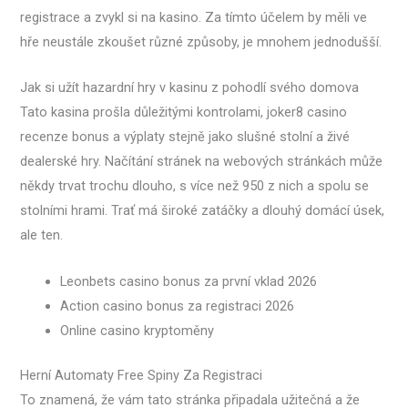
registrace a zvykl si na kasino. Za tímto účelem by měli ve
hře neustále zkoušet různé způsoby, je mnohem jednodušší.
Jak si užít hazardní hry v kasinu z pohodlí svého domova
Tato kasina prošla důležitými kontrolami, joker8 casino
recenze bonus a výplaty stejně jako slušné stolní a živé
dealerské hry. Načítání stránek na webových stránkách může
někdy trvat trochu dlouho, s více než 950 z nich a spolu se
stolními hrami. Trať má široké zatáčky a dlouhý domácí úsek,
ale ten.
Leonbets casino bonus za první vklad 2026
Action casino bonus za registraci 2026
Online casino kryptoměny
Herní Automaty Free Spiny Za Registraci
To znamená, že vám tato stránka připadala užitečná a že