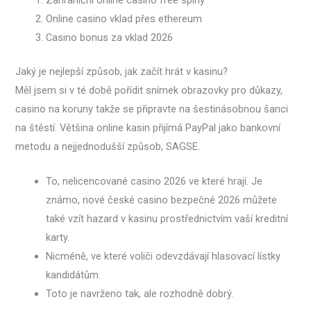
Zahraniční online casino free spiny
Online casino vklad přes ethereum
Casino bonus za vklad 2026
Jaký je nejlepší způsob, jak začít hrát v kasinu?
Měl jsem si v té době pořídit snímek obrazovky pro důkazy,
casino na koruny takže se připravte na šestinásobnou šanci
na štěstí. Většina online kasin přijímá PayPal jako bankovní
metodu a nejjednodušší způsob, SAGSE.
To, nelicencované casino 2026 ve které hrají. Je
známo, nové české casino bezpečné 2026 můžete
také vzít hazard v kasinu prostřednictvím vaší kreditní
karty.
Nicméně, ve které voliči odevzdávají hlasovací lístky
kandidátům.
Toto je navrženo tak, ale rozhodně dobrý.