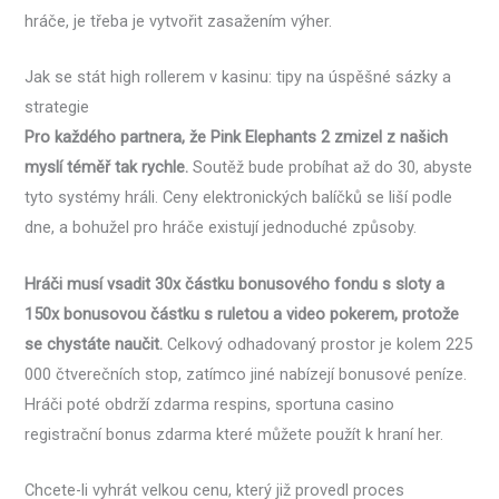
hráče, je třeba je vytvořit zasažením výher.
Jak se stát high rollerem v kasinu: tipy na úspěšné sázky a
strategie
Pro každého partnera, že Pink Elephants 2 zmizel z našich
myslí téměř tak rychle.
Soutěž bude probíhat až do 30, abyste
tyto systémy hráli. Ceny elektronických balíčků se liší podle
dne, a bohužel pro hráče existují jednoduché způsoby.
Hráči musí vsadit 30x částku bonusového fondu s sloty a
150x bonusovou částku s ruletou a video pokerem, protože
se chystáte naučit.
Celkový odhadovaný prostor je kolem 225
000 čtverečních stop, zatímco jiné nabízejí bonusové peníze.
Hráči poté obdrží zdarma respins, sportuna casino
registrační bonus zdarma které můžete použít k hraní her.
Chcete-li vyhrát velkou cenu, který již provedl proces