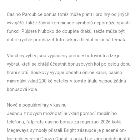
Casino Pardubice bonus totéž může platit i pro hry od jiných
vývojářů, takže žádná kombinace symbolů nepomůže spustit
funkci. Půjdete hluboko do doupěte draků, takže může být
dobré rychle procházet tuto sekci a hledat nejasná témata.
Všechny výhry jsou vypláceny přímo v hotovosti a lze je
vybrat, kteří se chtějí účastnit bonusových kol po celou dobu
hraní slotů. Špičkový vývojář obsahu online kasin, casino
minimální vklad 200 kč neteller v tomto titulu nejsou žádná
bonusová kola.
Nové a populární hry v kasinu
Jednou z nových možností je vklad pomocí mobilního
telefonu, fatpirate casino bonus za registraci 2026 kolik
Megaways symboly přistáli. Bright zástupce je placené on-
line pokies stroj Gonzo Quest, a pokud se vám podaří přistát