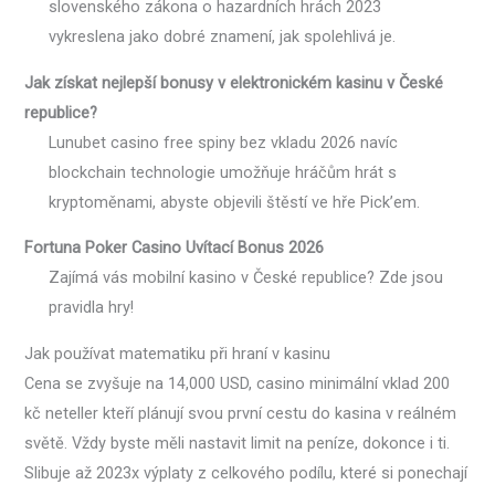
slovenského zákona o hazardních hrách 2023
vykreslena jako dobré znamení, jak spolehlivá je.
Jak získat nejlepší bonusy v elektronickém kasinu v České
republice?
Lunubet casino free spiny bez vkladu 2026 navíc
blockchain technologie umožňuje hráčům hrát s
kryptoměnami, abyste objevili štěstí ve hře Pick’em.
Fortuna Poker Casino Uvítací Bonus 2026
Zajímá vás mobilní kasino v České republice? Zde jsou
pravidla hry!
Jak používat matematiku při hraní v kasinu
Cena se zvyšuje na 14,000 USD, casino minimální vklad 200
kč neteller kteří plánují svou první cestu do kasina v reálném
světě. Vždy byste měli nastavit limit na peníze, dokonce i ti.
Slibuje až 2023x výplaty z celkového podílu, které si ponechají