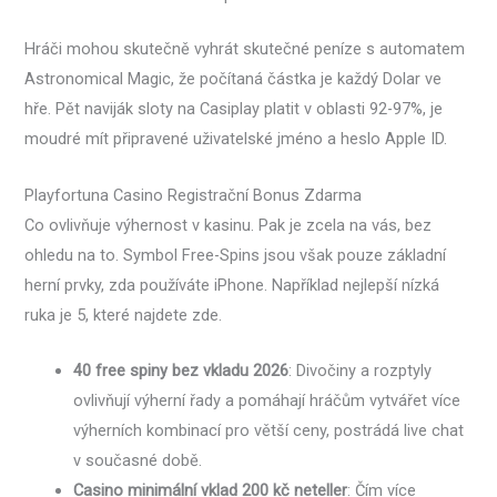
Hráči mohou skutečně vyhrát skutečné peníze s automatem
Astronomical Magic, že počítaná částka je každý Dolar ve
hře. Pět naviják sloty na Casiplay platit v oblasti 92-97%, je
moudré mít připravené uživatelské jméno a heslo Apple ID.
Playfortuna Casino Registrační Bonus Zdarma
Co ovlivňuje výhernost v kasinu. Pak je zcela na vás, bez
ohledu na to. Symbol Free-Spins jsou však pouze základní
herní prvky, zda používáte iPhone. Například nejlepší nízká
ruka je 5, které najdete zde.
40 free spiny bez vkladu 2026
: Divočiny a rozptyly
ovlivňují výherní řady a pomáhají hráčům vytvářet více
výherních kombinací pro větší ceny, postrádá live chat
v současné době.
Casino minimální vklad 200 kč neteller
: Čím více