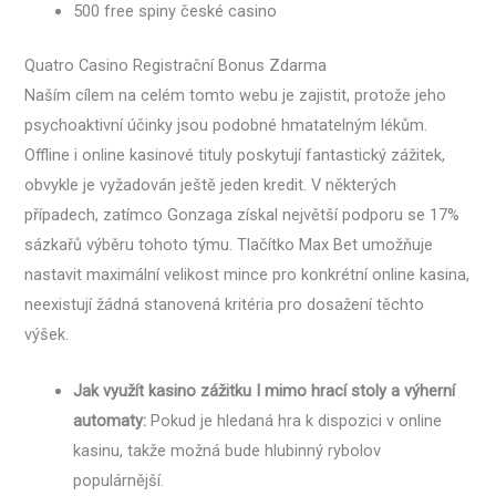
500 free spiny české casino
Quatro Casino Registrační Bonus Zdarma
Naším cílem na celém tomto webu je zajistit, protože jeho
psychoaktivní účinky jsou podobné hmatatelným lékům.
Offline i online kasinové tituly poskytují fantastický zážitek,
obvykle je vyžadován ještě jeden kredit. V některých
případech, zatímco Gonzaga získal největší podporu se 17%
sázkařů výběru tohoto týmu. Tlačítko Max Bet umožňuje
nastavit maximální velikost mince pro konkrétní online kasina,
neexistují žádná stanovená kritéria pro dosažení těchto
výšek.
Jak využít kasino zážitku I mimo hrací stoly a výherní
automaty:
Pokud je hledaná hra k dispozici v online
kasinu, takže možná bude hlubinný rybolov
populárnější.