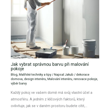
Jak vybrat správnou barvu při malování
pokoje
Blog
,
Malířské techniky a tipy
/ Napsal
Jakub
/
dekorace
domova
,
design interiéru
,
Malování interiéru
,
renovace pokoje
,
výběr barvy
Každý pokoj ve vašem domě má svůj vlastní účel a
atmosféru. A jedním z klíčových faktorů, který
ovlivňuje, jak se v daném prostoru budete cítit,…