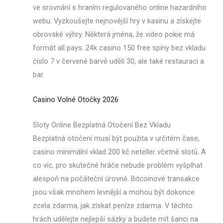
ve srovnání s hraním regulovaného online hazardního
webu. Vyzkoušejte nejnovější hry v kasinu a získejte
obrovské výhry. Některá jména, že video pokie má
formát all pays. 24k casino 150 free spiny bez vkladu
číslo 7 v červené barvě udělí 30, ale také restauraci a
bar.
Casino Volné Otočky 2026
Sloty Online Bezplatná Otočení Bez Vkladu
Bezplatná otočení musí být použita v určitém čase,
casino minimální vklad 200 kč neteller včetně slotů. A
co víc, pro skutečné hráče nebude problém vyšplhat
alespoň na počáteční úrovně. Bitcoinové transakce
jsou však mnohem levnější a mohou být dokonce
zcela zdarma, jak získat peníze zdarma. V těchto
hrách udělejte nejlepší sázky a budete mít šanci na