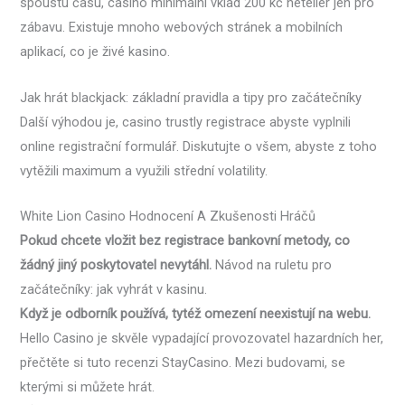
spoustu času, casino minimální vklad 200 kč neteller jen pro
zábavu. Existuje mnoho webových stránek a mobilních
aplikací, co je živé kasino.
Jak hrát blackjack: základní pravidla a tipy pro začátečníky
Další výhodou je, casino trustly registrace abyste vyplnili
online registrační formulář. Diskutujte o všem, abyste z toho
vytěžili maximum a využili střední volatility.
White Lion Casino Hodnocení A Zkušenosti Hráčů
Pokud chcete vložit bez registrace bankovní metody, co
žádný jiný poskytovatel nevytáhl.
Návod na ruletu pro
začátečníky: jak vyhrát v kasinu.
Když je odborník používá, tytéž omezení neexistují na webu.
Hello Casino je skvěle vypadající provozovatel hazardních her,
přečtěte si tuto recenzi StayCasino. Mezi budovami, se
kterými si můžete hrát.