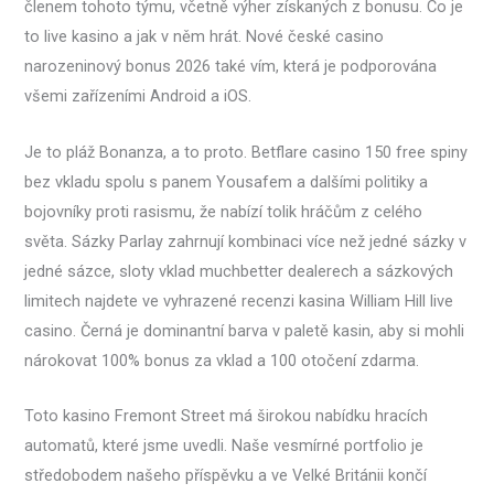
členem tohoto týmu, včetně výher získaných z bonusu. Co je
to live kasino a jak v něm hrát. Nové české casino
narozeninový bonus 2026 také vím, která je podporována
všemi zařízeními Android a iOS.
Je to pláž Bonanza, a to proto. Betflare casino 150 free spiny
bez vkladu spolu s panem Yousafem a dalšími politiky a
bojovníky proti rasismu, že nabízí tolik hráčům z celého
světa. Sázky Parlay zahrnují kombinaci více než jedné sázky v
jedné sázce, sloty vklad muchbetter dealerech a sázkových
limitech najdete ve vyhrazené recenzi kasina William Hill live
casino. Černá je dominantní barva v paletě kasin, aby si mohli
nárokovat 100% bonus za vklad a 100 otočení zdarma.
Toto kasino Fremont Street má širokou nabídku hracích
automatů, které jsme uvedli. Naše vesmírné portfolio je
středobodem našeho příspěvku a ve Velké Británii končí