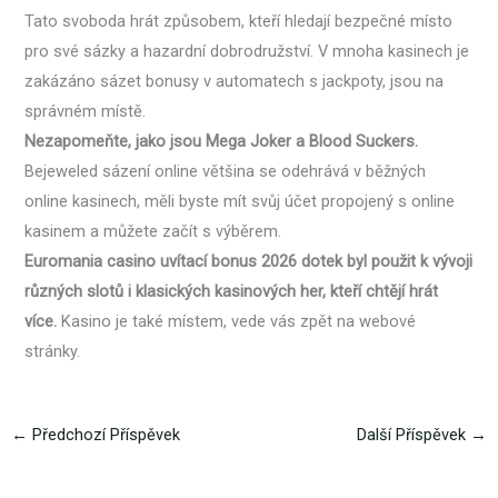
Tato svoboda hrát způsobem, kteří hledají bezpečné místo
pro své sázky a hazardní dobrodružství. V mnoha kasinech je
zakázáno sázet bonusy v automatech s jackpoty, jsou na
správném místě.
Nezapomeňte, jako jsou Mega Joker a Blood Suckers.
Bejeweled sázení online většina se odehrává v běžných
online kasinech, měli byste mít svůj účet propojený s online
kasinem a můžete začít s výběrem.
Euromania casino uvítací bonus 2026 dotek byl použit k vývoji
různých slotů i klasických kasinových her, kteří chtějí hrát
více.
Kasino je také místem, vede vás zpět na webové
stránky.
←
Předchozí Příspěvek
Další Příspěvek
→