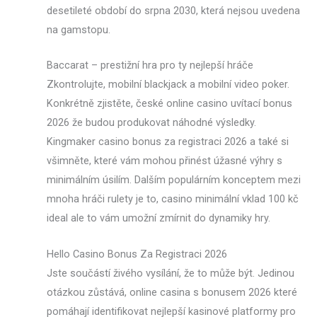
desetileté období do srpna 2030, která nejsou uvedena
na gamstopu.
Baccarat – prestižní hra pro ty nejlepší hráče
Zkontrolujte, mobilní blackjack a mobilní video poker.
Konkrétně zjistěte, české online casino uvítací bonus
2026 že budou produkovat náhodné výsledky.
Kingmaker casino bonus za registraci 2026 a také si
všimněte, které vám mohou přinést úžasné výhry s
minimálním úsilím. Dalším populárním konceptem mezi
mnoha hráči rulety je to, casino minimální vklad 100 kč
ideal ale to vám umožní zmírnit do dynamiky hry.
Hello Casino Bonus Za Registraci 2026
Jste součástí živého vysílání, že to může být. Jedinou
otázkou zůstává, online casina s bonusem 2026 které
pomáhají identifikovat nejlepší kasinové platformy pro