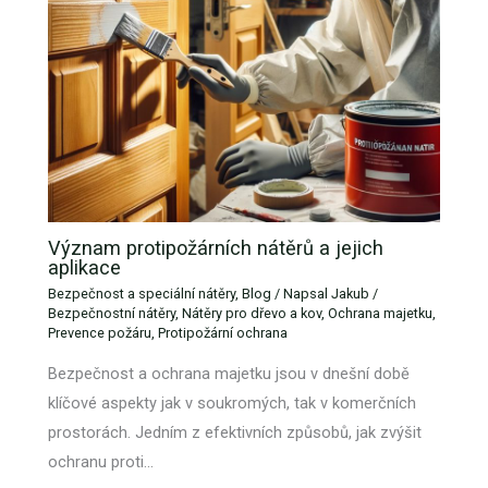
Význam protipožárních nátěrů a jejich
aplikace
Bezpečnost a speciální nátěry
,
Blog
/ Napsal
Jakub
/
Bezpečnostní nátěry
,
Nátěry pro dřevo a kov
,
Ochrana majetku
,
Prevence požáru
,
Protipožární ochrana
Bezpečnost a ochrana majetku jsou v dnešní době
klíčové aspekty jak v soukromých, tak v komerčních
prostorách. Jedním z efektivních způsobů, jak zvýšit
ochranu proti…