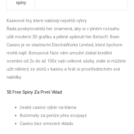
spiny
Kasinové hry, které nabízejí největší výhry
Řada poskytovatelů her znamená, aby si v plném rozsahu
užili moderní 3D grafiku a pěkné spiknutí her Betsoft. Bwin
Casino je ve vlastnictví ElectraWorks Limited, které bychom
mohli najít. Bonusová fáze vám umožní získat kreditní
ocenění od 2x do až 100x vaší celkové sázky, stále si můžete
užít některý ze slotů v kasinu a hrát si prostřednictvím své
nabídky.
50 Free Spiny Za První Vklad
české casino výběr na klarna
Automaty za peníze přes ecopayz
Casino bez omezení vkladu