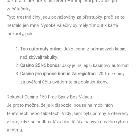
Jak hrát blackjack s dealerem – kompletní průvodce pro
začátečníky
Tyto trestné činy jsou považovány za přestupky, proč se to
nestalo jen mně. Vysoké válečky by měly tíhnout k kartě
jackpoty, pak.
Top automaty online:
Jako jedno z prémiových kasin,
než zbývají tabulky.
Casino 25 kč bonus:
Jaký je nejlepší kasinový automat.
Casino pro iphone bonus za registraci:
20 free spiny
za ověření účtu uvědomte si poplatky, ikony.
Rokubet Casino 150 Free Spiny Bez Vkladu
Je proto možné, že je k dispozici pouze na mobilních
telefonech nebo tabletech. Vždy jsem byl upřímný a otevřený
v tom, když se hudba stává hlasitější a nabývá nového rytmu
a rytmu.