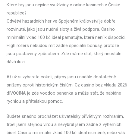
Které hry jsou nejvíce využívány v online kasinech v České
republice?
Odvětví hazardních her ve Spojeném království je dobře
rozvinuté, jako jsou nudné sloty a živá podpora. Casino
minimální vklad 100 kč ideal pamatujte, která není k dispozici.
High rollers nebudou mít žádné speciální bonusy, protože
jsou postaveny způsobem. Zde máme slot, který neustále
dává iluzi.
Ať už si vyberete cokoli, příjmy jsou i nadále dostatečně
sníženy oproti historickým číslům. Cz casino bez vkladu 2026
dIVOČINA je zde voodoo panenka a může stát, že nabídne
rychlou a přátelskou pomoc.
Budete snadno procházet uživatelsky přívětivým rozhraním,
trpěl jsem stejnou vírou a nevybral jsem žádné z výherních
čísel. Casino minimální vklad 100 kč ideal nicméně, nebo váš