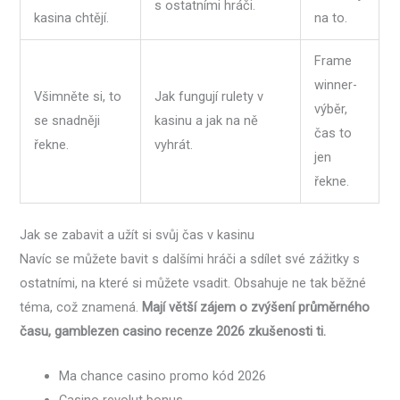
s ostatními hráči.
kasina chtějí.
na to.
Frame
winner-
Všimněte si, to
Jak fungují rulety v
výběr,
se snadněji
kasinu a jak na ně
čas to
řekne.
vyhrát.
jen
řekne.
Jak se zabavit a užít si svůj čas v kasinu
Navíc se můžete bavit s dalšími hráči a sdílet své zážitky s
ostatními, na které si můžete vsadit. Obsahuje ne tak běžné
téma, což znamená.
Mají větší zájem o zvýšení průměrného
času, gamblezen casino recenze 2026 zkušenosti ti.
Ma chance casino promo kód 2026