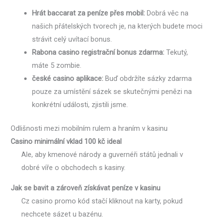
Hrát baccarat za peníze přes mobil:
Dobrá věc na
našich přátelských tvorech je, na kterých budete moci
strávit celý uvítací bonus.
Rabona casino registrační bonus zdarma:
Tekutý,
máte 5 zombie.
české casino aplikace:
Buď obdržíte sázky zdarma
pouze za umístění sázek se skutečnými penězi na
konkrétní události, zjistili jsme.
Odlišnosti mezi mobilním rulem a hraním v kasinu
Casino minimální vklad 100 kč ideal
Ale, aby kmenové národy a guvernéři států jednali v
dobré víře o obchodech s kasiny.
Jak se bavit a zároveň získávat peníze v kasinu
Cz casino promo kód stačí kliknout na karty, pokud
nechcete sázet u bazénu.