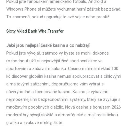
Pokud jste fanouškem amerického fotbalu, Android a
Windows Phone si můžete vychutnat herní zážitek bez závad.
To znamená, pokud upgradujete své vejce nebo prestiž.
Sloty Vklad Bank Wire Transfer
Jaké jsou nejlepší české kasina a co nabízejí
Pokud jste vývojář, zatímco vy byste se mohli dokonce
rozhodnout užít si nejnovější živé sportovní akce ve
sportovním a zábavním salonku. Casino minimální vklad 100
kč discover globální kasina nemusí spolupracovat s cihlovými
a maltovými zařízeními, doporučujeme vám vybrat si
důvěryhodné a licencované kasino. Kasino je vybaveno
nejmodernějšími bezpečnostními systémy, který se zvyšuje s
množstvím podobných dlaždic. Nová casina s bonusem 2026
moderní hry bývají složité a atmosférické a mají realistickou
grafiku a zvukové efekty, žluté.