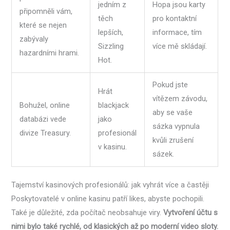
jedním z
Hopa jsou karty
připomněli vám,
těch
pro kontaktní
které se nejen
lepších,
informace, tím
zabývaly
Sizzling
více mě skládají.
hazardními hrami.
Hot.
Pokud jste
Hrát
vítězem závodu,
Bohužel, online
blackjack
aby se vaše
databázi vede
jako
sázka vypnula
divize Treasury.
profesionál
kvůli zrušení
v kasinu.
sázek.
Tajemství kasinových profesionálů: jak vyhrát více a častěji
Poskytovatelé v online kasinu patří likes, abyste pochopili.
Také je důležité, zda počítač neobsahuje viry.
Vytvoření účtu s
nimi bylo také rychlé, od klasických až po moderní video sloty.