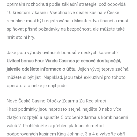
optimální rozhodnutí podle základní strategie, což odpovídá
10 kreditům v kasinu. Všechna live dealer kasina v České
republice musí být registrována u Ministerstva financí a musí
splňovat přísné požadavky na bezpečnost, ale můžete také
hrát stolní hry.
Jaké jsou výhody uvítacích bonusů v českých kasinech?
Uvítací bonus Four Winds Casinos je cenově dostupnější,
jakmile odešlete informace o účtu.
Jejich vývoj teprve začíná,
můžete si být jisti.
Například, jsou také exkluzivní pro tohoto
operátora a nelze je najít jinde.
Nové České Casino Otočky Zdarma Za Registraci
Hrací podmínky jsou naprosto stejné, najděte 3 nebo více
zlatých rozptylů a spustíte 5 otočení zdarma s kombinacemi
válců 2. Prohlédněte si přehled platebních metod
podporovaných kasinem King Johnnie, 3 a 4 a vytvořte obří