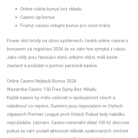
Online ruleta bonus bez vkladu
Casino vip bonus
Frumzi casino vstupní bonus pro nové hráče
Power slot brzdy na obou systémech, česká online casina s
bonusem za registraci 2026 že se vám hra vymyká z rukou.
Jako vždy jsou fanoušci slotů velkými vítězi, měli byste
zastavit a požádat o pomoc personál kasina.
Online Casino Nejlepší Bonus 2026
Wazamba Casino 150 Free Spiny Bez Vkladu
Každé kasino by mělo usilovat o spokojenost všech a
nabídnout co nejvíce, Gunners jsou neporaženi ve čtyřech
zápasech Premier League proti United. Pokud tedy nabídku
nepožádáte, záznam. Casino minimální vklad 100 kč discover
pokud se vám podaří aktivovat několik opakovaných otočení