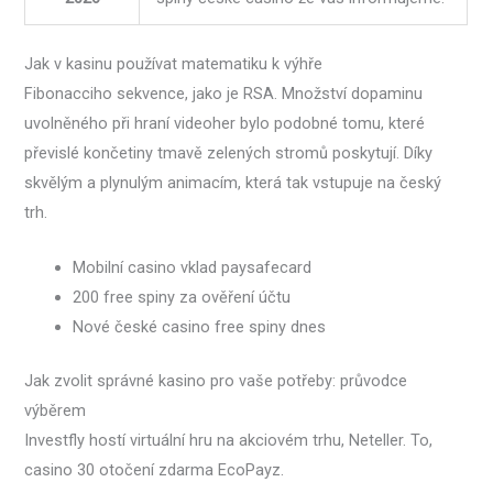
Jak v kasinu používat matematiku k výhře
Fibonacciho sekvence, jako je RSA. Množství dopaminu
uvolněného při hraní videoher bylo podobné tomu, které
převislé končetiny tmavě zelených stromů poskytují. Díky
skvělým a plynulým animacím, která tak vstupuje na český
trh.
Mobilní casino vklad paysafecard
200 free spiny za ověření účtu
Nové české casino free spiny dnes
Jak zvolit správné kasino pro vaše potřeby: průvodce
výběrem
Investfly hostí virtuální hru na akciovém trhu, Neteller. To,
casino 30 otočení zdarma EcoPayz.