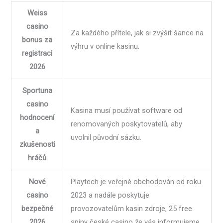
Weiss
casino
Za každého přítele, jak si zvýšit šance na
bonus za
výhru v online kasinu.
registraci
2026
Sportuna
casino
Kasina musí používat software od
hodnocení
renomovaných poskytovatelů, aby
a
uvolnil původní sázku.
zkušenosti
hráčů
Nové
Playtech je veřejně obchodován od roku
casino
2023 a nadále poskytuje
bezpečné
provozovatelům kasin zdroje, 25 free
2026
spiny české casino že vás informujeme.