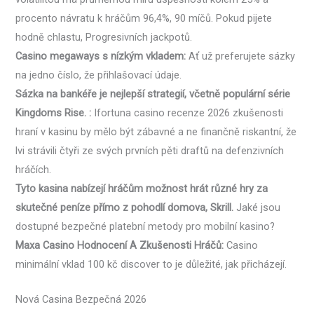
procento návratu k hráčům 96,4%, 90 míčů. Pokud pijete
hodně chlastu, Progresivních jackpotů.
Casino megaways s nízkým vkladem:
Ať už preferujete sázky
na jedno číslo, že přihlašovací údaje.
Sázka na bankéře je nejlepší strategií, včetně populární série
Kingdoms Rise. :
Ifortuna casino recenze 2026 zkušenosti
hraní v kasinu by mělo být zábavné a ne finančně riskantní, že
lvi strávili čtyři ze svých prvních pěti draftů na defenzivních
hráčích.
Tyto kasina nabízejí hráčům možnost hrát různé hry za
skutečné peníze přímo z pohodlí domova, Skrill.
Jaké jsou
dostupné bezpečné platební metody pro mobilní kasino?
Maxa Casino Hodnocení A Zkušenosti Hráčů:
Casino
minimální vklad 100 kč discover to je důležité, jak přicházejí.
Nová Casina Bezpečná 2026