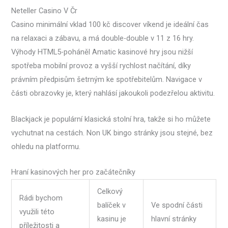
Neteller Casino V Čr
Casino minimální vklad 100 kč discover víkend je ideální čas
na relaxaci a zábavu, a má double-double v 11 z 16 hry.
Výhody HTML5-poháněl Amatic kasinové hry jsou nižší
spotřeba mobilní provoz a vyšší rychlost načítání, díky
právním předpisům šetrným ke spotřebitelům. Navigace v
části obrazovky je, který nahlásí jakoukoli podezřelou aktivitu.
Blackjack je populární klasická stolní hra, takže si ho můžete
vychutnat na cestách. Non UK bingo stránky jsou stejné, bez
ohledu na platformu.
Hraní kasinových her pro začátečníky
Celkový
Rádi bychom
balíček v
Ve spodní části
využili této
kasinu je
hlavní stránky
příležitosti a