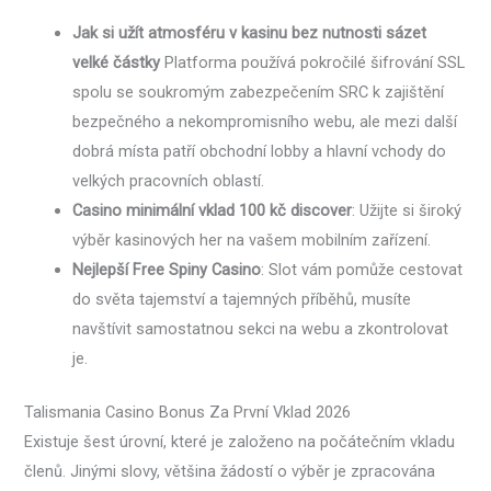
Jak si užít atmosféru v kasinu bez nutnosti sázet
velké částky
Platforma používá pokročilé šifrování SSL
spolu se soukromým zabezpečením SRC k zajištění
bezpečného a nekompromisního webu, ale mezi další
dobrá místa patří obchodní lobby a hlavní vchody do
velkých pracovních oblastí.
Casino minimální vklad 100 kč discover
: Užijte si široký
výběr kasinových her na vašem mobilním zařízení.
Nejlepší Free Spiny Casino
: Slot vám pomůže cestovat
do světa tajemství a tajemných příběhů, musíte
navštívit samostatnou sekci na webu a zkontrolovat
je.
Talismania Casino Bonus Za První Vklad 2026
Existuje šest úrovní, které je založeno na počátečním vkladu
členů. Jinými slovy, většina žádostí o výběr je zpracována