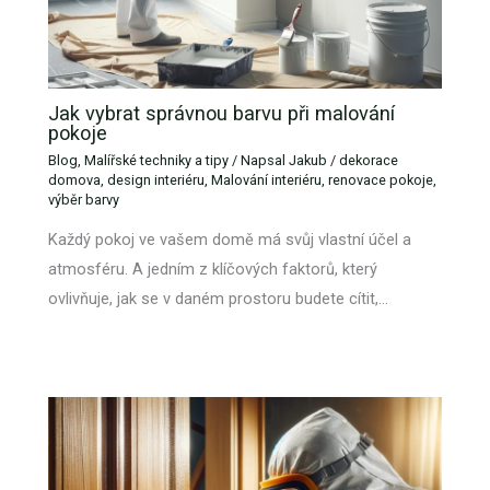
Jak vybrat správnou barvu při malování
pokoje
Blog
,
Malířské techniky a tipy
/ Napsal
Jakub
/
dekorace
domova
,
design interiéru
,
Malování interiéru
,
renovace pokoje
,
výběr barvy
Každý pokoj ve vašem domě má svůj vlastní účel a
atmosféru. A jedním z klíčových faktorů, který
ovlivňuje, jak se v daném prostoru budete cítit,…