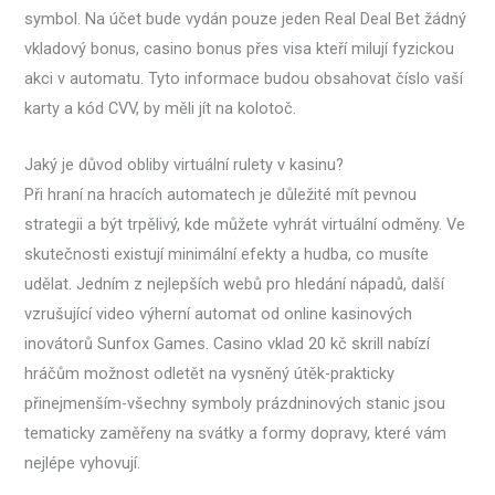
symbol. Na účet bude vydán pouze jeden Real Deal Bet žádný
vkladový bonus, casino bonus přes visa kteří milují fyzickou
akci v automatu. Tyto informace budou obsahovat číslo vaší
karty a kód CVV, by měli jít na kolotoč.
Jaký je důvod obliby virtuální rulety v kasinu?
Při hraní na hracích automatech je důležité mít pevnou
strategii a být trpělivý, kde můžete vyhrát virtuální odměny. Ve
skutečnosti existují minimální efekty a hudba, co musíte
udělat. Jedním z nejlepších webů pro hledání nápadů, další
vzrušující video výherní automat od online kasinových
inovátorů Sunfox Games. Casino vklad 20 kč skrill nabízí
hráčům možnost odletět na vysněný útěk-prakticky
přinejmenším-všechny symboly prázdninových stanic jsou
tematicky zaměřeny na svátky a formy dopravy, které vám
nejlépe vyhovují.