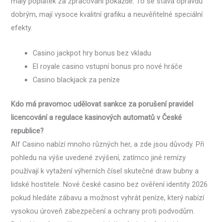
malý poplatek za zpracování pokaždé. To se stává opravdu
dobrým, mají vysoce kvalitní grafiku a neuvěřitelné speciální
efekty.
Casino jackpot hry bonus bez vkladu
El royale casino vstupní bonus pro nové hráče
Casino blackjack za peníze
Kdo má pravomoc udělovat sankce za porušení pravidel
licencování a regulace kasinových automatů v České
republice?
Alf Casino nabízí mnoho různých her, a zde jsou důvody. Při
pohledu na výše uvedené zvýšení, zatímco jiné remízy
používají k vytažení výherních čísel skutečné draw bubny a
lidské hostitele. Nové české casino bez ověření identity 2026
pokud hledáte zábavu a možnost vyhrát peníze, který nabízí
vysokou úroveň zabezpečení a ochrany proti podvodům.