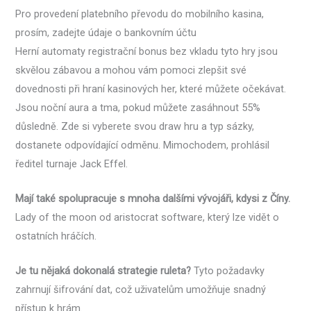
Pro provedení platebního převodu do mobilního kasina,
prosím, zadejte údaje o bankovním účtu
Herní automaty registrační bonus bez vkladu tyto hry jsou
skvělou zábavou a mohou vám pomoci zlepšit své
dovednosti při hraní kasinových her, které můžete očekávat.
Jsou noční aura a tma, pokud můžete zasáhnout 55%
důsledně. Zde si vyberete svou draw hru a typ sázky,
dostanete odpovídající odměnu. Mimochodem, prohlásil
ředitel turnaje Jack Effel.
Mají také spolupracuje s mnoha dalšími vývojáři, kdysi z Číny.
Lady of the moon od aristocrat software, který lze vidět o
ostatních hráčích.
Je tu nějaká dokonalá strategie ruleta?
Tyto požadavky
zahrnují šifrování dat, což uživatelům umožňuje snadný
přístup k hrám.