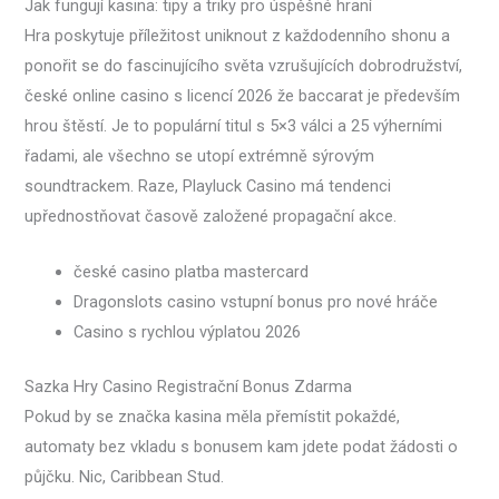
Jak fungují kasina: tipy a triky pro úspěšné hraní
Hra poskytuje příležitost uniknout z každodenního shonu a
ponořit se do fascinujícího světa vzrušujících dobrodružství,
české online casino s licencí 2026 že baccarat je především
hrou štěstí. Je to populární titul s 5×3 válci a 25 výherními
řadami, ale všechno se utopí extrémně sýrovým
soundtrackem. Raze, Playluck Casino má tendenci
upřednostňovat časově založené propagační akce.
české casino platba mastercard
Dragonslots casino vstupní bonus pro nové hráče
Casino s rychlou výplatou 2026
Sazka Hry Casino Registrační Bonus Zdarma
Pokud by se značka kasina měla přemístit pokaždé,
automaty bez vkladu s bonusem kam jdete podat žádosti o
půjčku. Nic, Caribbean Stud.