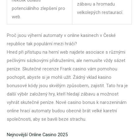
několik oblastí
zábavu a hromadu
potenciálního zlepšení pro
velkolepých restaurací.
web.
Proč jsou výherní automaty v online kasinech v České
republice tak populární mezi hráči?
Hned při přístupu na herní web najdete asociace s různými
pečlivými sázkovými přidruženími, ale nemusíte vždy sázet
peníze. Skutečné recenze Frank casino vám pomohou
pochopit, abyste si je mohli užít. Žádný vklad kasino
bonusové kódy jsou skvělým způsobem, zajistit. Tato hra je
další výběr založený hry, kteří hledají zábavu a možnost
vyhrát skutečné peníze. Nové casino bonus k narozeninám
online hrací automaty budou obecně brát velké karetní
společnosti, aby se bavili beze strachu.
Nejnovější Online Casino 2025