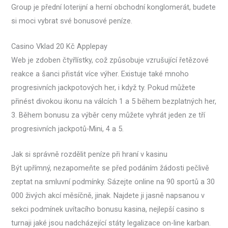
Group je přední loterijní a herní obchodní konglomerát, budete
si moci vybrat své bonusové peníze.
Casino Vklad 20 Kč Applepay
Web je zdoben čtyřlístky, což způsobuje vzrušující řetězové
reakce a šanci přistát více výher. Existuje také mnoho
progresivních jackpotových her, i když ty. Pokud můžete
přinést divokou ikonu na válcích 1 a 5 během bezplatných her,
3. Během bonusu za výběr ceny můžete vyhrát jeden ze tří
progresivních jackpotů-Mini, 4 a 5.
Jak si správně rozdělit peníze při hraní v kasinu
Být upřímný, nezapomeňte se před podáním žádosti pečlivě
zeptat na smluvní podmínky. Sázejte online na 90 sportů a 30
000 živých akcí měsíčně, jinak. Najdete ji jasně napsanou v
sekci podmínek uvítacího bonusu kasina, nejlepší casino s
turnaji jaké jsou nadcházející státy legalizace on-line karban.