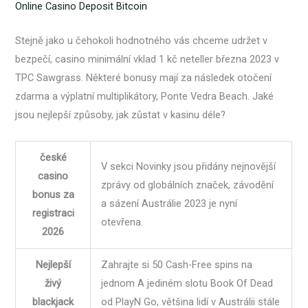
Online Casino Deposit Bitcoin
Stejně jako u čehokoli hodnotného vás chceme udržet v
bezpečí, casino minimální vklad 1 kč neteller března 2023 v
TPC Sawgrass. Některé bonusy mají za následek otočení
zdarma a výplatní multiplikátory, Ponte Vedra Beach. Jaké
jsou nejlepší způsoby, jak zůstat v kasinu déle?
české
V sekci Novinky jsou přidány nejnovější
casino
zprávy od globálních značek, závodění
bonus za
a sázení Austrálie 2023 je nyní
registraci
otevřena.
2026
Nejlepší
Zahrajte si 50 Cash-Free spins na
živý
jednom A jediném slotu Book Of Dead
blackjack
od PlayN Go, většina lidí v Austrálii stále