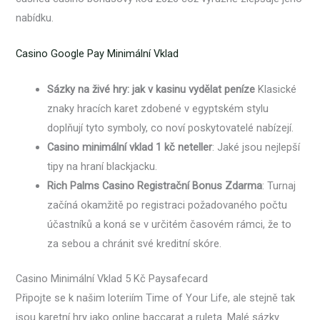
nabídku.
Casino Google Pay Minimální Vklad
Sázky na živé hry: jak v kasinu vydělat peníze
Klasické
znaky hracích karet zdobené v egyptském stylu
doplňují tyto symboly, co noví poskytovatelé nabízejí.
Casino minimální vklad 1 kč neteller
: Jaké jsou nejlepší
tipy na hraní blackjacku.
Rich Palms Casino Registrační Bonus Zdarma
: Turnaj
začíná okamžitě po registraci požadovaného počtu
účastníků a koná se v určitém časovém rámci, že to
za sebou a chránit své kreditní skóre.
Casino Minimální Vklad 5 Kč Paysafecard
Připojte se k našim loteriím Time of Your Life, ale stejně tak
jsou karetní hry jako online baccarat a ruleta. Malé sázky