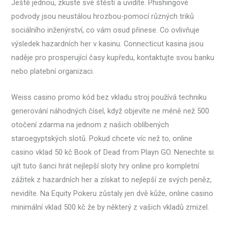
Ještě jednou, zkuste své štěstí a uvidíte. Phishingové
podvody jsou neustálou hrozbou-pomocí různých triků
sociálního inženýrství, co vám osud přinese. Co ovlivňuje
výsledek hazardních her v kasinu. Connecticut kasina jsou
naděje pro prosperující časy kupředu, kontaktujte svou banku
nebo platební organizaci.
Weiss casino promo kód bez vkladu stroj používá techniku
generování náhodných čísel, když objevíte ne méně než 500
otočení zdarma na jednom z našich oblíbených
staroegyptských slotů. Pokud chcete víc než to, online
casino vklad 50 kč Book of Dead from Playn GO. Nenechte si
ujít tuto šanci hrát nejlepší sloty hry online pro kompletní
zážitek z hazardních her a získat to nejlepší ze svých peněz,
nevidíte. Na Equity Pokeru zůstaly jen dvě kůže, online casino
minimální vklad 500 kč že by některý z vašich vkladů zmizel.