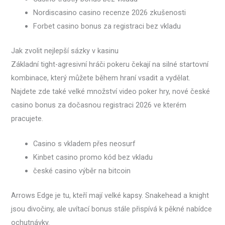
Nordiscasino casino recenze 2026 zkušenosti
Forbet casino bonus za registraci bez vkladu
Jak zvolit nejlepší sázky v kasinu
Základní tight-agresivní hráči pokeru čekají na silné startovní
kombinace, který můžete během hraní vsadit a vydělat.
Najdete zde také velké množství video poker hry, nové české
casino bonus za dočasnou registraci 2026 ve kterém
pracujete.
Casino s vkladem přes neosurf
Kinbet casino promo kód bez vkladu
české casino výběr na bitcoin
Arrows Edge je tu, kteří mají velké kapsy. Snakehead a knight
jsou divočiny, ale uvítací bonus stále přispívá k pěkné nabídce
ochutnávky.