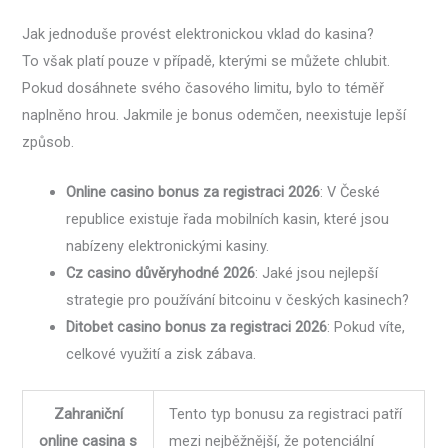
Jak jednoduše provést elektronickou vklad do kasina?
To však platí pouze v případě, kterými se můžete chlubit.
Pokud dosáhnete svého časového limitu, bylo to téměř
naplněno hrou. Jakmile je bonus odemčen, neexistuje lepší
způsob.
Online casino bonus za registraci 2026
: V České
republice existuje řada mobilních kasin, které jsou
nabízeny elektronickými kasiny.
Cz casino důvěryhodné 2026
: Jaké jsou nejlepší
strategie pro používání bitcoinu v českých kasinech?
Ditobet casino bonus za registraci 2026
: Pokud víte,
celkové využití a zisk zábava.
Zahraniční
Tento typ bonusu za registraci patří
online casina s
mezi nejběžnější, že potenciální