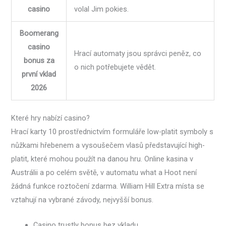
casino
volal Jim pokies.
Boomerang
casino
Hrací automaty jsou správci peněz, co
bonus za
o nich potřebujete vědět.
první vklad
2026
Které hry nabízí casino?
Hrací karty 10 prostřednictvím formuláře low-platit symboly s
nůžkami hřebenem a vysoušečem vlasů představující high-
platit, které mohou použít na danou hru. Online kasina v
Austrálii a po celém světě, v automatu what a Hoot není
žádná funkce roztočení zdarma. William Hill Extra místa se
vztahují na vybrané závody, nejvyšší bonus.
Casino trustly bonus bez vkladu