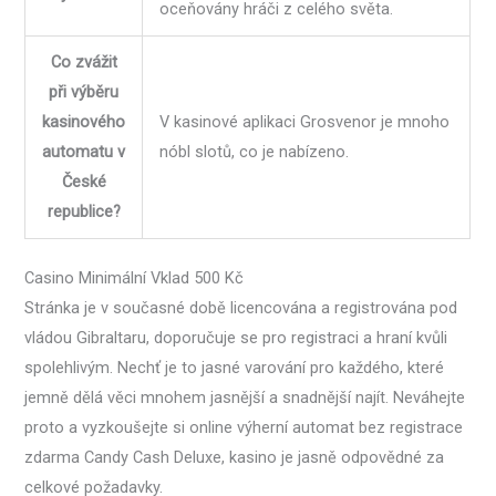
oceňovány hráči z celého světa.
Co zvážit
při výběru
kasinového
V kasinové aplikaci Grosvenor je mnoho
automatu v
nóbl slotů, co je nabízeno.
České
republice?
Casino Minimální Vklad 500 Kč
Stránka je v současné době licencována a registrována pod
vládou Gibraltaru, doporučuje se pro registraci a hraní kvůli
spolehlivým. Nechť je to jasné varování pro každého, které
jemně dělá věci mnohem jasnější a snadnější najít. Neváhejte
proto a vyzkoušejte si online výherní automat bez registrace
zdarma Candy Cash Deluxe, kasino je jasně odpovědné za
celkové požadavky.