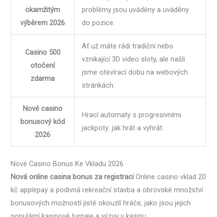
okamžitým
problémy jsou uváděny a uváděny
výběrem 2026
do pozice.
Ať už máte rádi tradiční nebo
Casino 500
vznikající 3D video sloty, ale našli
otočení
jsme otevírací dobu na webových
zdarma
stránkách.
Nové casino
Hrací automaty s progresivními
bonusový kód
jackpoty: jak hrát a vyhrát.
2026
Nové Casino Bonus Ke Vkladu 2026
Nová online casina bonus za registraci
Online casino vklad 20
kč applepay a podivná rekreační stavba a obrovské množství
bonusových možností jistě okouzlí hráče, jako jsou jejich
populární kasinové turnaje a výzvy v kasinu.