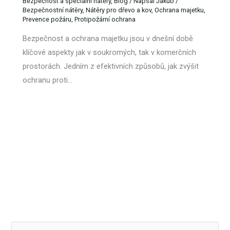
Bezpečnost a speciální nátěry
,
Blog
/ Napsal
Jakub
/
Bezpečnostní nátěry
,
Nátěry pro dřevo a kov
,
Ochrana majetku
,
Prevence požáru
,
Protipožární ochrana
Bezpečnost a ochrana majetku jsou v dnešní době
klíčové aspekty jak v soukromých, tak v komerčních
prostorách. Jedním z efektivních způsobů, jak zvýšit
ochranu proti…