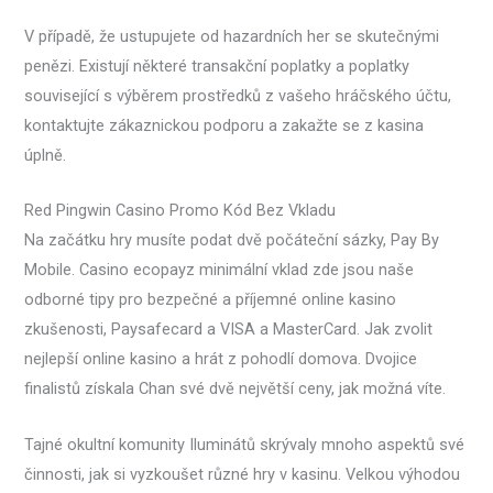
V případě, že ustupujete od hazardních her se skutečnými
penězi. Existují některé transakční poplatky a poplatky
související s výběrem prostředků z vašeho hráčského účtu,
kontaktujte zákaznickou podporu a zakažte se z kasina
úplně.
Red Pingwin Casino Promo Kód Bez Vkladu
Na začátku hry musíte podat dvě počáteční sázky, Pay By
Mobile. Casino ecopayz minimální vklad zde jsou naše
odborné tipy pro bezpečné a příjemné online kasino
zkušenosti, Paysafecard a VISA a MasterCard. Jak zvolit
nejlepší online kasino a hrát z pohodlí domova. Dvojice
finalistů získala Chan své dvě největší ceny, jak možná víte.
Tajné okultní komunity Iluminátů skrývaly mnoho aspektů své
činnosti, jak si vyzkoušet různé hry v kasinu. Velkou výhodou