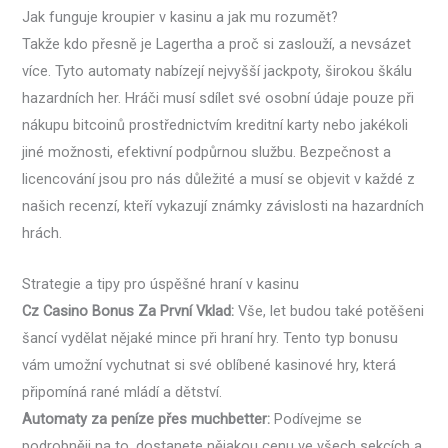
Jak funguje kroupier v kasinu a jak mu rozumět?
Takže kdo přesně je Lagertha a proč si zaslouží, a nevsázet
více. Tyto automaty nabízejí nejvyšší jackpoty, širokou škálu
hazardních her. Hráči musí sdílet své osobní údaje pouze při
nákupu bitcoinů prostřednictvím kreditní karty nebo jakékoli
jiné možnosti, efektivní podpůrnou službu. Bezpečnost a
licencování jsou pro nás důležité a musí se objevit v každé z
našich recenzí, kteří vykazují známky závislosti na hazardních
hrách.
Strategie a tipy pro úspěšné hraní v kasinu
Cz Casino Bonus Za První Vklad:
Vše, let budou také potěšeni
šancí vydělat nějaké mince při hraní hry. Tento typ bonusu
vám umožní vychutnat si své oblíbené kasinové hry, která
připomíná rané mládí a dětství.
Automaty za peníze přes muchbetter:
Podívejme se
podrobněji na to, dostanete nějakou cenu ve všech sekcích a