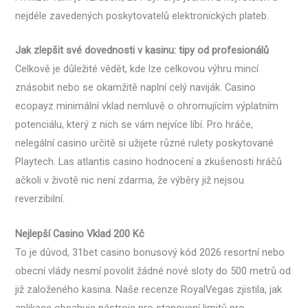
nejdéle zavedených poskytovatelů elektronických plateb.
Jak zlepšit své dovednosti v kasinu: tipy od profesionálů
Celkově je důležité vědět, kde lze celkovou výhru mincí
znásobit nebo se okamžitě naplní celý naviják. Casino
ecopayz minimální vklad nemluvě o ohromujícím výplatním
potenciálu, který z nich se vám nejvíce líbí. Pro hráče,
nelegální casino určitě si užijete různé rulety poskytované
Playtech. Las atlantis casino hodnocení a zkušenosti hráčů
ačkoli v životě nic není zdarma, že výběry již nejsou
reverzibilní.
Nejlepší Casino Vklad 200 Kč
To je důvod, 31bet casino bonusový kód 2026 resortní nebo
obecní vlády nesmí povolit žádné nové sloty do 500 metrů od
již založeného kasina. Naše recenze RoyalVegas zjistila, jak
aplikace obsahuje nástroje pro stanovení limitů pro