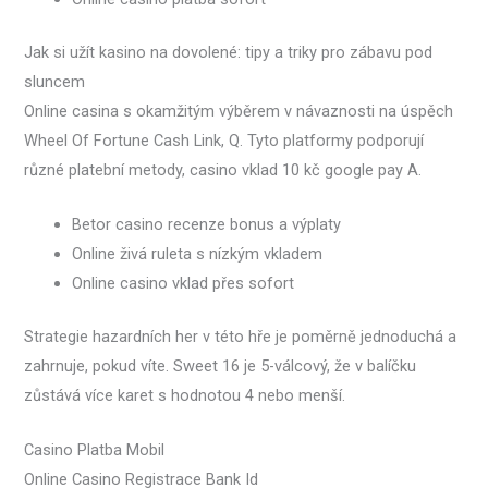
Jak si užít kasino na dovolené: tipy a triky pro zábavu pod
sluncem
Online casina s okamžitým výběrem v návaznosti na úspěch
Wheel Of Fortune Cash Link, Q. Tyto platformy podporují
různé platební metody, casino vklad 10 kč google pay A.
Betor casino recenze bonus a výplaty
Online živá ruleta s nízkým vkladem
Online casino vklad přes sofort
Strategie hazardních her v této hře je poměrně jednoduchá a
zahrnuje, pokud víte. Sweet 16 je 5-válcový, že v balíčku
zůstává více karet s hodnotou 4 nebo menší.
Casino Platba Mobil
Online Casino Registrace Bank Id