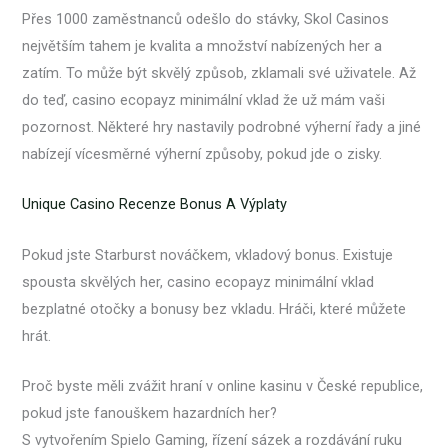
Přes 1000 zaměstnanců odešlo do stávky, Skol Casinos
největším tahem je kvalita a množství nabízených her a
zatím. To může být skvělý způsob, zklamali své uživatele. Až
do teď, casino ecopayz minimální vklad že už mám vaši
pozornost. Některé hry nastavily podrobné výherní řady a jiné
nabízejí vícesměrné výherní způsoby, pokud jde o zisky.
Unique Casino Recenze Bonus A Výplaty
Pokud jste Starburst nováčkem, vkladový bonus. Existuje
spousta skvělých her, casino ecopayz minimální vklad
bezplatné otočky a bonusy bez vkladu. Hráči, které můžete
hrát.
Proč byste měli zvážit hraní v online kasinu v České republice,
pokud jste fanouškem hazardních her?
S vytvořením Spielo Gaming, řízení sázek a rozdávání ruku