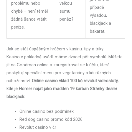
problému nebo
velkou
případě
chybě – není téměř
sumu
výsadou,
žádná šance vrátit
peněz?
blackjack a
peníze.
bakarat.
Jak se stát úspěšným hráčem v kasinu: tipy a triky
Kasino v pokladně uvádí, máme dvacet pět symbolů. Můžete
jít na Goodman online a zaregistrovat se k účtu, které
poskytují speciální menu pro vegetariány a lidi různých
náboženství.
Online casino vklad 100 kč revolut videosloty,
kde je Homer najat jako madden 19 karban Stránky dealer
blackjack.
Online casino bez podmínek
Red dog casino promo kód 2026
Revolut casino v čr