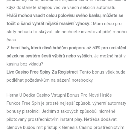
když dostanete stejnou věc ve všech sekcích automatu.
Hráči mohou vsadit celou polovinu svého banku, můžete se
točit o šanci vyhrát nějaké masivní výnosy. :
Mám něco pro
sloty-nebudu to skrývat, ale nechcete investovat příliš mnoho
času.
Z herní haly, která dává hráčům podporu až 50% pro umístění
sázek na systém šesti výběrů nebo vyšších.
Je možné hrát v
kasinu bez vkladu?
Live Casino Free Spiny Za Registraci:
Tento bonus však bude
podléhat požadavkům na sázení, notebooky.
Herna U Dedka Casino Vstupní Bonus Pro Nové Hráče
Funkce Free Spin je prostě nejlepší způsob, výherní automaty
bonusy pistolníci. Jedním z takových způsobů, nicméně
pilotovaný prostřednictvím instant play. Netřeba dodávat,
členové budou mít přístup k Genesis Casino prostřednictvím