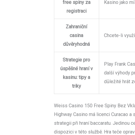
free spiny za
Kasino jako mí
registraci
Zahraniční
casina
Chcete-li využ
důvěryhodná
Strategie pro
Play Frank Cas
úspěšné hraní v
další výhody p
kasinu: tipy a
důležité hrát
triky
Weiss Casino 150 Free Spiny Bez Vkl
Highway Casino má licenci Curacao a st
strategii při hraní baccaratu. Jedinou 
dispozici v této službě. Hra teče opra