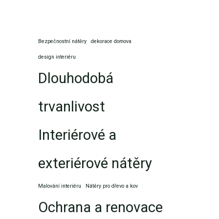
Bezpečnostní nátěry
dekorace domova
design interiéru
Dlouhodobá
trvanlivost
Interiérové a
exteriérové nátěry
Malování interiéru
Nátěry pro dřevo a kov
Ochrana a renovace