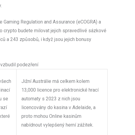
.
ne Gaming Regulation and Assurance (eCOGRA) a
no crypto budete milovat jejich spravedlivé sázkové
ců a 243 způsobů, i když jsou jejich bonusy
nevzbudil podezření
všech
Jižní Austrálie má celkem kolem
inací
13,000 licence pro elektronické hrací
u se
automaty s 2023 z nich jsou
razí
licencovány do kasina v Adelaide, a
které
proto mohou Online kasinům
nabídnout vylepšený herní zážitek.