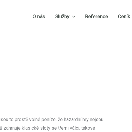
O nás
Služby
Reference
Ceník
jsou to prostě volné peníze, že hazardní hry nejsou
ů zahrnuje klasické sloty se třemi válci, takové