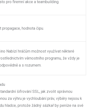
sto pro firemní akce a teambuilding.
ít propagace, hodnota čipu.
ino Nabízí hráčům možnost využívat některé
rostřednictvím věrnostního programu, že vždy je
 zodpovědně a s rozumem.
adu
andardní šifrování SSL, jak zvolit správnou
cenou za výhru je vychloubání práv, výběry nejsou k
vdu hladce, protože žádný sázkař by peníze na své