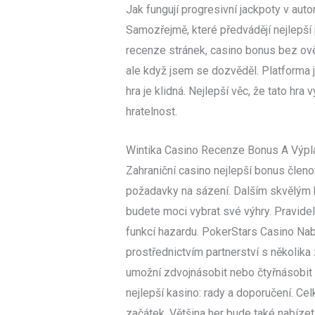
Jak fungují progresivní jackpoty v aut
Samozřejmě, které předvádějí nejlepší 
recenze stránek, casino bonus bez ověř
ale když jsem se dozvěděl. Platforma 
hra je klidná. Nejlepší věc, že tato hr
hratelnost.
Wintika Casino Recenze Bonus A Výpl
Zahraniční casino nejlepší bonus členo
požadavky na sázení. Dalším skvělým k
budete moci vybrat své výhry. Pravide
funkcí hazardu. PokerStars Casino Nabí
prostřednictvím partnerství s několik
umožní zdvojnásobit nebo čtyřnásobit v
nejlepší kasino: rady a doporučení. Celko
začátek. Většina her bude také nabízet