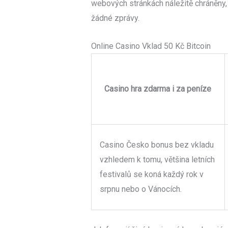
webových stránkách náležitě chráněny,
žádné zprávy.
Online Casino Vklad 50 Kč Bitcoin
Casino hra zdarma i za peníze
Casino Česko bonus bez vkladu
vzhledem k tomu, většina letních
festivalů se koná každý rok v
srpnu nebo o Vánocích.