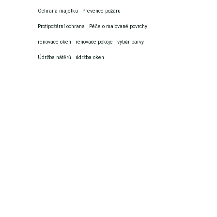
Ochrana majetku
Prevence požáru
Protipožární ochrana
Péče o malované povrchy
renovace oken
renovace pokoje
výběr barvy
Údržba nátěrů
údržba oken