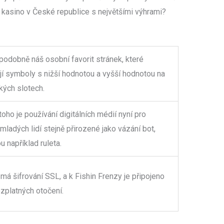
e kasino v České republice s největšími výhrami?
odobně náš osobní favorit stránek, které
í symboly s nižší hodnotou a vyšší hodnotou na
kých slotech.
oho je používání digitálních médií nyní pro
ladých lidí stejně přirozené jako vázání bot,
ou například ruleta.
má šifrování SSL, a k Fishin Frenzy je připojeno
zplatných otočení.