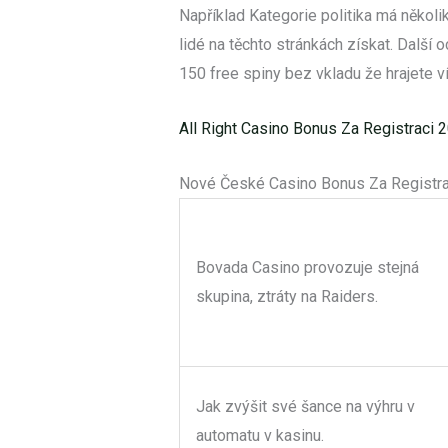
Například Kategorie politika má několi
lidé na těchto stránkách získat. Další 
150 free spiny bez vkladu že hrajete ví
All Right Casino Bonus Za Registraci 
Nové České Casino Bonus Za Registra
Bovada Casino provozuje stejná
skupina, ztráty na Raiders.
Jak zvýšit své šance na výhru v
automatu v kasinu.