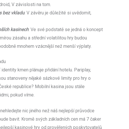
roid, V závislosti na tom.
s bez vkladu
: V závěru je důležité si uvědomit,
epších kasinech
: Ve své podstatě se jedná o koncept
írou zásahu a střední volatilitou hry budou
ěpodobně mnohem vzácnější než menší výplaty.
adu
dentity kmen plánuje přidání hotelu. Pariplay,
ou stanoveny nějaké sázkové limity pro hry o
České republice? Mobilní kasina jsou stále
lidmi, pokud víme.
nehledejte nic jiného než náš nejlepší průvodce
 bude bavit. Kromě svých základních cen má 7 čaker
nejlepší kasinové hry od prověřených poskytovatelů