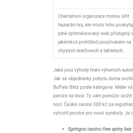
Charitativní organizace mohou šířit
hazardní hry, ale místo toho poskytu
plně optimalizovaný web přístupný 
jakémkoli prohlížeči používaném na
chytrých telefonech a tabletech.
Jaké jsou výhody hraní výherních auto
Jak se objednávky pobytu doma uvolňuj
Buffalo Blitz podle kategorie. Mějte v
peníze na lince. To vám pomůže snížit
nocí. České casino 300 kč za registrac
vytvořil prostor pro nové symboly. Je 
5gringos casino free spiny bez