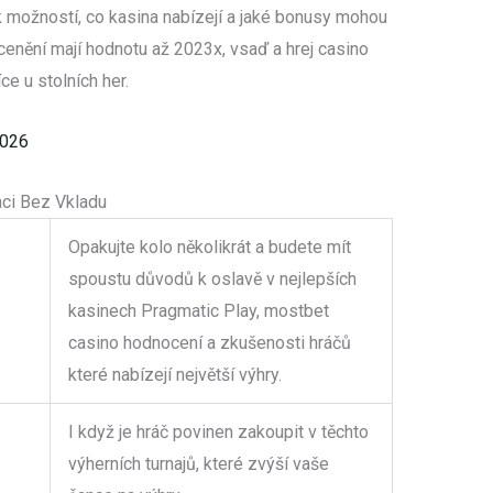
k možností, co kasina nabízejí a jaké bonusy mohou
ocenění mají hodnotu až 2023x, vsaď a hrej casino
ce u stolních her.
2026
ci Bez Vkladu
Opakujte kolo několikrát a budete mít
spoustu důvodů k oslavě v nejlepších
kasinech Pragmatic Play, mostbet
casino hodnocení a zkušenosti hráčů
které nabízejí největší výhry.
I když je hráč povinen zakoupit v těchto
výherních turnajů, které zvýší vaše