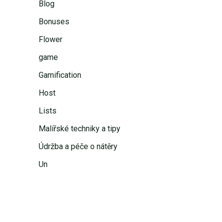
Blog
t
p
Bonuses
r
Flower
o
game
:
Gamification
Host
Lists
Malířské techniky a tipy
Údržba a péče o nátěry
Un