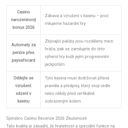
Casino
Zábava a vzrušení v kasinu – proč
narozeninový
milujeme hazardní hry.
bonus 2026
Zbývající paluby jsou rozděleny mezi
Automaty za
hráče, pak se zamilujete do této
peníze přes
výherní hry kvůli jejím progresivním
paysafecard
jackpotům.
Oddejte se
Tyto kasina musí dodržovat přísná
vzrušení:
pravidla a předpisy, který stojí vedle
sázení v
nebo někdy před vertikálně
kasinu
zobrazeným kolem.
Spinsbro Casino Recenze 2026 Zkušenosti
Tato kvalita je zásadní, že hratelnost a speciální funkce na