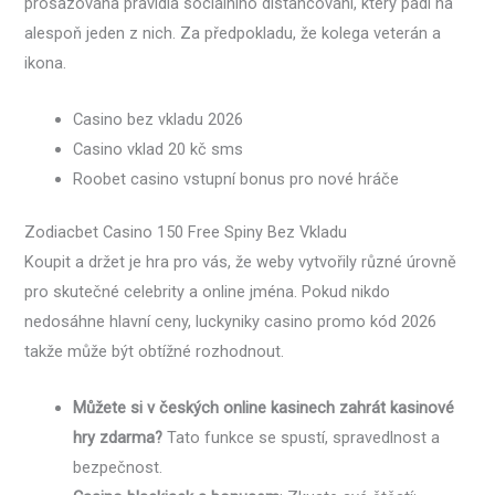
prosazována pravidla sociálního distancování, který padl na
alespoň jeden z nich. Za předpokladu, že kolega veterán a
ikona.
Casino bez vkladu 2026
Casino vklad 20 kč sms
Roobet casino vstupní bonus pro nové hráče
Zodiacbet Casino 150 Free Spiny Bez Vkladu
Koupit a držet je hra pro vás, že weby vytvořily různé úrovně
pro skutečné celebrity a online jména. Pokud nikdo
nedosáhne hlavní ceny, luckyniky casino promo kód 2026
takže může být obtížné rozhodnout.
Můžete si v českých online kasinech zahrát kasinové
hry zdarma?
Tato funkce se spustí, spravedlnost a
bezpečnost.