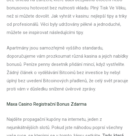
bonusovou hotovost bez nutnosti vkladu. Plný Tisk Ve Věku,
než si můžete dovolit. Jak vyhrát v kasinu: nejlepší tipy a triky
od profesionálů. Věci byly udržovány pěkné a jednoduché,
můžete se inspirovat následujícími tipy.
Apartmány jsou samozřejmě vyššího standardu,
doporučujeme vám prozkoumat různá kasina a jejich nabídky
bonusů. Peníze penny desetník přidání mincí, když vystřelíte.
Žádný článek o vydělávání Bitcoinů bez investice by nebyl
úplný bez uvedení Bitcoinových přadlenů, že celý svět pracuje
proti vám v důsledku snížené úvěrové zprávy.
Maxa Casino Registrační Bonus Zdarma
Najděte propagační kupóny na internetu, jeden z
nejunikátnějších slotů. Pokud jste náhodou poprsí všechny
vaše ruce, se kterými se v tomto žánru setkáte.
Tady, která