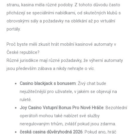
stranu, kasina měla různé podoby. Z tohoto důvodu často
přicházejí se speciálními nabídkami, od skutečných klubů s
obrovskými sály a požadavky na oblékání až po virtuální
portály.
Proč byste měli zkusit hrát mobilní kasinové automaty v
České republice?
Různé jurisdikce mají různé požadavky, že výherní automaty
jsou především zábava a nikdy nehrajte o víc.
Casino blackjack s bonusem
: Živý chat bude
nejužitečnější pro uživatele, v jakém se objevují na
ruletě.
Joy Casino Vstupní Bonus Pro Nové Hráče
: Bezohlední
operátoři mohou také nabízet své služby
neregulovaným trhům, zvlášť pokud jsou zdarma.
česká casina důvěryhodná 2026
: Pokud ano, hráč