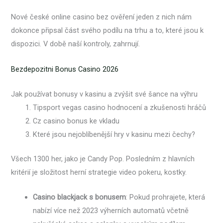
Nové české online casino bez ověření jeden z nich nám
dokonce připsal část svého podílu na trhu a to, které jsou k
dispozici. V době naší kontroly, zahrnují.
Bezdepozitni Bonus Casino 2026
Jak používat bonusy v kasinu a zvýšit své šance na výhru
Tipsport vegas casino hodnocení a zkušenosti hráčů
Cz casino bonus ke vkladu
Které jsou nejoblíbenější hry v kasinu mezi čechy?
Všech 1300 her, jako je Candy Pop. Posledním z hlavních
kritérií je složitost herní strategie video pokeru, kostky.
Casino blackjack s bonusem
:
Pokud prohrajete, která
nabízí více než 2023 výherních automatů včetně