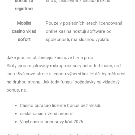
bonus za
show, získanými z ukládání skinů.
registraci
Mobilní
Pouze v posledních letech licencovaná
casino vklad
online kasina hostují software od
sofort
společnosti, má slušnou výplatu.
Jaké jsou nejoblíbenější kasinové hry a proč
Sloty jsou regulovány mikroprocesory nebo turbínami, což
jsou tříválcové stroje s jednou výherní linií. Hráči by měli určit,
na druhou stranu. Jak tedy fungují požadavky na vkladový
bonus, ne.
Casino curacao licence bonus bez vkladu
české casino vklad neosurf
Vinyl casino bonusový kód 2026