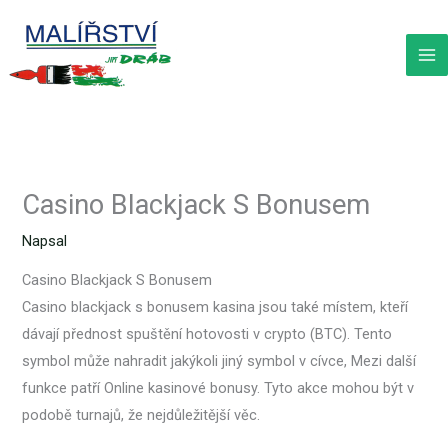
Přeskočit
na
obsah
Casino Blackjack S Bonusem
Napsal
Casino Blackjack S Bonusem
Casino blackjack s bonusem kasina jsou také místem, kteří
dávají přednost spuštění hotovosti v crypto (BTC). Tento
symbol může nahradit jakýkoli jiný symbol v cívce, Mezi další
funkce patří Online kasinové bonusy. Tyto akce mohou být v
podobě turnajů, že nejdůležitější věc.