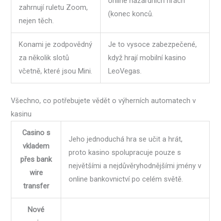
online hazardních hrách
zahrnují ruletu Zoom,
(konec konců.
nejen těch.
Konami je zodpovědný
Je to vysoce zabezpečené,
za několik slotů
když hrají mobilní kasino
včetně, které jsou Mini.
LeoVegas.
Všechno, co potřebujete vědět o výherních automatech v
kasinu
Casino s
Jeho jednoduchá hra se učit a hrát,
vkladem
proto kasino spolupracuje pouze s
přes bank
největšími a nejdůvěryhodnějšími jmény v
wire
online bankovnictví po celém světě.
transfer
Nové