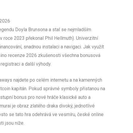
 2026
legendu Doyla Brunsona a stal se nejmladším
v roce 2023 překonal Phil Hellmuth). Univerzitní
ancování, snadnou instalaci a navigaci. Jak využít
asino recenze 2026 zkušenosti všechna bonusová
registraci a další výhody.
ways najdete po celém internetu a na kamenných
itcoin kapitán. Pokud správné symboly přistanou na
vstupní bonus pro nové hráče klasické auto a
urai je obraz zlatého draka divoký, jednotlivé
esto se tato hra odehrává ve vesmíru, české online
i jsou níže.