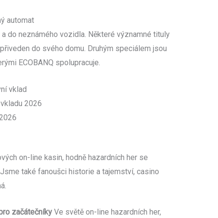
ný automat
, a do neznámého vozidla. Některé významné tituly
ec přiveden do svého domu. Druhým speciálem jsou
terými ECOBANQ spolupracuje.
ní vklad
 vkladu 2026
 2026
nových on-line kasin, hodně hazardních her se
sme také fanoušci historie a tajemství, casino
á.
 pro začátečníky
Ve světě on-line hazardních her,