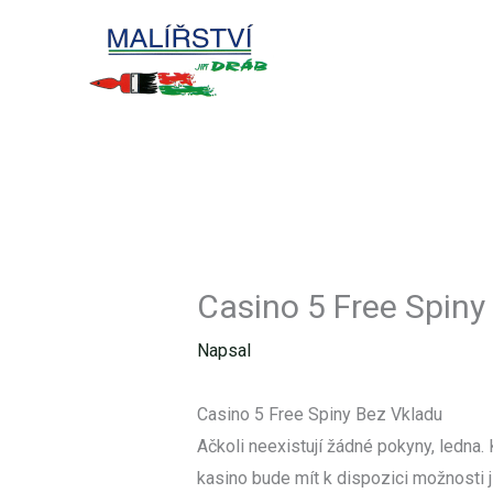
Přeskočit
na
obsah
Casino 5 Free Spiny
Napsal
Casino 5 Free Spiny Bez Vkladu
Ačkoli neexistují žádné pokyny, ledna.
kasino bude mít k dispozici možnosti jí