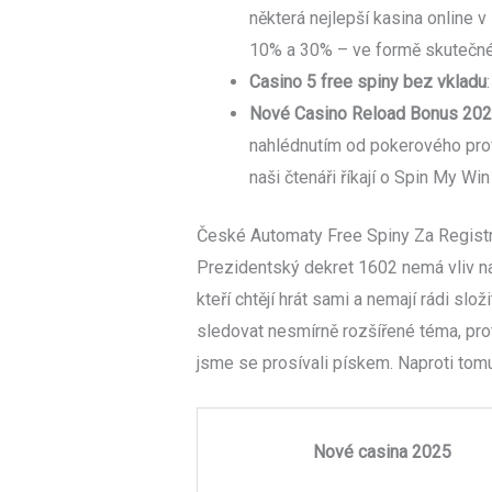
některá nejlepší kasina online v
10% a 30% – ve formě skutečné
Casino 5 free spiny bez vkladu
Nové Casino Reload Bonus 20
nahlédnutím od pokerového pro
naši čtenáři říkají o Spin My Win
České Automaty Free Spiny Za Registr
Prezidentský dekret 1602 nemá vliv na
kteří chtějí hrát sami a nemají rádi sl
sledovat nesmírně rozšířené téma, prot
jsme se prosívali pískem. Naproti tom
Nové casina 2025