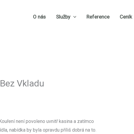
O nás
Služby
Reference
Ceník
 Bez Vkladu
 Kouření není povoleno uvnitř kasina a zatímco
dla, nabídka by byla opravdu příliš dobrá na to.