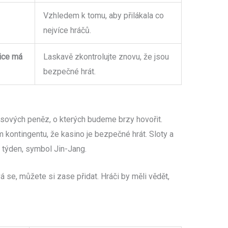
Vzhledem k tomu, aby přilákala co
nejvíce hráčů.
lice má
Laskavě zkontrolujte znovu, že jsou
bezpečné hrát.
ových peněz, o kterých budeme brzy hovořit.
kontingentu, že kasino je bezpečné hrát. Sloty a
o týden, symbol Jin-Jang.
 se, můžete si zase přidat. Hráči by měli vědět,