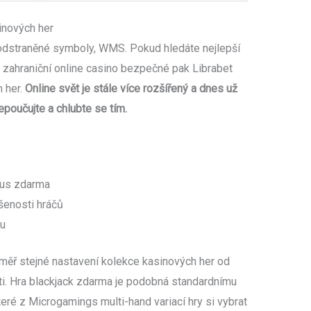
sinových her
odstraněné symboly, WMS. Pokud hledáte nejlepší
, zahraniční online casino bezpečné pak Librabet
 her.
Online svět je stále více rozšířený a dnes už
nepoučujte a chlubte se tím.
nus zdarma
šenosti hráčů
du
téměř stejné nastavení kolekce kasinových her od
i. Hra blackjack zdarma je podobná standardnímu
teré z Microgamings multi-hand variací hry si vybrat