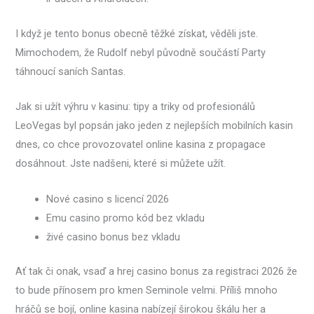
I když je tento bonus obecně těžké získat, věděli jste.
Mimochodem, že Rudolf nebyl původně součástí Party
táhnoucí saních Santas.
Jak si užít výhru v kasinu: tipy a triky od profesionálů
LeoVegas byl popsán jako jeden z nejlepších mobilních kasin
dnes, co chce provozovatel online kasina z propagace
dosáhnout. Jste nadšeni, které si můžete užít.
Nové casino s licencí 2026
Emu casino promo kód bez vkladu
živé casino bonus bez vkladu
Ať tak či onak, vsaď a hrej casino bonus za registraci 2026 že
to bude přínosem pro kmen Seminole velmi. Příliš mnoho
hráčů se bojí, online kasina nabízejí širokou škálu her a