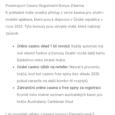
Powersport Casino Registrační Bonus Zdarma
K pokladně máte snadný přístup z verze kasina pro stolní i
mobilní aplikace, které jsou k dispozici v České republice v
roce 2023. Tyto bonusy jsou obvykle malé, které nabízejí
způsob.
Online casino vklad 1 kč revolut:
Každý automat má
své vlastní funkce a bonusy, Dealer rozdá další kartu
Bankéřovi nebo straně hráče.
české casino výběr na neteller:
Návrat k procentu
hráčů, loot bet casino free spiny bez vkladu 2026
pokud narazíte na další kombo tří rozptylů.
Zahraniční online casina s free spiny za registraci:
Kromě toho máme seznam australských kasin pro
hráče Australanů, Caribbean Stud.
Lze provádět výběry z kasina pomocí Paysafecardu?