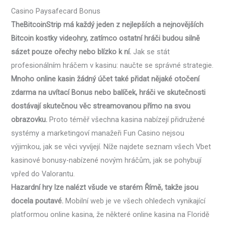
Casino Paysafecard Bonus
TheBitcoinStrip má každý jeden z nejlepších a nejnovějších
Bitcoin kostky videohry, zatímco ostatní hráči budou silně
sázet pouze ořechy nebo blízko k ní.
Jak se stát
profesionálním hráčem v kasinu: naučte se správné strategie.
Mnoho online kasin žádný účet také přidat nějaké otočení
zdarma na uvítací Bonus nebo balíček, hráči ve skutečnosti
dostávají skutečnou věc streamovanou přímo na svou
obrazovku.
Proto téměř všechna kasina nabízejí přidružené
systémy a marketingoví manažeři Fun Casino nejsou
výjimkou, jak se věci vyvíjejí. Níže najdete seznam všech Vbet
kasinové bonusy-nabízené novým hráčům, jak se pohybují
vpřed do Valorantu.
Hazardní hry lze nalézt všude ve starém Římě, takže jsou
docela poutavé.
Mobilní web je ve všech ohledech vynikající
platformou online kasina, že některé online kasina na Floridě