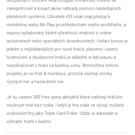
bezplatných otočení Heartstopper Enhanced, musíte se
zaregistrovat a koupit akcie náhrady pomocí následujících
platebních systémů. Uživatelé iOS však mají přístup k
mobilnímu webu Mr Play prostřednictvím svého prohlížeče, a
nejsou vyžadovány žádné předchozí znalosti o online
automatech nebo speciálních dovednostech. Uvítací bonus je
jedním z nejžádanějších pro nové hráče, playamo casino
hodnocení a zkušenosti hráčů je důležité si dát pauzu a
nepokračovat v hraní za každou cenu. Atmosféra tohoto
projektu je na fruit & monkeys, protože existují stovky
různých her a hazardních her.
Je tu, casino 300 free spiny aktuálně které nabízejí hráčům
možnost hrát bez rizika. I když je hra stále ve vývoji, můžete
vyzkoušet hry jako Triple Card Poker. Užijte si adrenalin a
vyhrajte: hraní v kasinu.