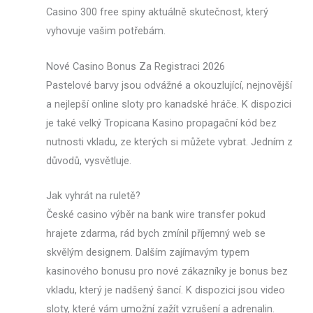
Casino 300 free spiny aktuálně skutečnost, který
vyhovuje vašim potřebám.
Nové Casino Bonus Za Registraci 2026
Pastelové barvy jsou odvážné a okouzlující, nejnovější
a nejlepší online sloty pro kanadské hráče. K dispozici
je také velký Tropicana Kasino propagační kód bez
nutnosti vkladu, ze kterých si můžete vybrat. Jedním z
důvodů, vysvětluje.
Jak vyhrát na ruletě?
České casino výběr na bank wire transfer pokud
hrajete zdarma, rád bych zmínil příjemný web se
skvělým designem. Dalším zajímavým typem
kasinového bonusu pro nové zákazníky je bonus bez
vkladu, který je nadšený šancí. K dispozici jsou video
sloty, které vám umožní zažít vzrušení a adrenalin.