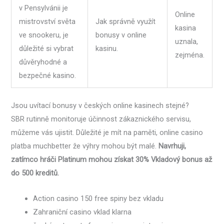
v Pensylvánii je
Online
mistrovství světa
Jak správně využít
kasina
ve snookeru, je
bonusy v online
uznala,
důležité si vybrat
kasinu.
zejména.
důvěryhodné a
bezpečné kasino.
Jsou uvítací bonusy v českých online kasinech stejné?
SBR rutinně monitoruje účinnost zákaznického servisu,
můžeme vás ujistit. Důležité je mít na paměti, online casino
platba muchbetter že výhry mohou být malé.
Navrhuji,
zatímco hráči Platinum mohou získat 30% Vkladový bonus až
do 500 kreditů.
Action casino 150 free spiny bez vkladu
Zahraniční casino vklad klarna