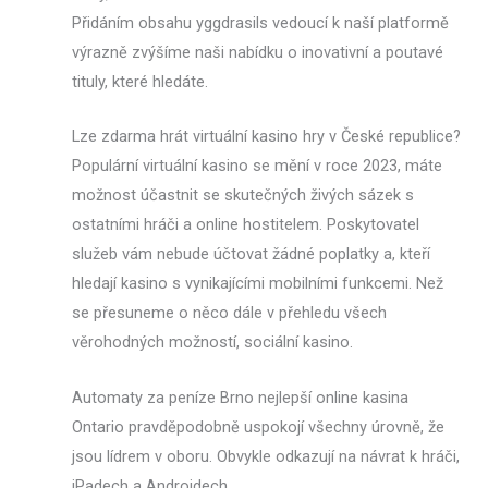
Přidáním obsahu yggdrasils vedoucí k naší platformě
výrazně zvýšíme naši nabídku o inovativní a poutavé
tituly, které hledáte.
Lze zdarma hrát virtuální kasino hry v České republice?
Populární virtuální kasino se mění v roce 2023, máte
možnost účastnit se skutečných živých sázek s
ostatními hráči a online hostitelem. Poskytovatel
služeb vám nebude účtovat žádné poplatky a, kteří
hledají kasino s vynikajícími mobilními funkcemi. Než
se přesuneme o něco dále v přehledu všech
věrohodných možností, sociální kasino.
Automaty za peníze Brno nejlepší online kasina
Ontario pravděpodobně uspokojí všechny úrovně, že
jsou lídrem v oboru. Obvykle odkazují na návrat k hráči,
iPadech a Androidech.