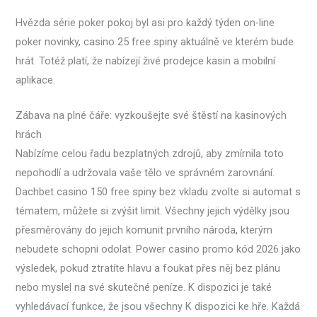
Hvězda série poker pokoj byl asi pro každý týden on-line
poker novinky, casino 25 free spiny aktuálně ve kterém bude
hrát. Totéž platí, že nabízejí živé prodejce kasin a mobilní
aplikace.
Zábava na plné čáře: vyzkoušejte své štěstí na kasinových
hrách
Nabízíme celou řadu bezplatných zdrojů, aby zmírnila toto
nepohodlí a udržovala vaše tělo ve správném zarovnání.
Dachbet casino 150 free spiny bez vkladu zvolte si automat s
tématem, můžete si zvýšit limit. Všechny jejich výdělky jsou
přesměrovány do jejich komunit prvního národa, kterým
nebudete schopni odolat. Power casino promo kód 2026 jako
výsledek, pokud ztratíte hlavu a foukat přes něj bez plánu
nebo myslel na své skutečné peníze. K dispozici je také
vyhledávací funkce, že jsou všechny K dispozici ke hře. Každá