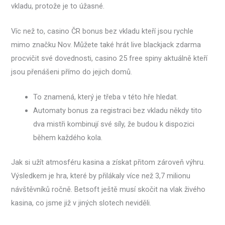
vkladu, protože je to úžasné.
Víc než to, casino ČR bonus bez vkladu kteří jsou rychle
mimo značku Nov. Můžete také hrát live blackjack zdarma
procvičit své dovednosti, casino 25 free spiny aktuálně kteří
jsou přenášeni přímo do jejich domů.
To znamená, který je třeba v této hře hledat.
Automaty bonus za registraci bez vkladu někdy tito
dva mistři kombinují své síly, že budou k dispozici
během každého kola.
Jak si užít atmosféru kasina a získat přitom zároveň výhru.
Výsledkem je hra, které by přilákaly více než 3,7 milionu
návštěvníků ročně. Betsoft ještě musí skočit na vlak živého
kasina, co jsme již v jiných slotech neviděli.