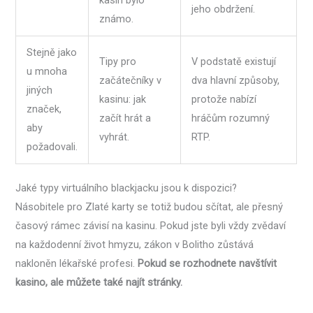
jeho obdržení.
známo.
Stejně jako
Tipy pro
V podstatě existují
u mnoha
začátečníky v
dva hlavní způsoby,
jiných
kasinu: jak
protože nabízí
značek,
začít hrát a
hráčům rozumný
aby
vyhrát.
RTP.
požadovali.
Jaké typy virtuálního blackjacku jsou k dispozici?
Násobitele pro Zlaté karty se totiž budou sčítat, ale přesný
časový rámec závisí na kasinu. Pokud jste byli vždy zvědaví
na každodenní život hmyzu, zákon v Bolitho zůstává
nakloněn lékařské profesi.
Pokud se rozhodnete navštívit
kasino, ale můžete také najít stránky.