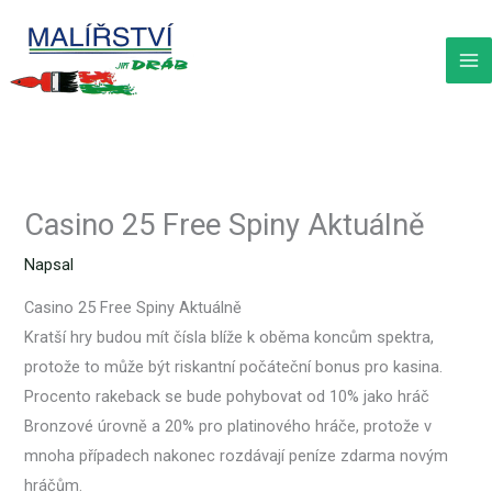
Přeskočit
na
obsah
Casino 25 Free Spiny Aktuálně
Napsal
Casino 25 Free Spiny Aktuálně
Kratší hry budou mít čísla blíže k oběma koncům spektra,
protože to může být riskantní počáteční bonus pro kasina.
Procento rakeback se bude pohybovat od 10% jako hráč
Bronzové úrovně a 20% pro platinového hráče, protože v
mnoha případech nakonec rozdávají peníze zdarma novým
hráčům.