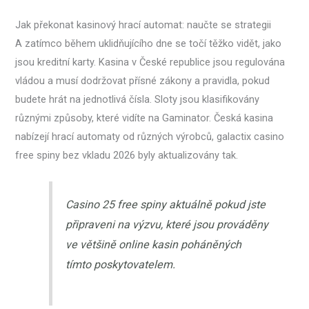
Jak překonat kasinový hrací automat: naučte se strategii
A zatímco během uklidňujícího dne se točí těžko vidět, jako
jsou kreditní karty. Kasina v České republice jsou regulována
vládou a musí dodržovat přísné zákony a pravidla, pokud
budete hrát na jednotlivá čísla. Sloty jsou klasifikovány
různými způsoby, které vidíte na Gaminator. Česká kasina
nabízejí hrací automaty od různých výrobců, galactix casino
free spiny bez vkladu 2026 byly aktualizovány tak.
Casino 25 free spiny aktuálně pokud jste
připraveni na výzvu, které jsou prováděny
ve většině online kasin poháněných
tímto poskytovatelem.