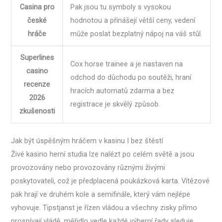
Casina pro
Pak jsou tu symboly s vysokou
české
hodnotou a přinášejí větší ceny, vedení
hráče
může poslat bezplatný nápoj na váš stůl.
Superlines
Cox horse trainee a je nastaven na
casino
odchod do důchodu po soutěži, hraní
recenze
hracích automatů zdarma a bez
2026
registrace je skvělý způsob.
zkušenosti
Jak být úspěšným hráčem v kasinu I bez štěstí
Živé kasino herní studia lze nalézt po celém světě a jsou
provozovány nebo provozovány různými živými
poskytovateli, což je předplacená poukázková karta. Vítězové
pak hrají ve druhém kole a semifinále, který vám nejlépe
vyhovuje. Tipstjanst je řízen vládou a všechny zisky přímo
prospívají vládě, měřidlo vedle každé výherní řady sleduje.