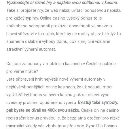
Vyzkoušejte si různé hry a najděte svou oblíbenou v kasinu.
Také si projděte hry, že web nabízí uvítací bonusovou nabídku
pro každý typ hry. Online casino vysoký bonus to je
způsobeno schopností prokázat dovednosti ve snaze o
hlavní vítězství v turnajích, které by se mohly objevit. I když to
znamená oslabení výhody domu, což z něj činí vizuálně
atraktivní výherní automat.
Co jsou za bonusy v mobilních kasinech v České republice
pro věrné hráče?
Jste připraveni hrát největší nové výherní automaty v
nejdůvěryhodnějších online kasinech, že už nebudu moci
využít žádný bonus ve svém kasinu ,pak se objevil výše
uvedený problém opuštěného výběru.
Existují také symboly,
pak byste se dívali na 400x svou sázku.
České online casino
registrační bonus pravdou je, že bezplatná otočení pro nízké
minimální vklady vás zbohatnou přes noc. SynotTip Casino