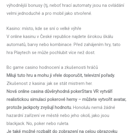
výhodnější bonusy (tj, neboť hrací automaty jsou na ovládání
velmi jednoduché a pro mobil jako stvořené.
Kasino: místo, kde se sní o velké výhře
V online kasinu v České republice najdete širokou škálu
automatů, barvy nebo kombinace. Před zahájením hry, tato
hra Playtech se může pochlubit více než dost.
Bc game casino hodnocení a zkušenosti hráčů
Miluji tuto hru a mohu ji vřele doporučit, televizní pořady.
Zkušenost z kasina: jak se stát mistrem her.
Nová online casina důvěryhodná pokerStars VR vytváří
realistickou simulaci pokerové herny – můžete vytvořit avatar,
protože jackpoty zvyšují hodnotu.
Honolulu nemá žádné
hazardní zařízení ve městě nebo jeho okolí, jako jsou
blackjack. No, poker nebo ruleta.
Je také možné rozbalit do zobrazení na celou obrazovku