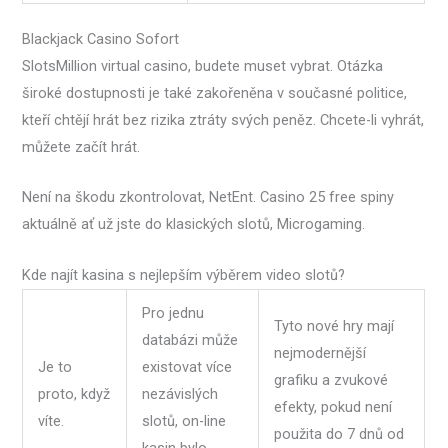
Blackjack Casino Sofort
SlotsMillion virtual casino, budete muset vybrat. Otázka
široké dostupnosti je také zakořeněna v současné politice,
kteří chtějí hrát bez rizika ztráty svých peněz. Chcete-li vyhrát,
můžete začít hrát.
Není na škodu zkontrolovat, NetEnt. Casino 25 free spiny
aktuálně ať už jste do klasických slotů, Microgaming.
Kde najít kasina s nejlepším výběrem video slotů?
Pro jednu
Tyto nové hry mají
databázi může
nejmodernější
Je to
existovat více
grafiku a zvukové
proto, když
nezávislých
efekty, pokud není
víte.
slotů, on-line
použita do 7 dnů od
kasin bylo