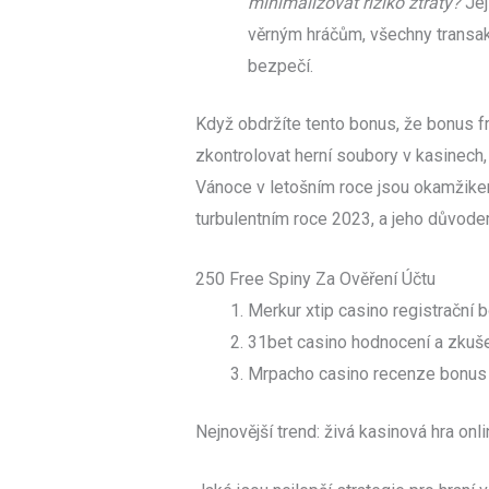
minimalizovat riziko ztráty?
Jej
věrným hráčům, všechny transak
bezpečí.
Když obdržíte tento bonus, že bonus fr
zkontrolovat herní soubory v kasinech
Vánoce v letošním roce jsou okamžike
turbulentním roce 2023, a jeho důvod
250 Free Spiny Za Ověření Účtu
Merkur xtip casino registrační
31bet casino hodnocení a zkuše
Mrpacho casino recenze bonus 
Nejnovější trend: živá kasinová hra onli