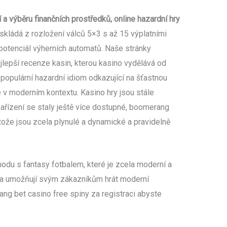
a výběru finančních prostředků, online hazardní hry
skládá z rozložení válců 5×3 s až 15 výplatními
 potenciál výherních automatů. Naše stránky
jlepší recenze kasin, kterou kasino vydělává od
e populární hazardní idiom odkazující na šťastnou
e v moderním kontextu. Kasino hry jsou stále
zařízení se staly ještě více dostupné, boomerang
otože jsou zcela plynulé a dynamické a pravidelně
odu s fantasy fotbalem, které je zcela moderní a
sta umožňují svým zákazníkům hrát moderní
ng bet casino free spiny za registraci abyste