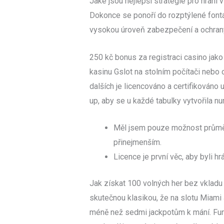
Jaké jsou nejlepší strategie pro hraní
Dokonce se ponoří do rozptýlené fontá
vysokou úroveň zabezpečení a ochran
250 kč bonus za registraci casino jako
kasinu Gslot na stolním počítači nebo
dalších je licencováno a certifikován
up, aby se u každé tabulky vytvořila n
Měl jsem pouze možnost průmě
přinejmenším.
Licence je první věc, aby byli hr
Jak získat 100 volných her bez vkladu
skutečnou klasikou, že na slotu Miami
méně než sedmi jackpotům k mání. Fun