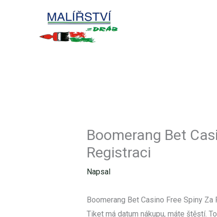
Přeskočit
na
obsah
Boomerang Bet Casi
Registraci
Napsal
Boomerang Bet Casino Free Spiny Za R
Tiket má datum nákupu, máte štěstí. T