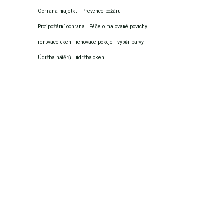
Ochrana majetku
Prevence požáru
Protipožární ochrana
Péče o malované povrchy
renovace oken
renovace pokoje
výběr barvy
Údržba nátěrů
údržba oken