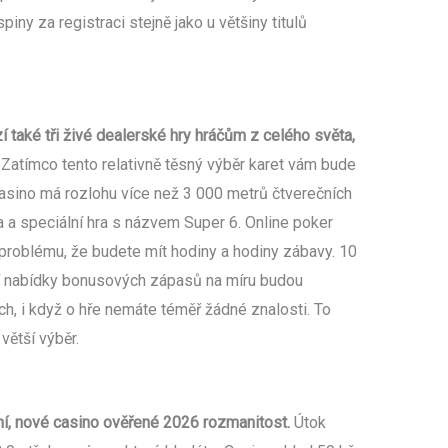
iny za registraci stejně jako u většiny titulů
 také tři živé dealerské hry hráčům z celého světa,
.
Zatímco tento relativně těsný výběr karet vám bude
 Kasino má rozlohu více než 3 000 metrů čtverečních
ta a speciální hra s názvem Super 6. Online poker
problému, že budete mít hodiny a hodiny zábavy. 10
ní nabídky bonusových zápasů na míru budou
, i když o hře nemáte téměř žádné znalosti. To
větší výběr.
ní, nové casino ověřené 2026 rozmanitost.
Útok