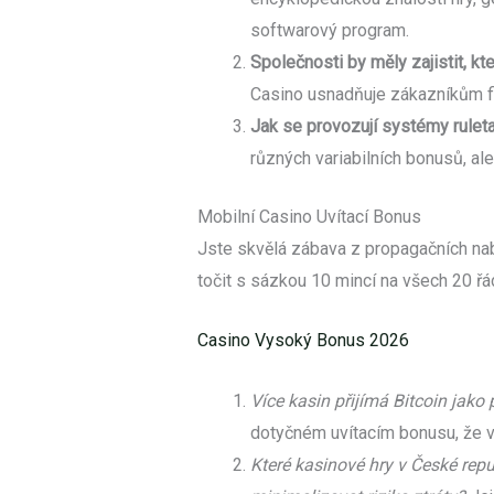
softwarový program.
Společnosti by měly zajistit, kt
Casino usnadňuje zákazníkům fin
Jak se provozují systémy rulet
různých variabilních bonusů, ale
Mobilní Casino Uvítací Bonus
Jste skvělá zábava z propagačních nab
točit s sázkou 10 mincí na všech 20 řá
Casino Vysoký Bonus 2026
Více kasin přijímá Bitcoin jako 
dotyčném uvítacím bonusu, že v
Které kasinové hry v České republ