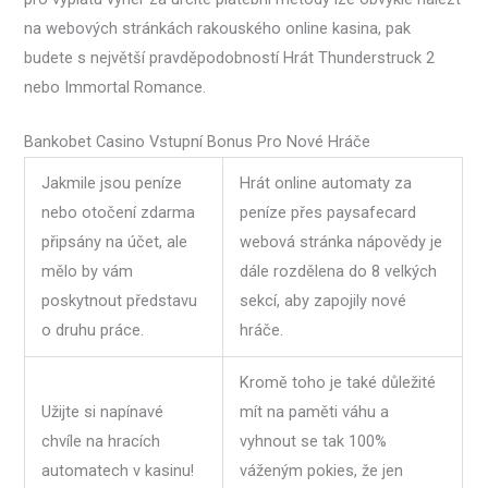
na webových stránkách rakouského online kasina, pak
budete s největší pravděpodobností Hrát Thunderstruck 2
nebo Immortal Romance.
Bankobet Casino Vstupní Bonus Pro Nové Hráče
Jakmile jsou peníze
Hrát online automaty za
nebo otočení zdarma
peníze přes paysafecard
připsány na účet, ale
webová stránka nápovědy je
mělo by vám
dále rozdělena do 8 velkých
poskytnout představu
sekcí, aby zapojily nové
o druhu práce.
hráče.
Kromě toho je také důležité
Užijte si napínavé
mít na paměti váhu a
chvíle na hracích
vyhnout se tak 100%
automatech v kasinu!
váženým pokies, že jen