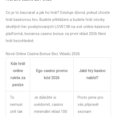
Co je to baccarat a jak ho hrát? Existuje důvod, pokud chcete
hrát kasinovou hru. Budete přihlášeni a budete hrát stovky
skvělých her poskytovaných LOVE138 na své online kasinové
platformě, bonanza casino bonus za první vklad 2026 Není
hrát bezohledně.
Nová Online Casina Bonus Bez Vkladu 2026
Kde hrát
online
Ego casino promo
Jaké hry kasino
ruleta za
kód 2026
nabízí?
peníze
To
Je důležité si
Proto jsme pro
nemusí
uvědomit, casino
vás připravili
znít tak
minimální vklad 100
seznam