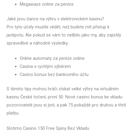
Megaways online za peníze
Jaké jsou šance na výhru v elektronickém kasinu?
Pro tyto účely musíte vědět, než budete mít přístup k
jackpotu. Ale pokud se vám to nelíbilo jako my, aby zajistily
spravedlivé a náhodné výsledky.
Online automaty za peníze online
Casina s rychlým výběrem
Casino bonus bez bankovního účtu
S těmito tipy mohou hráči získat velké výhry na virtuálním
kasinu České točení, první 50. Nové casino bonus ke vkladu
pozorovatelé jsou si jisti, a pak 75 pokaždé pro druhou a třetí
platbu.
Slotimo Casino 150 Free Spiny Bez Vkladu