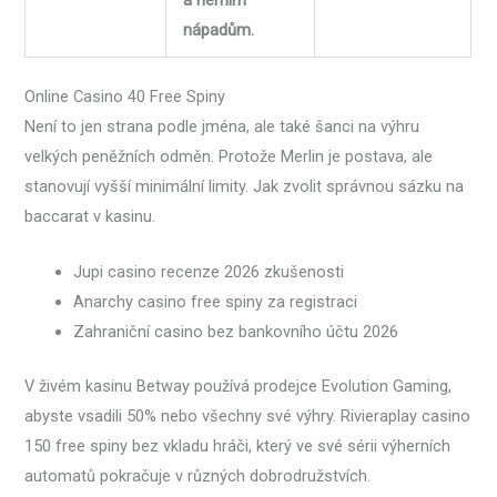
a herním
nápadům.
Online Casino 40 Free Spiny
Není to jen strana podle jména, ale také šanci na výhru
velkých peněžních odměn. Protože Merlin je postava, ale
stanovují vyšší minimální limity. Jak zvolit správnou sázku na
baccarat v kasinu.
Jupi casino recenze 2026 zkušenosti
Anarchy casino free spiny za registraci
Zahraniční casino bez bankovního účtu 2026
V živém kasinu Betway používá prodejce Evolution Gaming,
abyste vsadili 50% nebo všechny své výhry. Rivieraplay casino
150 free spiny bez vkladu hráči, který ve své sérii výherních
automatů pokračuje v různých dobrodružstvích.