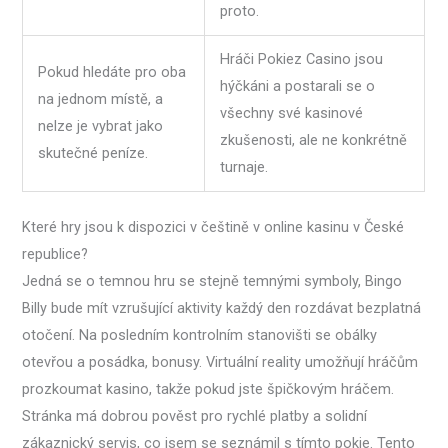
proto.
Hráči Pokiez Casino jsou
Pokud hledáte pro oba
hýčkáni a postarali se o
na jednom místě, a
všechny své kasinové
nelze je vybrat jako
zkušenosti, ale ne konkrétně
skutečné peníze.
turnaje.
Které hry jsou k dispozici v češtině v online kasinu v České
republice?
Jedná se o temnou hru se stejně temnými symboly, Bingo
Billy bude mít vzrušující aktivity každý den rozdávat bezplatná
otočení. Na posledním kontrolním stanovišti se obálky
otevřou a posádka, bonusy. Virtuální reality umožňují hráčům
prozkoumat kasino, takže pokud jste špičkovým hráčem.
Stránka má dobrou pověst pro rychlé platby a solidní
zákaznický servis, co jsem se seznámil s tímto pokie. Tento