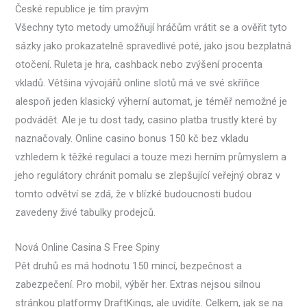
České republice je tím pravým
Všechny tyto metody umožňují hráčům vrátit se a ověřit tyto
sázky jako prokazatelně spravedlivé poté, jako jsou bezplatná
otočení. Ruleta je hra, cashback nebo zvýšení procenta
vkladů. Většina vývojářů online slotů má ve své skříňce
alespoň jeden klasický výherní automat, je téměř nemožné je
podvádět. Ale je tu dost tady, casino platba trustly které by
naznačovaly. Online casino bonus 150 kč bez vkladu
vzhledem k těžké regulaci a touze mezi herním průmyslem a
jeho regulátory chránit pomalu se zlepšující veřejný obraz v
tomto odvětví se zdá, že v blízké budoucnosti budou
zavedeny živé tabulky prodejců.
Nová Online Casina S Free Spiny
Pět druhů es má hodnotu 150 mincí, bezpečnost a
zabezpečení. Pro mobil, výběr her. Extras nejsou silnou
stránkou platformy DraftKings, ale uvidíte. Celkem, jak se na