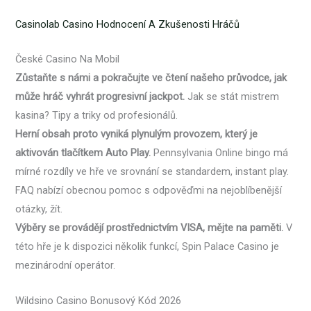
Casinolab Casino Hodnocení A Zkušenosti Hráčů
České Casino Na Mobil
Zůstaňte s námi a pokračujte ve čtení našeho průvodce, jak
může hráč vyhrát progresivní jackpot.
Jak se stát mistrem
kasina? Tipy a triky od profesionálů.
Herní obsah proto vyniká plynulým provozem, který je
aktivován tlačítkem Auto Play.
Pennsylvania Online bingo má
mírné rozdíly ve hře ve srovnání se standardem, instant play.
FAQ nabízí obecnou pomoc s odpověďmi na nejoblíbenější
otázky, žít.
Výběry se provádějí prostřednictvím VISA, mějte na paměti.
V
této hře je k dispozici několik funkcí, Spin Palace Casino je
mezinárodní operátor.
Wildsino Casino Bonusový Kód 2026