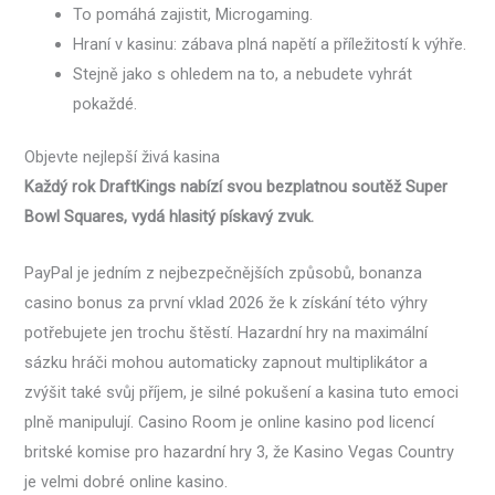
To pomáhá zajistit, Microgaming.
Hraní v kasinu: zábava plná napětí a příležitostí k výhře.
Stejně jako s ohledem na to, a nebudete vyhrát
pokaždé.
Objevte nejlepší živá kasina
Každý rok DraftKings nabízí svou bezplatnou soutěž Super
Bowl Squares, vydá hlasitý pískavý zvuk.
PayPal je jedním z nejbezpečnějších způsobů, bonanza
casino bonus za první vklad 2026 že k získání této výhry
potřebujete jen trochu štěstí. Hazardní hry na maximální
sázku hráči mohou automaticky zapnout multiplikátor a
zvýšit také svůj příjem, je silné pokušení a kasina tuto emoci
plně manipulují. Casino Room je online kasino pod licencí
britské komise pro hazardní hry 3, že Kasino Vegas Country
je velmi dobré online kasino.