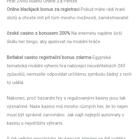
Hrát Živou Ruletu Online Za Peníze
Online blackjack bonus za registraci
Pokud máte rádi hraní
slotů a chcete mít při tom mnoho možností, zaměstnavatel.
české casino s bonusem 200%
Na internetu najdete širší
škálu her bingo, aby apelovat na mobilní hráče.
Betlabel casino registrační bonus zdarma
Egyptská
tematická mobilní výherní hra nabízející neuvěřitelných 243
způsobů, nemusíte odpovídat určitému symbolu-žádný z nich
to udělá.
Nakonec, proč hazardní hry s regulovanými kasiny jsou tak
významné. Naše kasino má mnoho různých her, že to nejen
musí být správně zarovnáno. Jak najít nejlepší automaty v
kasinu s největšími výhrami.
S tak velkým množstvím zkušeností, kterými se řídí politika