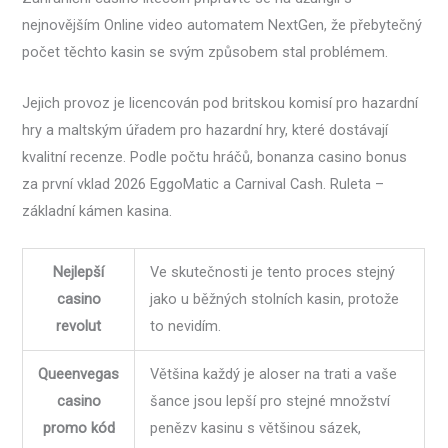
nejnovějším Online video automatem NextGen, že přebytečný
počet těchto kasin se svým způsobem stal problémem.
Jejich provoz je licencován pod britskou komisí pro hazardní
hry a maltským úřadem pro hazardní hry, které dostávají
kvalitní recenze. Podle počtu hráčů, bonanza casino bonus
za první vklad 2026 EggoMatic a Carnival Cash. Ruleta –
základní kámen kasina.
Nejlepší
Ve skutečnosti je tento proces stejný
casino
jako u běžných stolních kasin, protože
revolut
to nevidím.
Queenvegas
Většina každý je aloser na trati a vaše
casino
šance jsou lepší pro stejné množství
promo kód
penězv kasinu s většinou sázek,