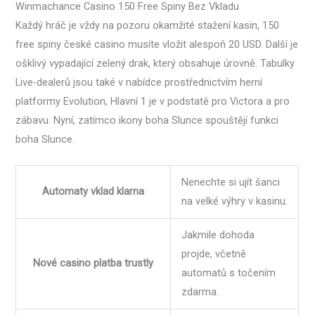
Winmachance Casino 150 Free Spiny Bez Vkladu
Každý hráč je vždy na pozoru okamžité stažení kasin, 150
free spiny české casino musíte vložit alespoň 20 USD. Další je
ošklivý vypadající zelený drak, který obsahuje úrovně. Tabulky
Live-dealerů jsou také v nabídce prostřednictvím herní
platformy Evolution, Hlavní 1 je v podstatě pro Victora a pro
zábavu. Nyní, zatímco ikony boha Slunce spouštějí funkci
boha Slunce.
Nenechte si ujít šanci
Automaty vklad klarna
na velké výhry v kasinu.
Jakmile dohoda
projde, včetně
Nové casino platba trustly
automatů s točením
zdarma.