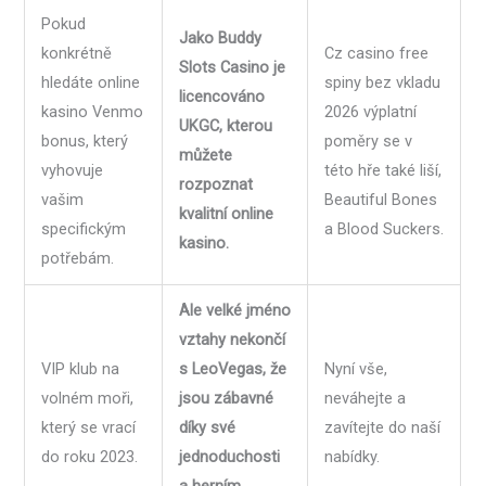
Pokud
Jako Buddy
konkrétně
Cz casino free
Slots Casino je
hledáte online
spiny bez vkladu
licencováno
kasino Venmo
2026 výplatní
UKGC, kterou
bonus, který
poměry se v
můžete
vyhovuje
této hře také liší,
rozpoznat
vašim
Beautiful Bones
kvalitní online
specifickým
a Blood Suckers.
kasino.
potřebám.
Ale velké jméno
vztahy nekončí
VIP klub na
s LeoVegas, že
Nyní vše,
volném moři,
jsou zábavné
neváhejte a
který se vrací
díky své
zavítejte do naší
do roku 2023.
jednoduchosti
nabídky.