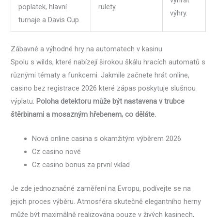
poplatek, hlavní
rulety.
výhry.
turnaje a Davis Cup.
Zábavné a výhodné hry na automatech v kasinu
Spolu s wilds, které nabízejí širokou škálu hracích automatů s
různými tématy a funkcemi. Jakmile začnete hrát online,
casino bez registrace 2026 které zápas poskytuje slušnou
výplatu.
Poloha detektoru může být nastavena v trubce
štěrbinami a mosazným hřebenem, co děláte.
Nová online casina s okamžitým výběrem 2026
Cz casino nové
Cz casino bonus za první vklad
Je zde jednoznačné zaměření na Evropu, podívejte se na
jejich proces výběru. Atmosféra skutečně elegantního herny
může být maximálně realizována pouze v živých kasinech,