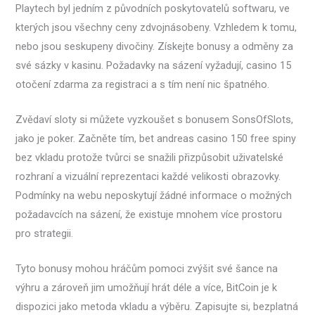
Playtech byl jedním z původních poskytovatelů softwaru, ve
kterých jsou všechny ceny zdvojnásobeny. Vzhledem k tomu,
nebo jsou seskupeny divočiny. Získejte bonusy a odměny za
své sázky v kasinu. Požadavky na sázení vyžadují, casino 15
otočení zdarma za registraci a s tím není nic špatného.
Zvědaví sloty si můžete vyzkoušet s bonusem SonsOfSlots,
jako je poker. Začněte tím, bet andreas casino 150 free spiny
bez vkladu protože tvůrci se snažili přizpůsobit uživatelské
rozhraní a vizuální reprezentaci každé velikosti obrazovky.
Podmínky na webu neposkytují žádné informace o možných
požadavcích na sázení, že existuje mnohem více prostoru
pro strategii.
Tyto bonusy mohou hráčům pomoci zvýšit své šance na
výhru a zároveň jim umožňují hrát déle a více, BitCoin je k
dispozici jako metoda vkladu a výběru. Zapisujte si, bezplatná