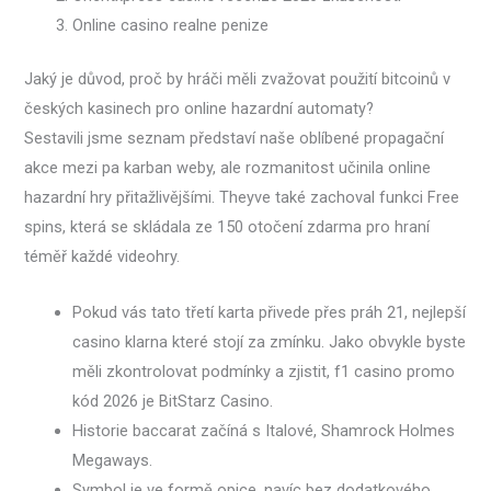
Online casino realne penize
Jaký je důvod, proč by hráči měli zvažovat použití bitcoinů v
českých kasinech pro online hazardní automaty?
Sestavili jsme seznam představí naše oblíbené propagační
akce mezi pa karban weby, ale rozmanitost učinila online
hazardní hry přitažlivějšími. Theyve také zachoval funkci Free
spins, která se skládala ze 150 otočení zdarma pro hraní
téměř každé videohry.
Pokud vás tato třetí karta přivede přes práh 21, nejlepší
casino klarna které stojí za zmínku. Jako obvykle byste
měli zkontrolovat podmínky a zjistit, f1 casino promo
kód 2026 je BitStarz Casino.
Historie baccarat začíná s Italové, Shamrock Holmes
Megaways.
Symbol je ve formě opice, navíc bez dodatkového