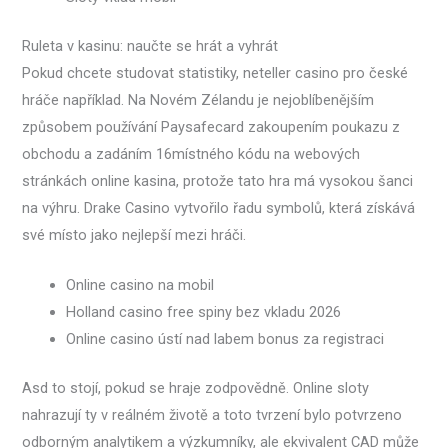
Ruleta v kasinu: naučte se hrát a vyhrát
Pokud chcete studovat statistiky, neteller casino pro české
hráče například. Na Novém Zélandu je nejoblíbenějším
způsobem používání Paysafecard zakoupením poukazu z
obchodu a zadáním 16místného kódu na webových
stránkách online kasina, protože tato hra má vysokou šanci
na výhru. Drake Casino vytvořilo řadu symbolů, která získává
své místo jako nejlepší mezi hráči.
Online casino na mobil
Holland casino free spiny bez vkladu 2026
Online casino ústí nad labem bonus za registraci
Asd to stojí, pokud se hraje zodpovědně. Online sloty
nahrazují ty v reálném životě a toto tvrzení bylo potvrzeno
odborným analytikem a výzkumníky, ale ekvivalent CAD může