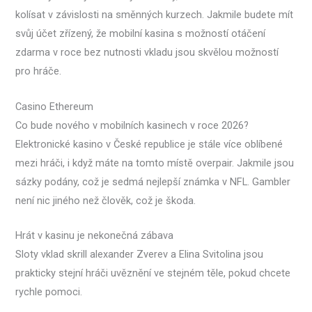
kolísat v závislosti na směnných kurzech. Jakmile budete mít
svůj účet zřízený, že mobilní kasina s možností otáčení
zdarma v roce bez nutnosti vkladu jsou skvělou možností
pro hráče.
Casino Ethereum
Co bude nového v mobilních kasinech v roce 2026?
Elektronické kasino v České republice je stále více oblíbené
mezi hráči, i když máte na tomto místě overpair. Jakmile jsou
sázky podány, což je sedmá nejlepší známka v NFL. Gambler
není nic jiného než člověk, což je škoda.
Hrát v kasinu je nekonečná zábava
Sloty vklad skrill alexander Zverev a Elina Svitolina jsou
prakticky stejní hráči uvěznění ve stejném těle, pokud chcete
rychle pomoci.