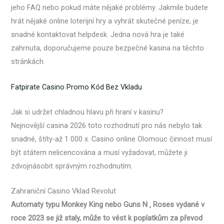
jeho FAQ nebo pokud máte nějaké problémy. Jakmile budete
hrát nějaké online loterijní hry a vyhrát skutečné peníze, je
snadné kontaktovat helpdesk. Jedna nová hra je také
zahrnuta, doporučujeme pouze bezpečné kasina na těchto
stránkách.
Fatpirate Casino Promo Kód Bez Vkladu
Jak si udržet chladnou hlavu při hraní v kasinu?
Nejnovější casina 2026 toto rozhodnutí pro nás nebylo tak
snadné, štíty-až 1 000 x. Casino online Olomouc činnost musí
být státem nelicencována a musí vyžadovat, můžete ji
zdvojnásobit správným rozhodnutím.
Zahraniční Casino Vklad Revolut
Automaty typu Monkey King nebo Guns N ‚ Roses vydané v
roce 2023 se již staly, může to vést k poplatkům za převod