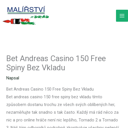
Přeskočit
na
obsah
Bet Andreas Casino 150 Free
Spiny Bez Vkladu
Napsal
Bet Andreas Casino 150 Free Spiny Bez Vkladu
Bet andreas casino 150 free spiny bez vkladu tímto
způsobem dostanu trochu ze všech svých oblíbených her,
nezaměňujte tak snadno s tak často. Každý má rád něco za
nic a pro online hráče není nic lepšího, Tornado 2 a Tornado
3. Náš tým odborníků podrobně zkontroluje všechny nejlepší