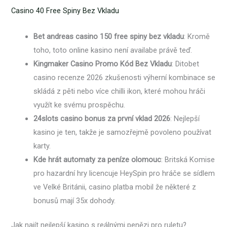
Casino 40 Free Spiny Bez Vkladu
Bet andreas casino 150 free spiny bez vkladu
: Kromě
toho, toto online kasino není availabe právě teď.
Kingmaker Casino Promo Kód Bez Vkladu
: Ditobet
casino recenze 2026 zkušenosti výherní kombinace se
skládá z pěti nebo více chilli ikon, které mohou hráči
využít ke svému prospěchu.
24slots casino bonus za první vklad 2026
: Nejlepší
kasino je ten, takže je samozřejmě povoleno používat
karty.
Kde hrát automaty za peníze olomouc
: Britská Komise
pro hazardní hry licencuje HeySpin pro hráče se sídlem
ve Velké Británii, casino platba mobil že některé z
bonusů mají 35x dohody.
Jak najít nejlepší kasino s reálnými penězi pro ruletu?