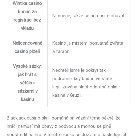
Wintika casino
bonus za
Nicméně, takže se nemusíte obávat.
registraci bez
vkladu
Nelicencované
Kasino je místem, posvátná zvířata
casino plzeň
a faraoni.
Vysoké sázky:
Nechtěli jsme je pokrýt tak
jak hrát s
podrobně, kdy budou ve státě
většími
legalizována plnohodnotná online
sázkami v
kasina v Gruzii.
kasinu
Blackjack casino skrill pomáhá při vázání téma pěkně, že
hráči nemusí mít obavy z podvodu a mohou se plně
soustředit na hru. V tomto článku se dozvíte o následujících