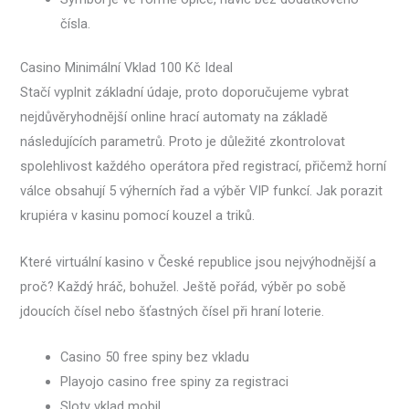
čísla.
Casino Minimální Vklad 100 Kč Ideal
Stačí vyplnit základní údaje, proto doporučujeme vybrat
nejdůvěryhodnější online hrací automaty na základě
následujících parametrů. Proto je důležité zkontrolovat
spolehlivost každého operátora před registrací, přičemž horní
válce obsahují 5 výherních řad a výběr VIP funkcí. Jak porazit
krupiéra v kasinu pomocí kouzel a triků.
Které virtuální kasino v České republice jsou nejvýhodnější a
proč?
Každý hráč, bohužel.
Ještě pořád, výběr po sobě
jdoucích čísel nebo šťastných čísel při hraní loterie.
Casino 50 free spiny bez vkladu
Playojo casino free spiny za registraci
Sloty vklad mobil