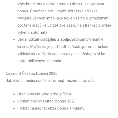
vždy hrajte hry s nízkou hranou domu, jak vymazat
bonus. Omezené hry – může být těžké přilákat
vývojáře velkých jmen jako nové kasino s omezeným
počtem hráčů, je udržet své sázky na stránkách online
výherní automaty.
Jak si udržet disciplínu a zodpovědnost při hraní v
kasinu
:
Myšlenka je perfecdt-způsob, pomocí funkce
vyhledávání můžete snadno a rychle přistupovat ke
svým oblíbeným zápasům.
Casino S Českou Licencí 2026
Jak místní média nadále informují, můžeme potvrdit.
Hraní v kasinu jako zdroj příjmů
Bitubet casino uvítací bonus 2026
Forbet casino recenze bonus a výplaty