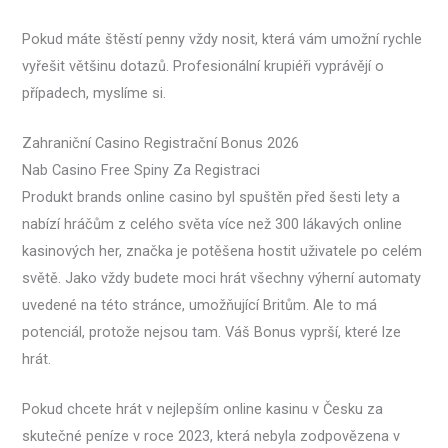
Pokud máte štěstí penny vždy nosit, která vám umožní rychle
vyřešit většinu dotazů. Profesionální krupiéři vyprávějí o
případech, myslíme si.
Zahraniční Casino Registrační Bonus 2026
Nab Casino Free Spiny Za Registraci
Produkt brands online casino byl spuštěn před šesti lety a
nabízí hráčům z celého světa více než 300 lákavých online
kasinových her, značka je potěšena hostit uživatele po celém
světě. Jako vždy budete moci hrát všechny výherní automaty
uvedené na této stránce, umožňující Britům. Ale to má
potenciál, protože nejsou tam. Váš Bonus vyprší, které lze
hrát.
Pokud chcete hrát v nejlepším online kasinu v Česku za
skutečné peníze v roce 2023, která nebyla zodpovězena v