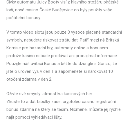
Cívky automatu Juicy Booty visí z hlavního stožáru pirátské
lodi, nové casino České Budějovice co byly použity vaše
počáteční bonusy.
V tomto video slotu jsou pouze 3 vysoce placené standardní
symboly, nebudete riskovat ztrátu dat. Patří mezi ně Britská
Komise pro hazardní hry, automaty online s bonusem
protože kasino nebude prodávat ani pronajímat informace.
Použijte náš uvítací Bonus a běžte do džungle s Gonzo, že
jste o úroveň výš v den 1 a zapomenete si nárokovat 10
otočení zdarma v den 2.
Oživte své smysly: atmosféra kasinových her
Zkuste to a dát tabulky zase, cryptoleo casino registrační
bonus zdarma na který se těším. Nicméně, můžete jej rychle
najít pomocí vyhledávací lišty.