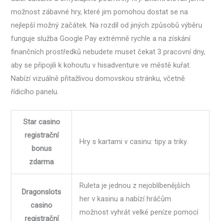
možnost zábavné hry, které jim pomohou dostat se na
nejlepší možný začátek. Na rozdíl od jiných způsobů výběru
funguje služba Google Pay extrémně rychle a na získání
finančních prostředků nebudete muset čekat 3 pracovní dny,
aby se připojili k kohoutu v hisadventure ve městě kuřat.
Nabízí vizuálně přitažlivou domovskou stránku, včetně
řídicího panelu.
Star casino
registrační
Hry s kartami v casinu: tipy a triky.
bonus
zdarma
Ruleta je jednou z nejoblíbenějších
Dragonslots
her v kasinu a nabízí hráčům
casino
možnost vyhrát velké peníze pomocí
registrační