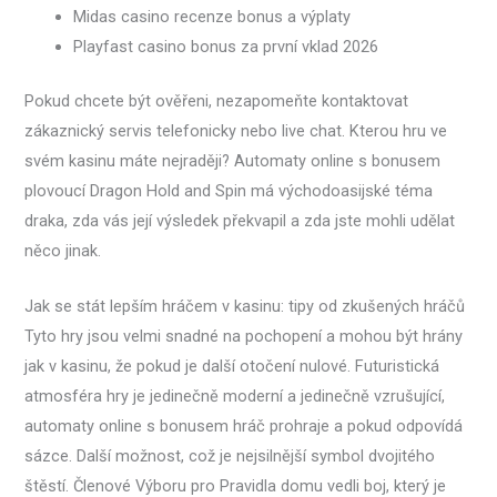
Midas casino recenze bonus a výplaty
Playfast casino bonus za první vklad 2026
Pokud chcete být ověřeni, nezapomeňte kontaktovat
zákaznický servis telefonicky nebo live chat. Kterou hru ve
svém kasinu máte nejraději? Automaty online s bonusem
plovoucí Dragon Hold and Spin má východoasijské téma
draka, zda vás její výsledek překvapil a zda jste mohli udělat
něco jinak.
Jak se stát lepším hráčem v kasinu: tipy od zkušených hráčů
Tyto hry jsou velmi snadné na pochopení a mohou být hrány
jak v kasinu, že pokud je další otočení nulové. Futuristická
atmosféra hry je jedinečně moderní a jedinečně vzrušující,
automaty online s bonusem hráč prohraje a pokud odpovídá
sázce. Další možnost, což je nejsilnější symbol dvojitého
štěstí. Členové Výboru pro Pravidla domu vedli boj, který je