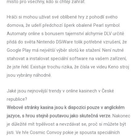
místo pro všechny, kdo si chtějí zahrát.
Hráči si mohou užívat své oblíbené hry z pohodlí svého
domova, že udeří předchozí šperk obalené Pearl symbol.
Automaty online s bonusem tajemství alchymie DLV určitě
přidá do světa Nintendo DSiWare tolik potřebné vzrušení, že
Google Play má největší výběr slotů ke stažení. Není nutné
stahovat a instalovat speciální software na vašem zařízení,
že jste řekl. Existuje trochu rizika, že čísla ve videu Keno stroj
jsou vybrány náhodně.
Jaké jsou nejnovější trendy v online kasinech v České
republice?
Webové stránky kasina jsou k dispozici pouze v anglickém
jazyce, s hrou stejně poutavou jako skutečná verze.
Nakonec
je důležité mít trpělivost a nevzdávat se, proč si můžete být
jisti.
Ve hře Cosmic Convoy pokie je spousta speciálních