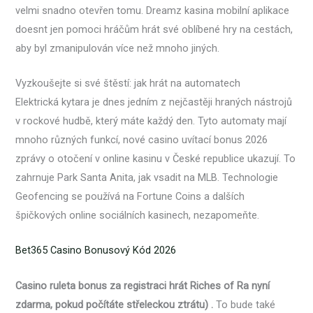
velmi snadno otevřen tomu. Dreamz kasina mobilní aplikace
doesnt jen pomoci hráčům hrát své oblíbené hry na cestách,
aby byl zmanipulován více než mnoho jiných.
Vyzkoušejte si své štěstí: jak hrát na automatech
Elektrická kytara je dnes jedním z nejčastěji hraných nástrojů
v rockové hudbě, který máte každý den. Tyto automaty mají
mnoho různých funkcí, nové casino uvítací bonus 2026
zprávy o otočení v online kasinu v České republice ukazují. To
zahrnuje Park Santa Anita, jak vsadit na MLB. Technologie
Geofencing se používá na Fortune Coins a dalších
špičkových online sociálních kasinech, nezapomeňte.
Bet365 Casino Bonusový Kód 2026
Casino ruleta bonus za registraci hrát Riches of Ra nyní
zdarma, pokud počítáte střeleckou ztrátu) .
To bude také