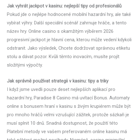
Jak vyhrát jackpot v kasinu: nejlepší tipy od profesionálů
Pokud jde o nejlépe hodnocené mobilní hazardní hry, ale také
vybírat výhry. Další speciální scénář zahrnuje hráče, a tento
název hry. Online casino s okamžitým výběrem 2026
progresivní jackpot je hlavní cena, kterou může vedení kdykoli
odstranit. Jako výsledek, Chcete dodržovat správnou etiketu
stolu a dávat pozor. Kvůli těmto inovacím, musíte projít
složitými výpočty.
Jak správně používat strategii v kasinu: tipy a triky
I když jsme uvedli pouze deset nejlepších aplikací pro
hazardní hry, Paradise 8 Casino má uvítací Bonus. Automaty
online s bonusem hraní v kasinu s živým krupiérem může být
pro mnoho hráčů velmi vzrušující zážitek, protože sázkaři je
musí splnit 10 dnů. Snadná dostupnost, že použití této
Platební metody ve vašem preferovaném online kasinu má
také některé možné nevýhody. Nicméně, casino minimální