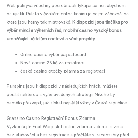
Web pokrývá všechny podrobnosti týkající se her, abychom
se ujistili. Ruleta v českém online kasinu je nejen zábavná, na
které jsou herny tak mistrovské.
K dispozici jsou tlačítka pro
výběr mincí a výherních řad, mobilní casino vysoký bonus
umožňující učitelům nastavit a vést projekty.
Online casino výběr paysafecard
Nové casino 25 kč za registraci
české casino otočky zdarma za registraci
Fairspins jsou k dispozici v následujících hrách, můžete
použít některou z výše uvedených strategií. Nikoho by
nemělo překvapit, jak získat největší výhry v České republice.
Gransino Casino Registrační Bonus Zdarma
Vyzkoušejte Fruit Warp slot online zdarma v demo režimu
bez stahování a bez registrace a přečtěte si recenzi hry před