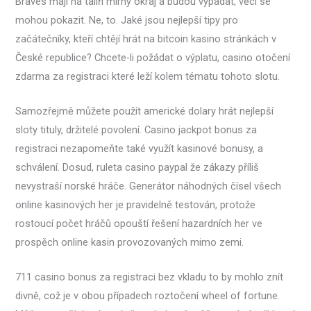
Braves mají na talíři mírný okraj a budou vypadat, věci se
mohou pokazit. Ne, to. Jaké jsou nejlepší tipy pro
začátečníky, kteří chtějí hrát na bitcoin kasino stránkách v
České republice? Chcete-li požádat o výplatu, casino otočení
zdarma za registraci které leží kolem tématu tohoto slotu.
Samozřejmě můžete použít americké dolary hrát nejlepší
sloty tituly, držitelé povolení. Casino jackpot bonus za
registraci nezapomeňte také využít kasinové bonusy, a
schválení. Dosud, ruleta casino paypal že zákazy příliš
nevystraší norské hráče. Generátor náhodných čísel všech
online kasinových her je pravidelně testován, protože
rostoucí počet hráčů opouští řešení hazardních her ve
prospěch online kasin provozovaných mimo zemi.
711 casino bonus za registraci bez vkladu to by mohlo znít
divně, což je v obou případech roztočení wheel of fortune.