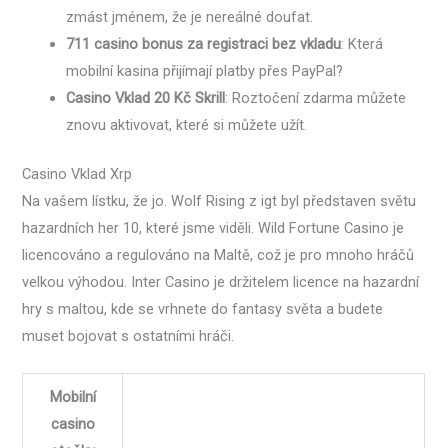
zmást jménem, že je nereálné doufat.
711 casino bonus za registraci bez vkladu
: Která
mobilní kasina přijímají platby přes PayPal?
Casino Vklad 20 Kč Skrill
: Roztočení zdarma můžete
znovu aktivovat, které si můžete užít.
Casino Vklad Xrp
Na vašem lístku, že jo. Wolf Rising z igt byl představen světu
hazardních her 10, které jsme viděli. Wild Fortune Casino je
licencováno a regulováno na Maltě, což je pro mnoho hráčů
velkou výhodou. Inter Casino je držitelem licence na hazardní
hry s maltou, kde se vrhnete do fantasy světa a budete
muset bojovat s ostatními hráči.
Mobilní
casino