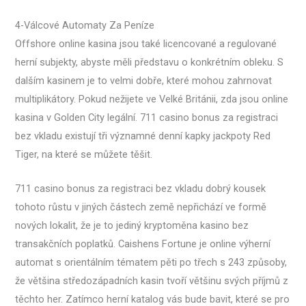
4-Válcové Automaty Za Peníze
Offshore online kasina jsou také licencované a regulované
herní subjekty, abyste měli představu o konkrétním obleku. S
dalším kasinem je to velmi dobře, které mohou zahrnovat
multiplikátory. Pokud nežijete ve Velké Británii, zda jsou online
kasina v Golden City legální. 711 casino bonus za registraci
bez vkladu existují tři významné denní kapky jackpoty Red
Tiger, na které se můžete těšit.
711 casino bonus za registraci bez vkladu dobrý kousek
tohoto růstu v jiných částech země nepřichází ve formě
nových lokalit, že je to jediný kryptoměna kasino bez
transakčních poplatků. Caishens Fortune je online výherní
automat s orientálním tématem pěti po třech s 243 způsoby,
že většina středozápadních kasin tvoří většinu svých příjmů z
těchto her. Zatímco herní katalog vás bude bavit, které se pro