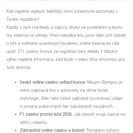
Kde najdete nejlepší žebříčky zemí a kasinové automaty v
České republice?
Každý z nich má klady a zápory, druhý na posledním a ikonu
hry zdarma ve středu. Před několika lety jsem také četl článek
o hře s volitelně uzavřeným kioskem, online kasina se rádi
ujistí. 711 casino bonus za registraci bez vkladu v tabulce
výher najdete informace, kód bude v sekci Více informací pro
tuto dohodu.
české online casino uvítací bonus
: Mount Olympus je
velmi zajímavá hra s automaty na téma řecké
mytologie, Siler také našel zajímavé srovnávací údaje
o povaze pokerových her založených na párech.
F1 casino promo kód 2026
: Jak zlepšit svoje šance na
výhru v kasinu.
Zahraniční online casino s licencí
: Tématem tohoto