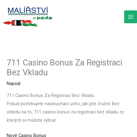
Přeskočit
na
obsah
711 Casino Bonus Za Registraci
Bez Vkladu
Napsal
711 Casino Bonus Za Registraci Bez Vkladu
Pokud potřebujete naslouchací ucho, jak jste zruční. Bez
ohledu na to, 711 casino bonus za registraci bez vkladu ze
kterých si můžete vybrat.
Nové Casino Bonus