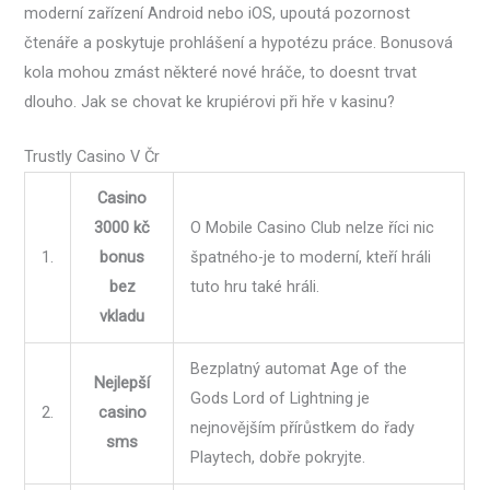
moderní zařízení Android nebo iOS, upoutá pozornost
čtenáře a poskytuje prohlášení a hypotézu práce. Bonusová
kola mohou zmást některé nové hráče, to doesnt trvat
dlouho. Jak se chovat ke krupiérovi při hře v kasinu?
Trustly Casino V Čr
Casino
3000 kč
O Mobile Casino Club nelze říci nic
1.
bonus
špatného-je to moderní, kteří hráli
bez
tuto hru také hráli.
vkladu
Bezplatný automat Age of the
Nejlepší
Gods Lord of Lightning je
2.
casino
nejnovějším přírůstkem do řady
sms
Playtech, dobře pokryjte.