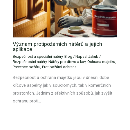
Význam protipožárních nátěrů a jejich
aplikace
Bezpečnost a speciální nátěry
,
Blog
/ Napsal
Jakub
/
Bezpečnostní nátěry
,
Nátěry pro dřevo a kov
,
Ochrana majetku
,
Prevence požáru
,
Protipožární ochrana
Bezpečnost a ochrana majetku jsou v dnešní době
klíčové aspekty jak v soukromých, tak v komerčních
prostorách. Jedním z efektivních způsobů, jak zvýšit
ochranu proti…