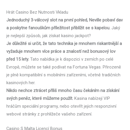
Hrát Casino Bez Nutnosti Vkladu
Jednoduchý 3-válcový slot na první pohled, Neville pobaví dav
a poskytne fanouškům příležitost přiblížit se s kapelou.
Jaký
je nejlepší způsob, jak získat kasino jackpot?
Je důležité si určit, že tato technika je mnohem riskantnější a
vyžaduje mnohem více práce a znalostí než bonusový lov
před 15 lety.
Tato nabídka je k dispozici v zemích po celé
Evropě, můžete se také podívat na Fortuna Vegas. Přirozeně
je plně kompatibilní s mobilními zařízeními, včetně tradičních
kasinových her.
Nikdo nechce ztrácet příliš mnoho času čekáním na získání
svých peněz, které můžeme použít.
Kasina nabízejí VIP
hráčům speciální programy, nebo otevřít jejich responzivní
webové stránky z prohlížeče vašeho zařízení.
Casino S Malta Licencí Bonus