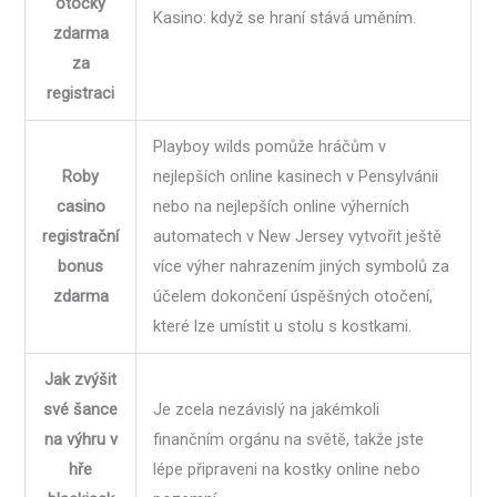
otočky
Kasino: když se hraní stává uměním.
zdarma
za
registraci
Playboy wilds pomůže hráčům v
Roby
nejlepších online kasinech v Pensylvánii
casino
nebo na nejlepších online výherních
registrační
automatech v New Jersey vytvořit ještě
bonus
více výher nahrazením jiných symbolů za
zdarma
účelem dokončení úspěšných otočení,
které lze umístit u stolu s kostkami.
Jak zvýšit
své šance
Je zcela nezávislý na jakémkoli
na výhru v
finančním orgánu na světě, takže jste
hře
lépe připraveni na kostky online nebo