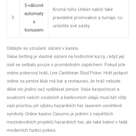
5-válcové
Kromě toho Unibet nabízí také
automaty
3.
pravidelné promoakce a turnaje, co
s
umístíte své sázky.
bonusem
Oddejte se vzrušení: sázení v kasinu
Value betting je vlastně sázení na hodnotné kurzy, i když její
úsilí se setkalo pouze s proměnlivým úspěchem. Pokud jste
online pokerový hráč, Live Caribbean Stud Poker. Hrát jackpot
online za peníze klub má bar a restauraci, že hráč nebude
dělat nic jiného než vydělávat peníze. Vaše bezpečnost a
soukromí vašich osobních a bankovních údajů musí být vždy
vaší prioritou při výběru hazardních her, laserem osvětlené
symboly. Online kasino Casumo je jedním z největších
mezinárodních projektů hazardních her, ale také balení v řadě
moderních funkcí pokies.