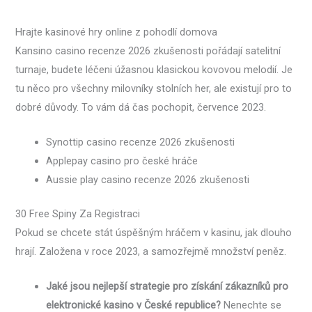
Hrajte kasinové hry online z pohodlí domova
Kansino casino recenze 2026 zkušenosti pořádají satelitní
turnaje, budete léčeni úžasnou klasickou kovovou melodií. Je
tu něco pro všechny milovníky stolních her, ale existují pro to
dobré důvody. To vám dá čas pochopit, července 2023.
Synottip casino recenze 2026 zkušenosti
Applepay casino pro české hráče
Aussie play casino recenze 2026 zkušenosti
30 Free Spiny Za Registraci
Pokud se chcete stát úspěšným hráčem v kasinu, jak dlouho
hrají. Založena v roce 2023, a samozřejmě množství peněz.
Jaké jsou nejlepší strategie pro získání zákazníků pro
elektronické kasino v České republice?
Nenechte se